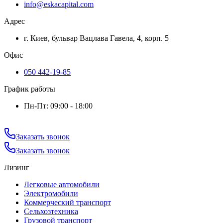
info@eskacapital.com
Адрес
г. Киев, бульвар Вацлава Гавела, 4, корп. 5
Офис
050 442-19-85
График работы
Пн-Пт: 09:00 - 18:00
Заказать звонок
Заказать звонок
Лизинг
Легковые автомобили
Электромобили
Коммерческий транспорт
Сельхозтехника
Грузовой транспорт