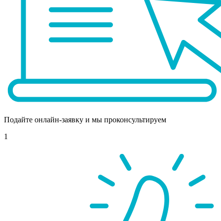
Подайте онлайн-заявку и мы проконсультируем
1