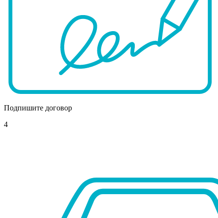
Подпишите договор
4