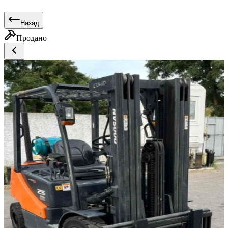
Назад
Продано