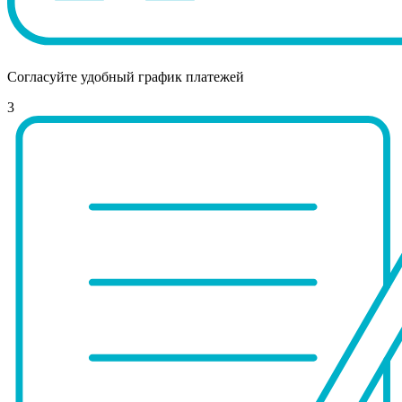
Согласуйте удобный график платежей
3