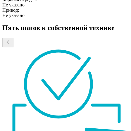
Не указано
Привод:
Не указано
Пять шагов к собственной технике