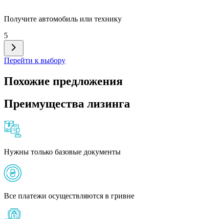
Получите автомобиль или технику
5
Перейти к выбору
Похожие предложения
Преимущества лизинга
Нужны только базовые документы
Все платежи осуществляются в гривне