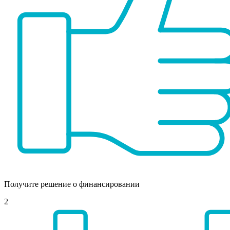
Получите решение о финансировании
2