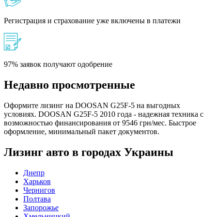
Регистрация и страхование уже включены в платежи
97% заявок получают одобрение
Недавно просмотренные
Оформите лизинг на DOOSAN G25F-5 на выгодных
условиях. DOOSAN G25F-5 2010 года - надежная техника с
возможностью финансирования от 9546 грн/мес. Быстрое
оформление, минимальный пакет документов.
Лизинг авто в городах Украины
Днепр
Харьков
Чернигов
Полтава
Запорожье
Хмельницкий