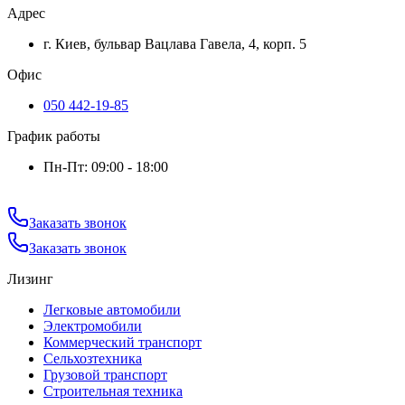
Адрес
г. Киев, бульвар Вацлава Гавела, 4, корп. 5
Офис
050 442-19-85
График работы
Пн-Пт: 09:00 - 18:00
Заказать звонок
Заказать звонок
Лизинг
Легковые автомобили
Электромобили
Коммерческий транспорт
Сельхозтехника
Грузовой транспорт
Строительная техника