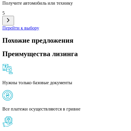
Получите автомобиль или технику
5
Перейти к выбору
Похожие предложения
Преимущества лизинга
Нужны только базовые документы
Все платежи осуществляются в гривне