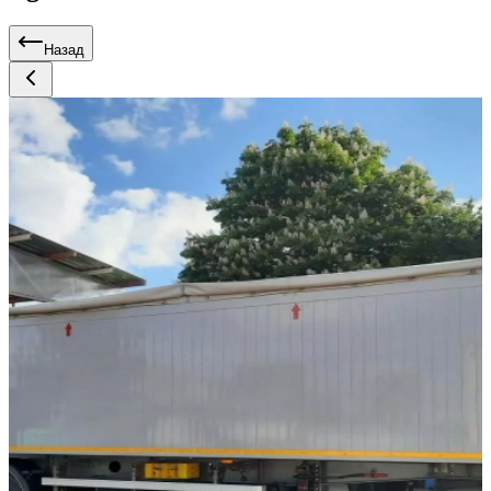
Назад