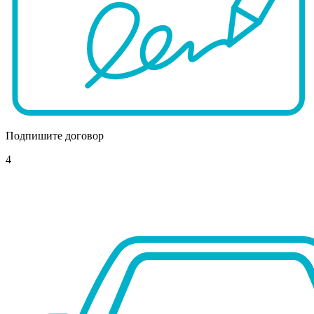
Подпишите договор
4