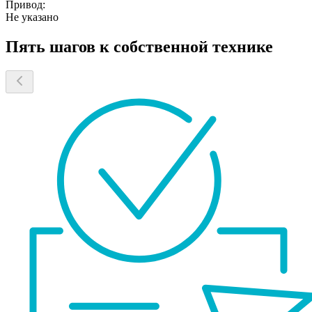
Привод:
Не указано
Пять шагов к собственной технике