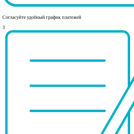
Согласуйте удобный график платежей
3