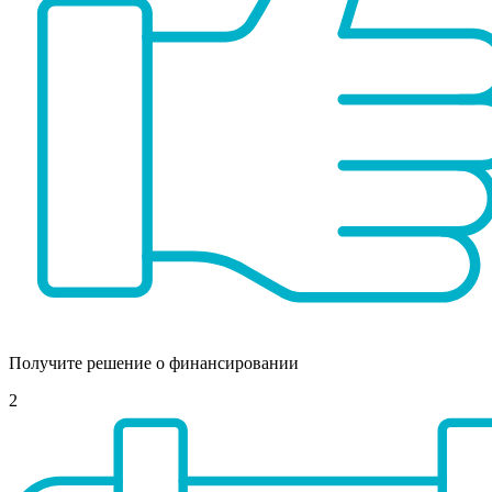
Получите решение о финансировании
2