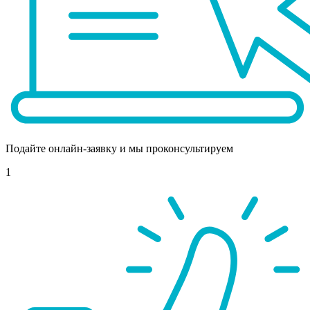
Подайте онлайн-заявку и мы проконсультируем
1