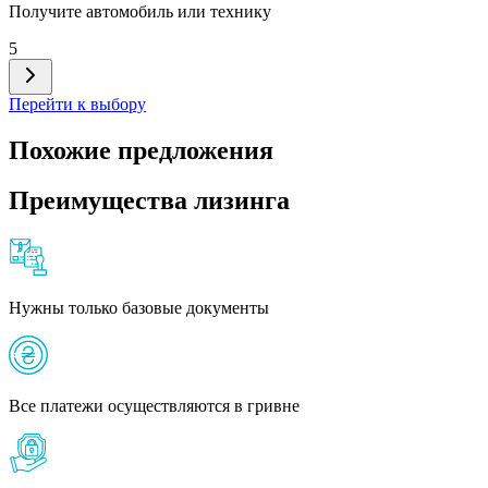
Получите автомобиль или технику
5
Перейти к выбору
Похожие предложения
Преимущества лизинга
Нужны только базовые документы
Все платежи осуществляются в гривне