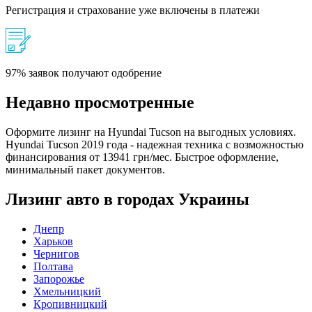
Регистрация и страхование уже включены в платежи
97% заявок получают одобрение
Недавно просмотренные
Оформите лизинг на Hyundai Tucson на выгодных условиях.
Hyundai Tucson 2019 года - надежная техника с возможностью
финансирования от 13941 грн/мес. Быстрое оформление,
минимальный пакет документов.
Лизинг авто в городах Украины
Днепр
Харьков
Чернигов
Полтава
Запорожье
Хмельницкий
Кропивницкий