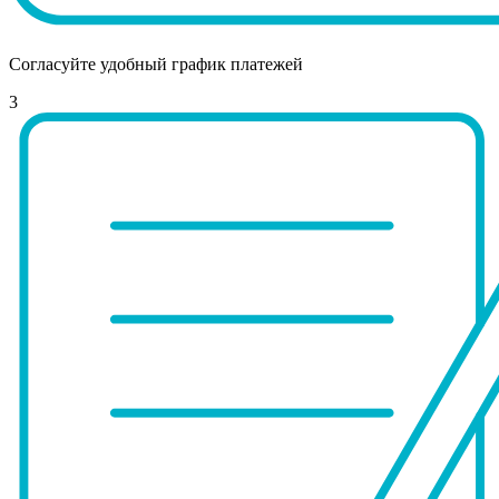
Согласуйте удобный график платежей
3