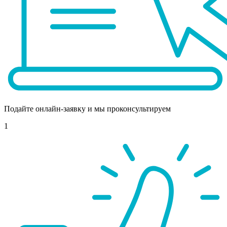
Подайте онлайн-заявку и мы проконсультируем
1