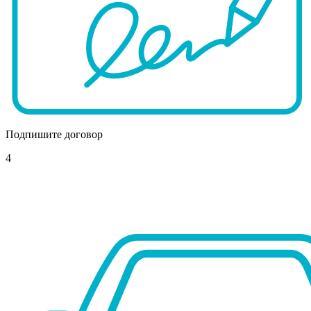
Подпишите договор
4