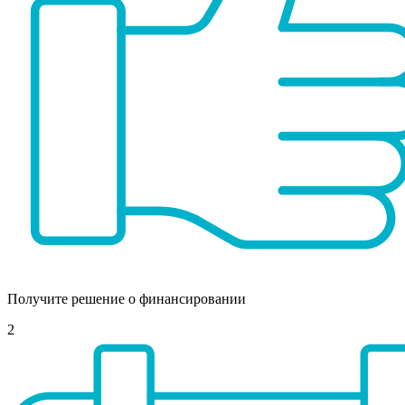
Получите решение о финансировании
2