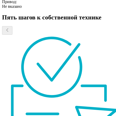
Привод:
Не вказано
Пять шагов к собственной технике