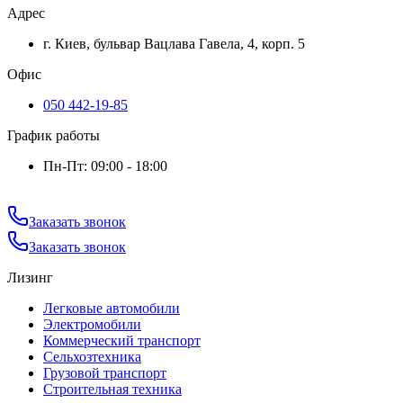
Адрес
г. Киев, бульвар Вацлава Гавела, 4, корп. 5
Офис
050 442-19-85
График работы
Пн-Пт: 09:00 - 18:00
Заказать звонок
Заказать звонок
Лизинг
Легковые автомобили
Электромобили
Коммерческий транспорт
Сельхозтехника
Грузовой транспорт
Строительная техника