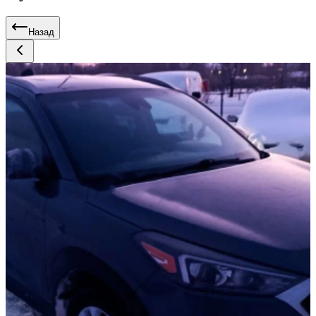
Назад