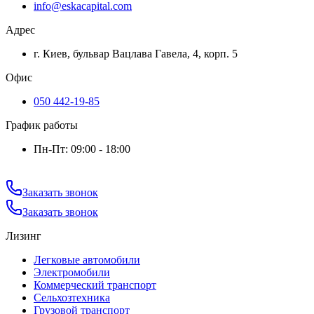
info@eskacapital.com
Адрес
г. Киев, бульвар Вацлава Гавела, 4, корп. 5
Офис
050 442-19-85
График работы
Пн-Пт: 09:00 - 18:00
Заказать звонок
Заказать звонок
Лизинг
Легковые автомобили
Электромобили
Коммерческий транспорт
Сельхозтехника
Грузовой транспорт