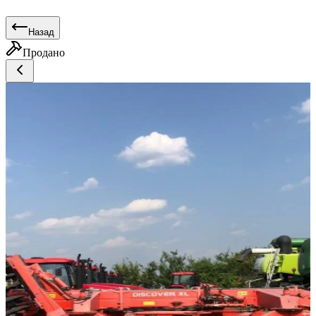
Назад
Продано