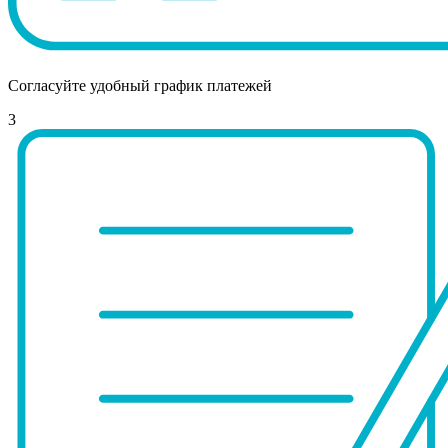
Согласуйте удобный график платежей
3