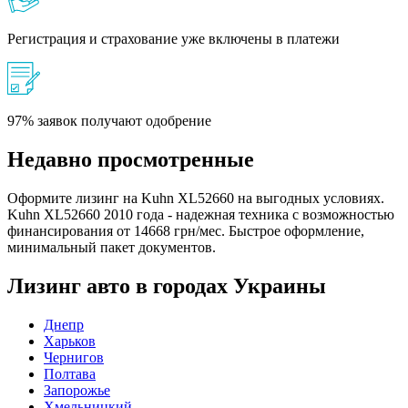
Регистрация и страхование уже включены в платежи
97% заявок получают одобрение
Недавно просмотренные
Оформите лизинг на Kuhn XL52660 на выгодных условиях.
Kuhn XL52660 2010 года - надежная техника с возможностью
финансирования от 14668 грн/мес. Быстрое оформление,
минимальный пакет документов.
Лизинг авто в городах Украины
Днепр
Харьков
Чернигов
Полтава
Запорожье
Хмельницкий