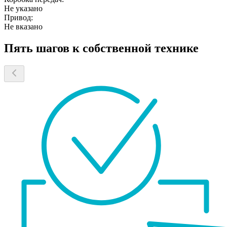
Не указано
Привод:
Не вказано
Пять шагов к собственной технике