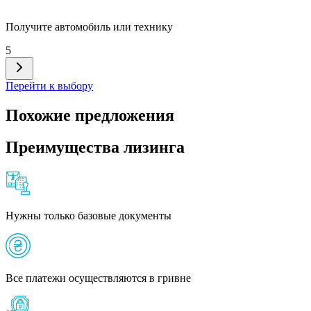
Получите автомобиль или технику
5
Перейти к выбору
Похожие предложения
Преимущества лизинга
Нужны только базовые документы
Все платежи осуществляются в гривне