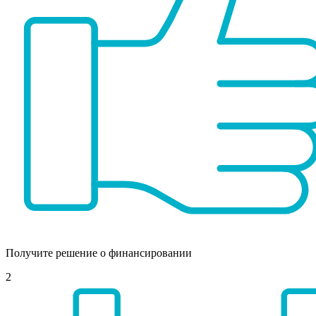
Получите решение о финансировании
2