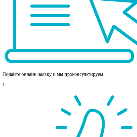
Подайте онлайн-заявку и мы проконсультируем
1