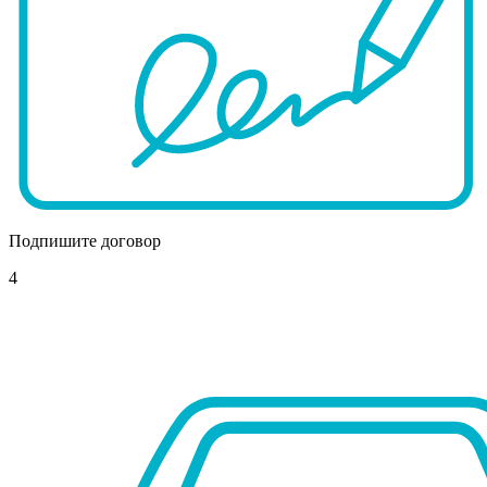
Подпишите договор
4