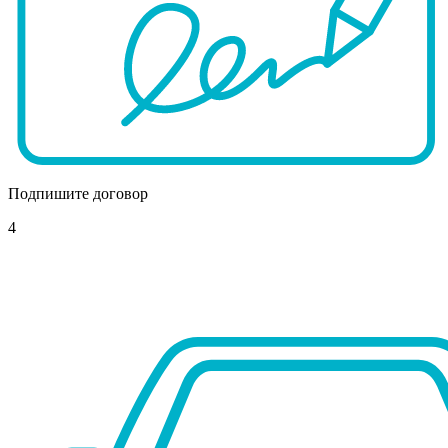
Подпишите договор
4