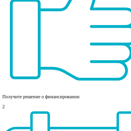
Получите решение о финансировании
2