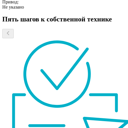
Привод:
Не указано
Пять шагов к собственной технике