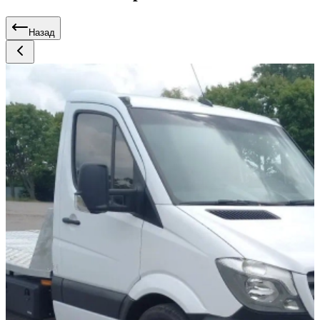
Назад