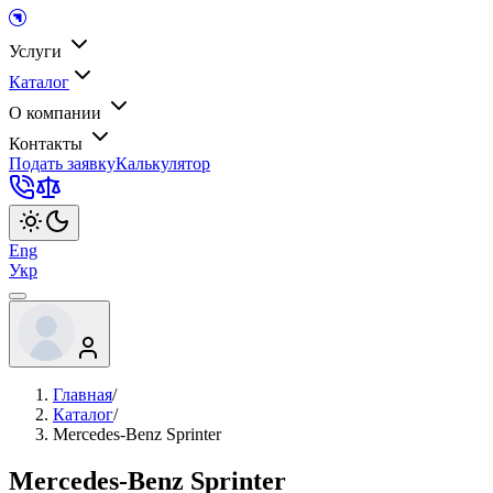
Услуги
Каталог
О компании
Контакты
Подать заявку
Калькулятор
Eng
Укр
Главная
/
Каталог
/
Mercedes-Benz Sprinter
Mercedes-Benz Sprinter