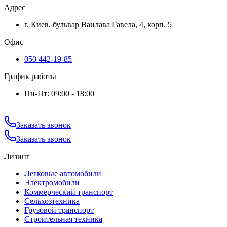
Адрес
г. Киев, бульвар Вацлава Гавела, 4, корп. 5
Офис
050 442-19-85
График работы
Пн-Пт: 09:00 - 18:00
Заказать звонок
Заказать звонок
Лизинг
Легковые автомобили
Электромобили
Коммерческий транспорт
Сельхозтехника
Грузовой транспорт
Строительная техника