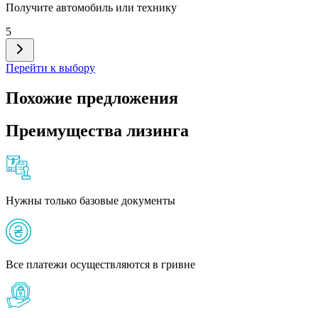
Получите автомобиль или технику
5
Перейти к выбору
Похожие предложения
Преимущества лизинга
Нужны только базовые документы
Все платежи осуществляются в гривне