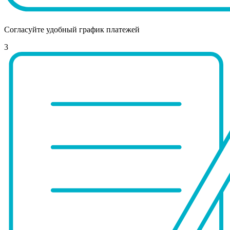
Согласуйте удобный график платежей
3