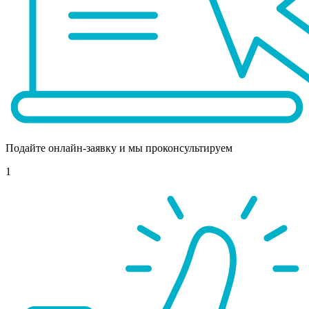
Подайте онлайн-заявку и мы проконсультируем
1