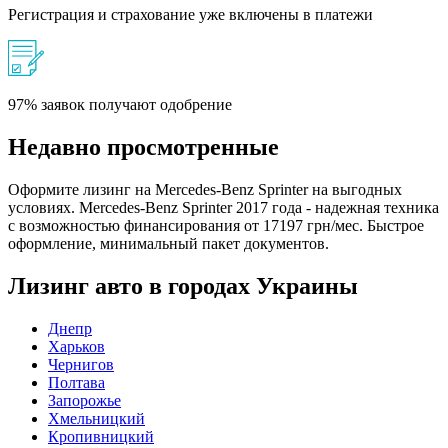
Регистрация и страхование уже включены в платежи
97% заявок получают одобрение
Недавно просмотренные
Оформите лизинг на Mercedes-Benz Sprinter на выгодных
условиях. Mercedes-Benz Sprinter 2017 года - надежная техника
с возможностью финансирования от 17197 грн/мес. Быстрое
оформление, минимальный пакет документов.
Лизинг авто в городах Украины
Днепр
Харьков
Чернигов
Полтава
Запорожье
Хмельницкий
Кропивницкий