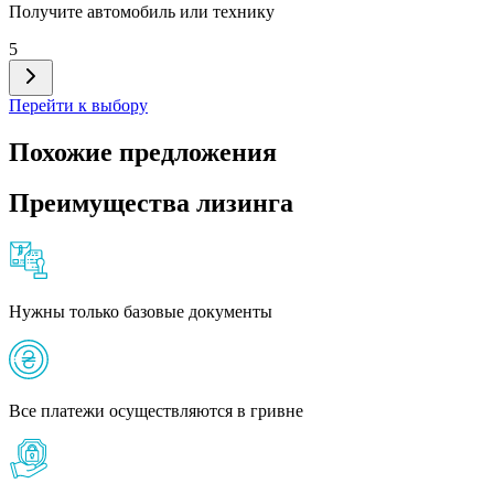
Получите автомобиль или технику
5
Перейти к выбору
Похожие предложения
Преимущества лизинга
Нужны только базовые документы
Все платежи осуществляются в гривне