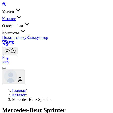
Услуги
Каталог
О компании
Контакты
Подать заявку
Калькулятор
Eng
Укр
Главная
/
Каталог
/
Mercedes-Benz Sprinter
Mercedes-Benz Sprinter