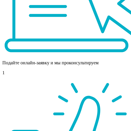
Подайте онлайн-заявку и мы проконсультируем
1