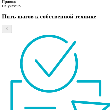
Привод:
Не указано
Пять шагов к собственной технике