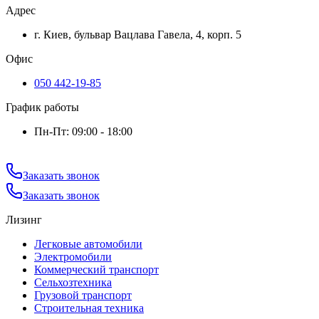
Адрес
г. Киев, бульвар Вацлава Гавела, 4, корп. 5
Офис
050 442-19-85
График работы
Пн-Пт: 09:00 - 18:00
Заказать звонок
Заказать звонок
Лизинг
Легковые автомобили
Электромобили
Коммерческий транспорт
Сельхозтехника
Грузовой транспорт
Строительная техника