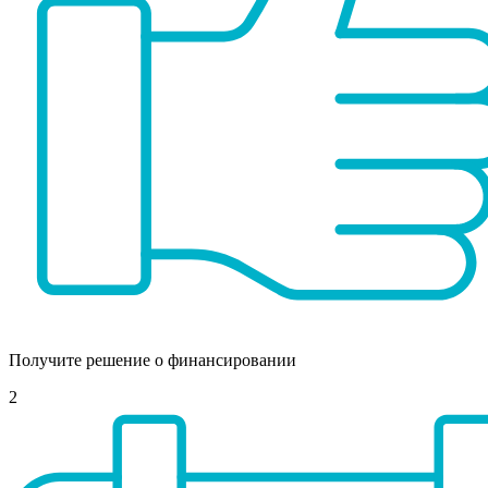
Получите решение о финансировании
2