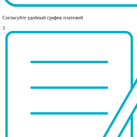
Согласуйте удобный график платежей
3