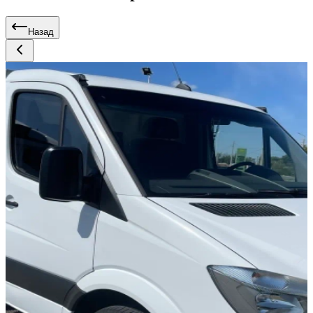
Назад