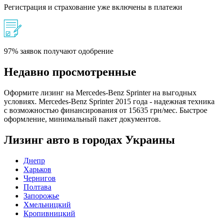
Регистрация и страхование уже включены в платежи
97% заявок получают одобрение
Недавно просмотренные
Оформите лизинг на Mercedes-Benz Sprinter на выгодных
условиях. Mercedes-Benz Sprinter 2015 года - надежная техника
с возможностью финансирования от 15635 грн/мес. Быстрое
оформление, минимальный пакет документов.
Лизинг авто в городах Украины
Днепр
Харьков
Чернигов
Полтава
Запорожье
Хмельницкий
Кропивницкий