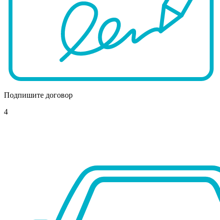
Подпишите договор
4