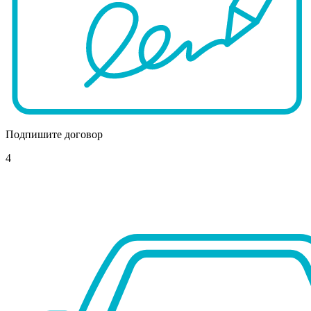
Подпишите договор
4