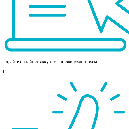
Подайте онлайн-заявку и мы проконсультируем
1