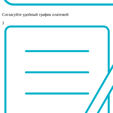
Согласуйте удобный график платежей
3