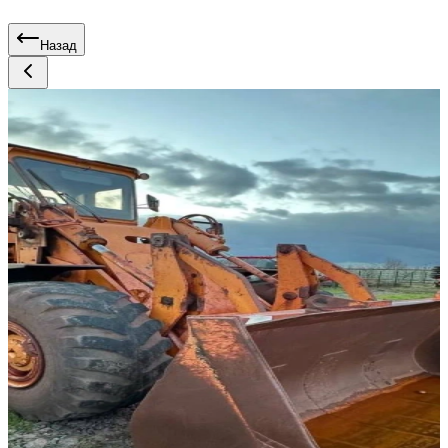
Назад