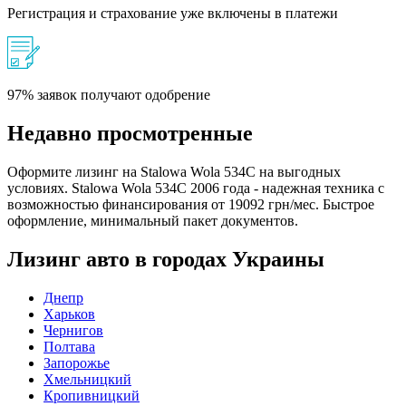
Регистрация и страхование уже включены в платежи
97% заявок получают одобрение
Недавно просмотренные
Оформите лизинг на Stalowa Wola 534C на выгодных
условиях. Stalowa Wola 534C 2006 года - надежная техника с
возможностью финансирования от 19092 грн/мес. Быстрое
оформление, минимальный пакет документов.
Лизинг авто в городах Украины
Днепр
Харьков
Чернигов
Полтава
Запорожье
Хмельницкий
Кропивницкий