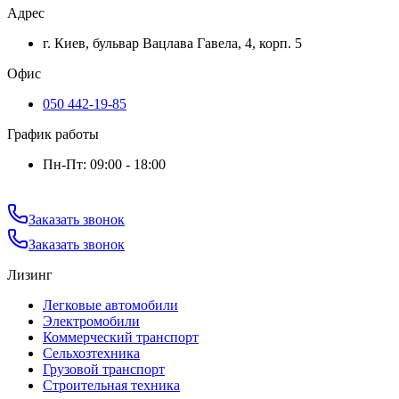
Адрес
г. Киев, бульвар Вацлава Гавела, 4, корп. 5
Офис
050 442-19-85
График работы
Пн-Пт: 09:00 - 18:00
Заказать звонок
Заказать звонок
Лизинг
Легковые автомобили
Электромобили
Коммерческий транспорт
Сельхозтехника
Грузовой транспорт
Строительная техника