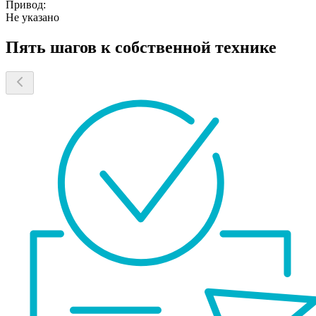
Привод:
Не указано
Пять шагов к собственной технике