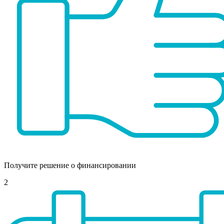
Получите решение о финансировании
2