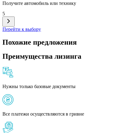
Получите автомобиль или технику
5
Перейти к выбору
Похожие предложения
Преимущества лизинга
Нужны только базовые документы
Все платежи осуществляются в гривне