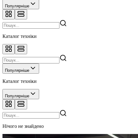
Популярніше
Каталог техніки
Популярніше
Каталог техніки
Популярніше
Нічого не знайдено