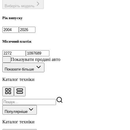
Виберіть модель
Рік випуску
Місячний платіж
Показувати продані авто
Показати більше
Каталог техніки
Популярніше
Каталог техніки