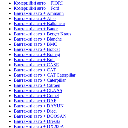
Комерційні авто + FIORI
Комерційні авто + Ford
Вантажні авто + Ammann
Вантажні авто + Atlas
Вантажні авто + Balkancar
Вантажні авто + Bauer
Вантажні авто + Berger Kraus
Вантажні авто + Blanche
Вантажні авто + BMC
Вантажні авто + Bobcat
Вантажні авто + Bomag
Вантажні авто + Bull
Вантажні авто + CASE
Вантажні авто + CAT
Вантажні авто + CAT|Caterpillar
Вантажні авто + Caterpillar
Вантажні авто + Citroen
Вантажні авто + CLAAS
Вантажні авто + Comet
Вантажні авто + DAF
Вантажні авто + DAYUN
Вантажні авто + Dieci
Вантажні авто + DOOSAN
Вантажні авто + Dressta
Вантажні авто + DX200A