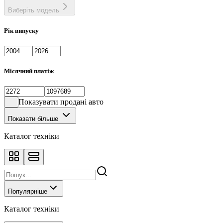
Виберіть модель
Рік випуску
Місячний платіж
Показувати продані авто
Показати більше
Каталог техніки
Популярніше
Каталог техніки