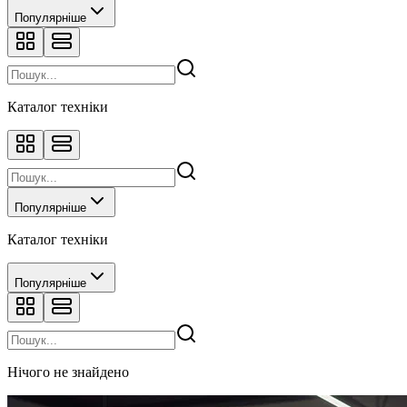
Популярніше
Каталог техніки
Популярніше
Каталог техніки
Популярніше
Нічого не знайдено