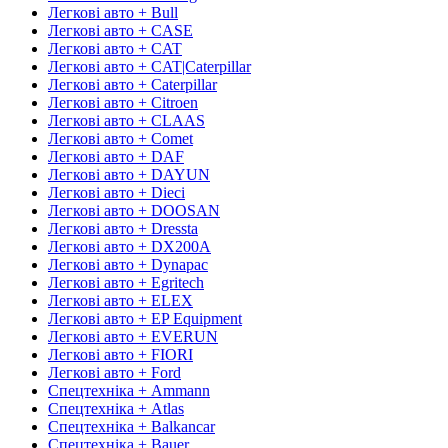
Легкові авто + Bull
Легкові авто + CASE
Легкові авто + CAT
Легкові авто + CAT|Caterpillar
Легкові авто + Caterpillar
Легкові авто + Citroen
Легкові авто + CLAAS
Легкові авто + Comet
Легкові авто + DAF
Легкові авто + DAYUN
Легкові авто + Dieci
Легкові авто + DOOSAN
Легкові авто + Dressta
Легкові авто + DX200A
Легкові авто + Dynapac
Легкові авто + Egritech
Легкові авто + ELEX
Легкові авто + EP Equipment
Легкові авто + EVERUN
Легкові авто + FIORI
Легкові авто + Ford
Спецтехніка + Ammann
Спецтехніка + Atlas
Спецтехніка + Balkancar
Спецтехніка + Bauer