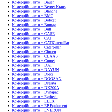
Комерційні авто + Bauer
Комерційні авто + Berger Kraus
Комерційні авто + Blanche
Комерційні авто + BMC
Комерційні авто + Bobcat
Комерційні авто + Bomag
Комерційні авто + Bull
Комерційні авто + CASE
Комерційні авто + CAT
Комерційні авто + CAT|Caterpillar
Комерційні авто + Caterpillar
Комерційні авто + Citroen
Комерційні авто + CLAAS
Комерційні авто + Comet
Комерційні авто + DAF
Комерційні авто + DAYUN
Комерційні авто + Dieci
Комерційні авто + DOOSAN
Комерційні авто + Dressta
Комерційні авто + DX200A
Комерційні авто + Dynapac
Комерційні авто + Egritech
Комерційні авто + ELEX
Комерційні авто + EP Equipment
Комерційні авто + EVERUN