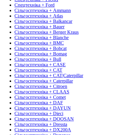
Спецтехніка + Ford
Сільгосптехніка + Ammann
Сільгосптехніка + Atlas
Сільгосптехніка + Balkancar
Сільгосптехніка + Bauer
Сільгосптехніка + Berger Kraus
Сільгосптехніка + Blanche
Сільгосптехніка + BMC
Сільгосптехніка + Bobcat
Сільгосптехніка + Bomag
Сільгосптехніка + Bull
Сільгосптехніка + CASE
Сільгосптехніка + CAT
Сільгосптехніка + CAT|Caterpillar
Сільгосптехніка + Caterpillar
Сільгосптехніка + Citroen
Сільгосптехніка + CLAAS
Сільгосптехніка + Comet
Сільгосптехніка + DAF
Сільгосптехніка + DAYUN
Сільгосптехніка + Dieci
Сільгосптехніка + DOOSAN
Сільгосптехніка + Dressta
Сільгосптехніка + DX200A