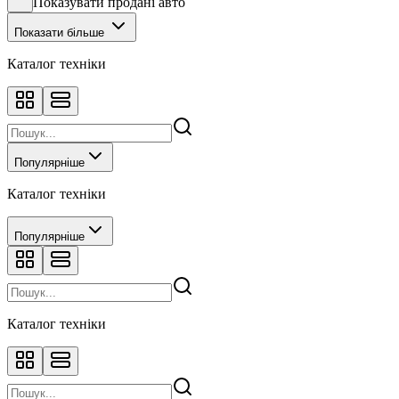
Показувати продані авто
Показати більше
Каталог техніки
Популярніше
Каталог техніки
Популярніше
Каталог техніки