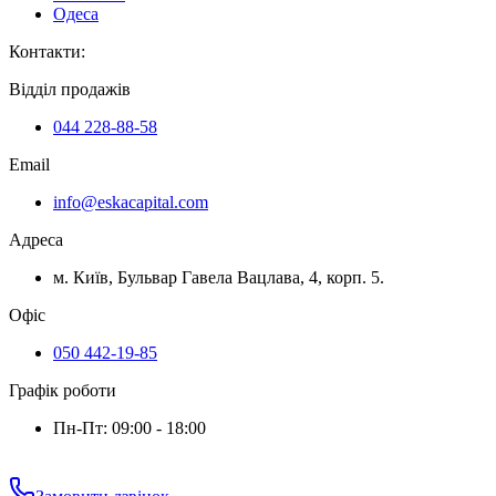
Одеса
Контакти
:
Відділ продажів
044 228-88-58
Email
info@eskacapital.com
Адреса
м. Київ, Бульвар Гавела Вацлава, 4, корп. 5.
Офіс
050 442-19-85
Графік роботи
Пн-Пт: 09:00 - 18:00