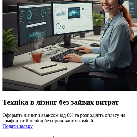
Техніка в лізинг без зайвих витрат
Оформіть лізинг з авансом від 0% та розподіліть оплату на
комфортний період без прихованих комісій.
Подати заявку