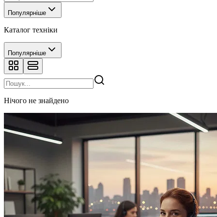
Популярніше
Каталог техніки
Популярніше
Нічого не знайдено