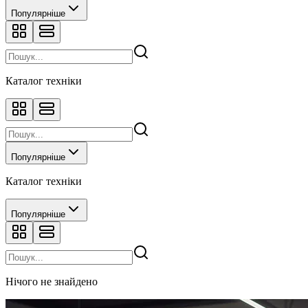
Популярніше
Каталог техніки
Популярніше
Каталог техніки
Популярніше
Нічого не знайдено