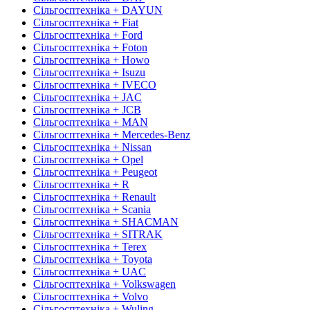
Сільгосптехніка + DAYUN
Сільгосптехніка + Fiat
Сільгосптехніка + Ford
Сільгосптехніка + Foton
Сільгосптехніка + Howo
Сільгосптехніка + Isuzu
Сільгосптехніка + IVECO
Сільгосптехніка + JAC
Сільгосптехніка + JCB
Сільгосптехніка + MAN
Сільгосптехніка + Mercedes-Benz
Сільгосптехніка + Nissan
Сільгосптехніка + Opel
Сільгосптехніка + Peugeot
Сільгосптехніка + R
Сільгосптехніка + Renault
Сільгосптехніка + Scania
Сільгосптехніка + SHACMAN
Сільгосптехніка + SITRAK
Сільгосптехніка + Terex
Сільгосптехніка + Toyota
Сільгосптехніка + UAC
Сільгосптехніка + Volkswagen
Сільгосптехніка + Volvo
Сільгосптехніка + Wuling