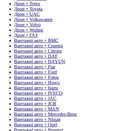
Дрон + Terex
Дрон + Toyota
Дрон + UAC
Дрон + Volkswagen
Дрон + Volvo
Дрон + Wuling
Дрон + ГАЗ
Вантажні авто + BMC
Вантажні авто + Cenntro
Вантажні авто + Citroen
Вантажні авто + DAF
Вантажні авто + DAYUN
Вантажні авто + Fiat
Вантажні авто + Ford
Вантажні авто + Foton
Вантажні авто + Howo
Вантажні авто + Isuzu
Вантажні авто + IVECO
Вантажні авто + JAC
Вантажні авто + JCB
Вантажні авто + MAN
Вантажні авто + Mercedes-Benz
Вантажні авто + Nissan
Вантажні авто + Opel
Вантажні авто + Peugeot