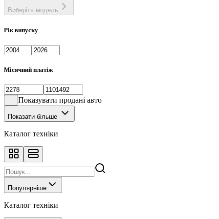
Виберіть модель
Рік випуску
Місячний платіж
Показувати продані авто
Показати більше
Каталог техніки
Популярніше
Каталог техніки