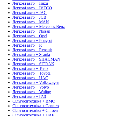
Легкові авто + Isuzu
Легкові авто + IVECO
Легкові авто + JAC
Легкові авто + JCB
Легкові авто + MAN
Легкові авто + Mercedes-Benz
Легкові авто + Nissan
Легкові авто + Opel
Легкові авто + Peugeot
Легкові авто + R
Легкові авто + Renault
Легкові авто + Scania
Легкові авто + SHACMAN
Легкові авто + SITRAK
Легкові авто + Terex
Легкові авто + Toyota
Легкові авто + UAC
Легкові авто + Volkswagen
Легкові авто + Volvo
Легкові авто + Wuling
Легкові авто + ГАЗ
Сільгосптехніка + BMC
Сільгосптехніка + Cenntro
Сільгосптехніка + Citroen
Сільгосптехніка + DAF