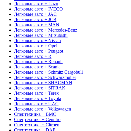
Легковые авто + Isuzu
Легковые авто + IVECO
Легковые авто + JAC
Легковые авто + JCB
Легковые авто + MAN
Легковые авто + Mercedes-Benz
Легковые авто + Mitsubishi
Легковые авто + Nissan
Легковые авто + Opel
Легковые авто + Peugeot
Легковые авто + R
Легковые авто + Renault
Легковые авто + Scania
Легковые авто + Schmitz Cargobull
Легковые авто + Schwarzmuller
Легковые авто + SHACMAN
Легковые авто + SITRAK
Легковые авто + Terex
Легковые авто + Toyota
Легковые авто + UAC
Легковые авто + Volkswagen
Спецтехника + BMC
Спецтехника + Cenntro
Спецтехника + Citroen
Спецтехника + DAF