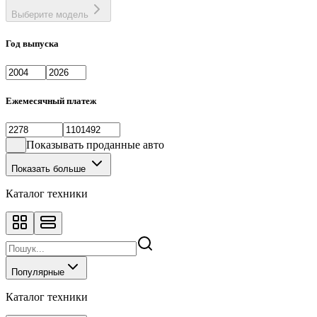
Выберите модель
Год выпуска
Ежемесячный платеж
Показывать проданные авто
Показать больше
Каталог техники
Популярные
Каталог техники