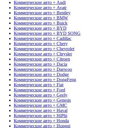
Коммерческие авто + Audi
Коммерческие авто + Avatr
Коммерческие авто + Bentley
Коммерческие авто + BMW
Коммерческие авто + Buick
Коммерческие авто + BYD
Коммерческие авто + BYD SONG
Коммерческие авто + Cadillac
Коммерческие авто + Chery
Коммерческие авто + Chevrolet
Коммерческие авто + Chrysler
Коммерческие авто + Citroen
Коммерческие авто + Dacia
Коммерческие авто + Daewoo
Коммерческие авто + Dodge
Коммерческие авто + DongFeng
Коммерческие авто + Fiat
Коммерческие авто + Ford
Коммерческие авто + Geely
Коммерческие авто + Genesis
Коммерческие авто + GMC
Коммерческие авто + Haval
Коммерческие авто + HiPhi
Коммерческие авто + Honda
Коммерческие авто + Hongqi