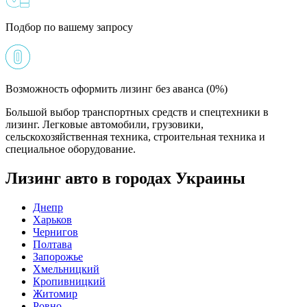
Подбор по вашему запросу
Возможность оформить лизинг без аванса (0%)
Большой выбор транспортных средств и спецтехники в
лизинг. Легковые автомобили, грузовики,
сельскохозяйственная техника, строительная техника и
специальное оборудование.
Лизинг авто в городах Украины
Днепр
Харьков
Чернигов
Полтава
Запорожье
Хмельницкий
Кропивницкий
Житомир
Ровно