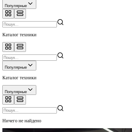
Популярные
Каталог техники
Популярные
Каталог техники
Популярные
Ничего не найдено