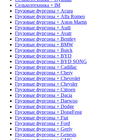
Сельхозтехника + IM
Грузовые фургоны + Acura
Грузовые фургоны + Alfa Romeo
Грузовые фургоны + Aston Martin
Грузовые фургоны + Audi
Грузовые фургоны + Avatr
Грузовые фургоны + Bentley
Грузовые фургоны + BMW
Грузовые фургоны + Buick
Грузовые фургоны + BYD
Грузовые фургоны + BYD SONG
Грузовые фургоны + Cadillac
Грузовые фургоны + Chery
Грузовые фургоны + Chevrolet
Грузовые фургоны + Chrysler
Грузовые фургоны + Citroen
Грузовые фургоны + Dacia
Грузовые фургоны + Daewoo
Грузовые фургоны + Dodge
Грузовые фургоны + DongFeng
Грузовые фургоны + Fiat
Грузовые фургоны + Ford
Грузовые фургоны + Geely
Грузовые фургоны + Genesis