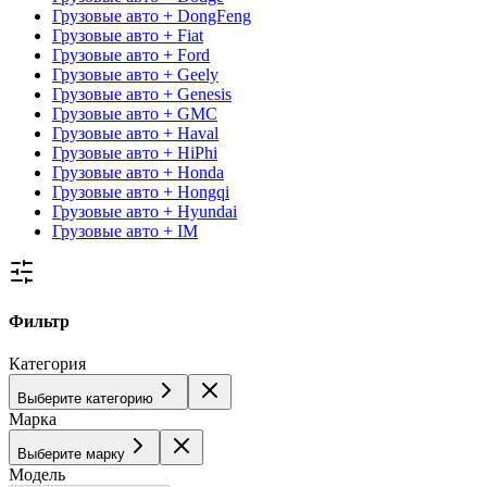
Грузовые авто + DongFeng
Грузовые авто + Fiat
Грузовые авто + Ford
Грузовые авто + Geely
Грузовые авто + Genesis
Грузовые авто + GMC
Грузовые авто + Haval
Грузовые авто + HiPhi
Грузовые авто + Honda
Грузовые авто + Hongqi
Грузовые авто + Hyundai
Грузовые авто + IM
Фильтр
Категория
Выберите категорию
Марка
Выберите марку
Модель