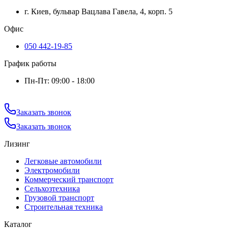
г. Киев, бульвар Вацлава Гавела, 4, корп. 5
Офис
050 442-19-85
График работы
Пн-Пт: 09:00 - 18:00
Заказать звонок
Заказать звонок
Лизинг
Легковые автомобили
Электромобили
Коммерческий транспорт
Сельхозтехника
Грузовой транспорт
Строительная техника
Каталог