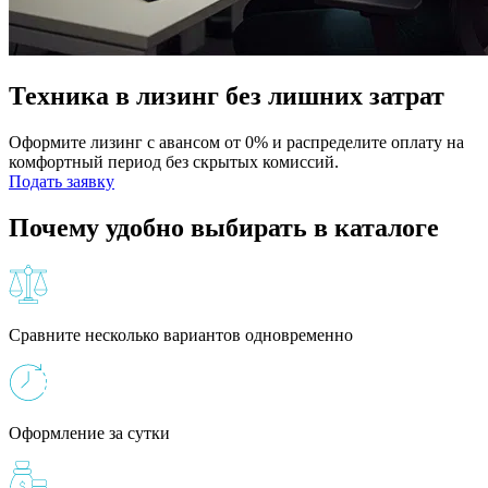
Техника в лизинг без лишних затрат
Оформите лизинг с авансом от 0% и распределите оплату на
комфортный период без скрытых комиссий.
Подать заявку
Почему удобно выбирать в каталоге
Сравните несколько вариантов одновременно
Оформление за сутки