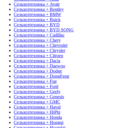
Сельхозтехника + Avatr
Сельхозтехника + Bentley
Сельхозтехника + BMW
Сельхозтехника + Buick
Сельхозтехника + BYD
Сельхозтехника + BYD SONG
Сельхозтехника + Cadillac
Сельхозтехника + Chery
Сельхозтехника + Chevrolet
Сельхозтехника + Chrysler
Сельхозтехника + Citroen
Сельхозтехника + Dacia
Сельхозтехника + Daewoo
Сельхозтехника + Dodge
Сельхозтехника + DongFeng
Сельхозтехника + Fiat
Сельхозтехника + Ford
Сельхозтехника + Geely
Сельхозтехника + Genesis
Сельхозтехника + GMC
Сельхозтехника + Haval
Сельхозтехника + HiPhi
Сельхозтехника + Honda
Сельхозтехника + Hongqi
Сельхозтехника + Hyundai