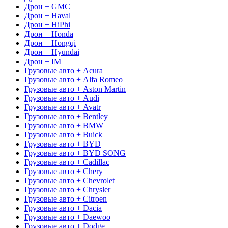
Дрон + GMC
Дрон + Haval
Дрон + HiPhi
Дрон + Honda
Дрон + Hongqi
Дрон + Hyundai
Дрон + IM
Грузовые авто + Acura
Грузовые авто + Alfa Romeo
Грузовые авто + Aston Martin
Грузовые авто + Audi
Грузовые авто + Avatr
Грузовые авто + Bentley
Грузовые авто + BMW
Грузовые авто + Buick
Грузовые авто + BYD
Грузовые авто + BYD SONG
Грузовые авто + Cadillac
Грузовые авто + Chery
Грузовые авто + Chevrolet
Грузовые авто + Chrysler
Грузовые авто + Citroen
Грузовые авто + Dacia
Грузовые авто + Daewoo
Грузовые авто + Dodge