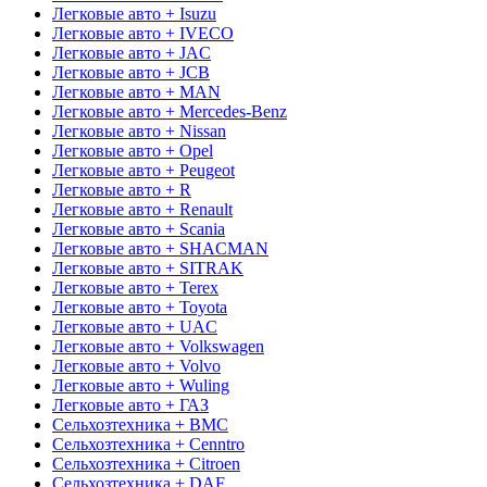
Легковые авто + Isuzu
Легковые авто + IVECO
Легковые авто + JAC
Легковые авто + JCB
Легковые авто + MAN
Легковые авто + Mercedes-Benz
Легковые авто + Nissan
Легковые авто + Opel
Легковые авто + Peugeot
Легковые авто + R
Легковые авто + Renault
Легковые авто + Scania
Легковые авто + SHACMAN
Легковые авто + SITRAK
Легковые авто + Terex
Легковые авто + Toyota
Легковые авто + UAC
Легковые авто + Volkswagen
Легковые авто + Volvo
Легковые авто + Wuling
Легковые авто + ГАЗ
Сельхозтехника + BMC
Сельхозтехника + Cenntro
Сельхозтехника + Citroen
Сельхозтехника + DAF