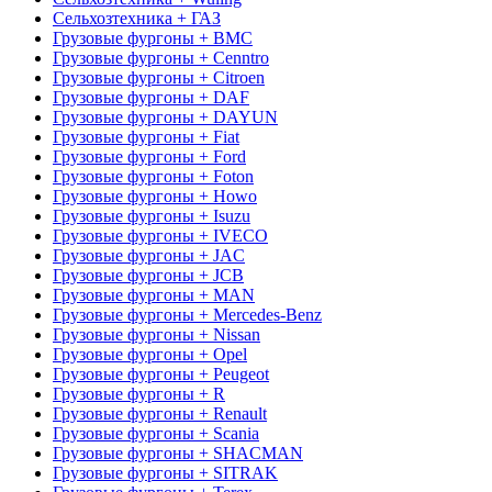
Сельхозтехника + ГАЗ
Грузовые фургоны + BMC
Грузовые фургоны + Cenntro
Грузовые фургоны + Citroen
Грузовые фургоны + DAF
Грузовые фургоны + DAYUN
Грузовые фургоны + Fiat
Грузовые фургоны + Ford
Грузовые фургоны + Foton
Грузовые фургоны + Howo
Грузовые фургоны + Isuzu
Грузовые фургоны + IVECO
Грузовые фургоны + JAC
Грузовые фургоны + JCB
Грузовые фургоны + MAN
Грузовые фургоны + Mercedes-Benz
Грузовые фургоны + Nissan
Грузовые фургоны + Opel
Грузовые фургоны + Peugeot
Грузовые фургоны + R
Грузовые фургоны + Renault
Грузовые фургоны + Scania
Грузовые фургоны + SHACMAN
Грузовые фургоны + SITRAK