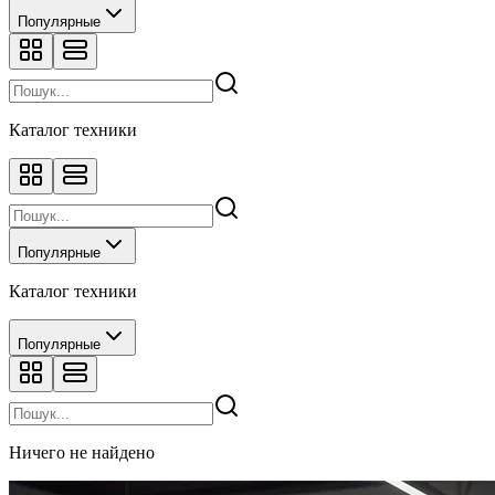
Популярные
Каталог техники
Популярные
Каталог техники
Популярные
Ничего не найдено