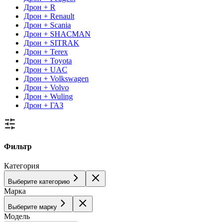
Дрон + R
Дрон + Renault
Дрон + Scania
Дрон + SHACMAN
Дрон + SITRAK
Дрон + Terex
Дрон + Toyota
Дрон + UAC
Дрон + Volkswagen
Дрон + Volvo
Дрон + Wuling
Дрон + ГАЗ
Фильтр
Категория
Выберите категорию
Марка
Выберите марку
Модель