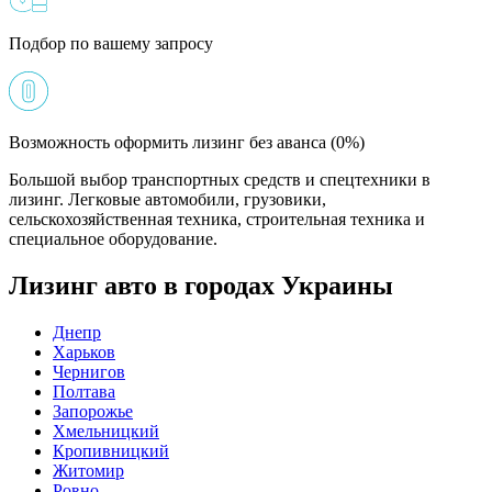
Подбор по вашему запросу
Возможность оформить лизинг без аванса (0%)
Большой выбор транспортных средств и спецтехники в
лизинг. Легковые автомобили, грузовики,
сельскохозяйственная техника, строительная техника и
специальное оборудование.
Лизинг авто в городах Украины
Днепр
Харьков
Чернигов
Полтава
Запорожье
Хмельницкий
Кропивницкий
Житомир
Ровно