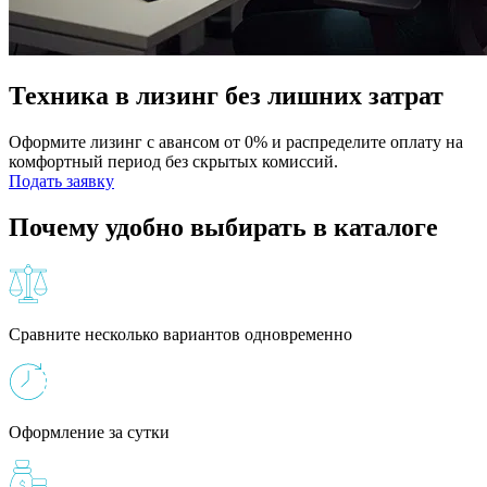
Техника в лизинг без лишних затрат
Оформите лизинг с авансом от 0% и распределите оплату на
комфортный период без скрытых комиссий.
Подать заявку
Почему удобно выбирать в каталоге
Сравните несколько вариантов одновременно
Оформление за сутки