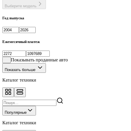
Выберите модель
Год выпуска
Ежемесячный платеж
Показывать проданные авто
Показать больше
Каталог техники
Популярные
Каталог техники