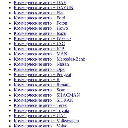
Коммерческие авто + DAF
Коммерческие авто + DAYUN
Коммерческие авто + Fiat
Коммерческие авто + Ford
Коммерческие авто + Foton
Коммерческие авто + Howo
Коммерческие авто + Isuzu
Коммерческие авто + IVECO
Коммерческие авто + JAC
Коммерческие авто + JCB
Коммерческие авто + MAN
Коммерческие авто + Mercedes-Benz
Коммерческие авто + Nissan
Коммерческие авто + Opel
Коммерческие авто + Peugeot
Коммерческие авто + R
Коммерческие авто + Renault
Коммерческие авто + Scania
Коммерческие авто + SHACMAN
Коммерческие авто + SITRAK
Коммерческие авто + Terex
Коммерческие авто + Toyota
Коммерческие авто + UAC
Коммерческие авто + Volkswagen
Коммерческие авто + Volvo