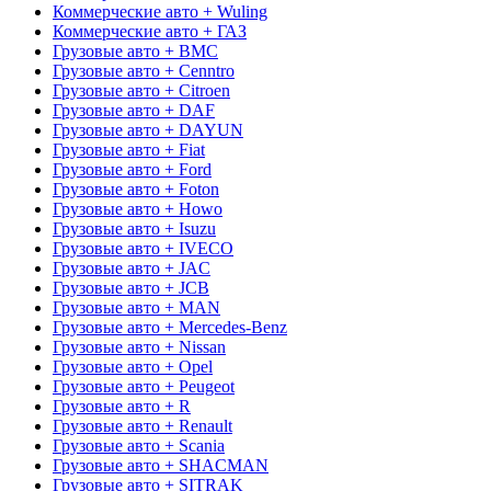
Коммерческие авто + Wuling
Коммерческие авто + ГАЗ
Грузовые авто + BMC
Грузовые авто + Cenntro
Грузовые авто + Citroen
Грузовые авто + DAF
Грузовые авто + DAYUN
Грузовые авто + Fiat
Грузовые авто + Ford
Грузовые авто + Foton
Грузовые авто + Howo
Грузовые авто + Isuzu
Грузовые авто + IVECO
Грузовые авто + JAC
Грузовые авто + JCB
Грузовые авто + MAN
Грузовые авто + Mercedes-Benz
Грузовые авто + Nissan
Грузовые авто + Opel
Грузовые авто + Peugeot
Грузовые авто + R
Грузовые авто + Renault
Грузовые авто + Scania
Грузовые авто + SHACMAN
Грузовые авто + SITRAK