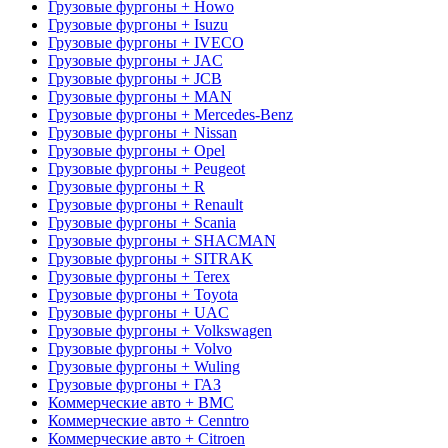
Грузовые фургоны + Howo
Грузовые фургоны + Isuzu
Грузовые фургоны + IVECO
Грузовые фургоны + JAC
Грузовые фургоны + JCB
Грузовые фургоны + MAN
Грузовые фургоны + Mercedes-Benz
Грузовые фургоны + Nissan
Грузовые фургоны + Opel
Грузовые фургоны + Peugeot
Грузовые фургоны + R
Грузовые фургоны + Renault
Грузовые фургоны + Scania
Грузовые фургоны + SHACMAN
Грузовые фургоны + SITRAK
Грузовые фургоны + Terex
Грузовые фургоны + Toyota
Грузовые фургоны + UAC
Грузовые фургоны + Volkswagen
Грузовые фургоны + Volvo
Грузовые фургоны + Wuling
Грузовые фургоны + ГАЗ
Коммерческие авто + BMC
Коммерческие авто + Cenntro
Коммерческие авто + Citroen