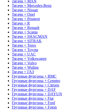
Тягачи + MAN
Тягачи + Mercedes-Benz
Тягачи + Nissan
Тягачи + Opel
Тягачи + Peugeot
Тягачи + R
Тягачи + Renault
Тягачи + Scania
Тягачи + SHACMAN
Тягачи + SITRAK
Тягачи + Terex
Тягачи + Toyota
Тягачи + UAC
Тягачи + Volkswagen
Тягачи + Volvo
Тягачи + Wuling
Тягачи + ГАЗ
Грузовые фургоны + BMC
Грузовые фургоны + Cenntro
Грузовые фургоны + Citroen
Грузовые фургоны + DAF
Грузовые фургоны + DAYUN
Грузовые фургоны + Fiat
Грузовые фургоны + Ford
Грузовые фургоны + Foton