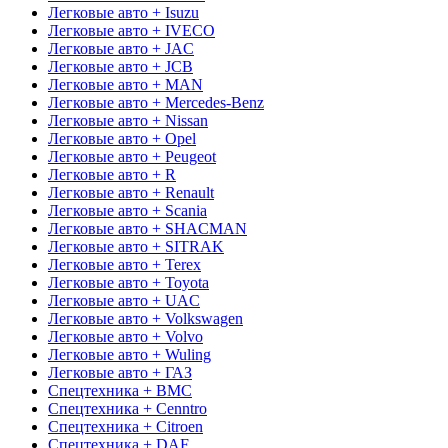
Легковые авто + Isuzu
Легковые авто + IVECO
Легковые авто + JAC
Легковые авто + JCB
Легковые авто + MAN
Легковые авто + Mercedes-Benz
Легковые авто + Nissan
Легковые авто + Opel
Легковые авто + Peugeot
Легковые авто + R
Легковые авто + Renault
Легковые авто + Scania
Легковые авто + SHACMAN
Легковые авто + SITRAK
Легковые авто + Terex
Легковые авто + Toyota
Легковые авто + UAC
Легковые авто + Volkswagen
Легковые авто + Volvo
Легковые авто + Wuling
Легковые авто + ГАЗ
Спецтехника + BMC
Спецтехника + Cenntro
Спецтехника + Citroen
Спецтехника + DAF