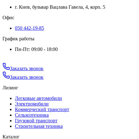
г. Киев, бульвар Вацлава Гавела, 4, корп. 5
Офис
050 442-19-85
График работы
Пн-Пт: 09:00 - 18:00
Заказать звонок
Заказать звонок
Лизинг
Легковые автомобили
Электромобили
Коммерческий транспорт
Сельхозтехника
Грузовой транспорт
Строительная техника
Каталог