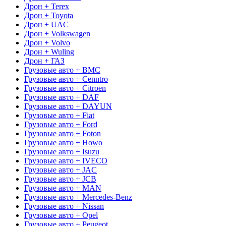
Дрон + Terex
Дрон + Toyota
Дрон + UAC
Дрон + Volkswagen
Дрон + Volvo
Дрон + Wuling
Дрон + ГАЗ
Грузовые авто + BMC
Грузовые авто + Cenntro
Грузовые авто + Citroen
Грузовые авто + DAF
Грузовые авто + DAYUN
Грузовые авто + Fiat
Грузовые авто + Ford
Грузовые авто + Foton
Грузовые авто + Howo
Грузовые авто + Isuzu
Грузовые авто + IVECO
Грузовые авто + JAC
Грузовые авто + JCB
Грузовые авто + MAN
Грузовые авто + Mercedes-Benz
Грузовые авто + Nissan
Грузовые авто + Opel
Грузовые авто + Peugeot