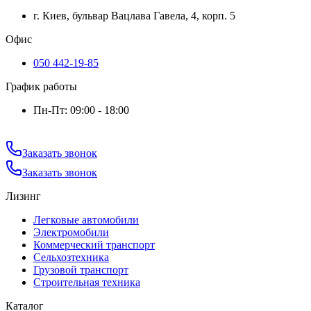
г. Киев, бульвар Вацлава Гавела, 4, корп. 5
Офис
050 442-19-85
График работы
Пн-Пт: 09:00 - 18:00
Заказать звонок
Заказать звонок
Лизинг
Легковые автомобили
Электромобили
Коммерческий транспорт
Сельхозтехника
Грузовой транспорт
Строительная техника
Каталог