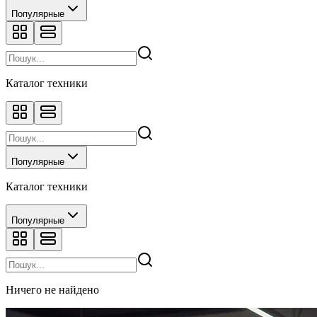
Популярные
Каталог техники
Популярные
Каталог техники
Популярные
Ничего не найдено