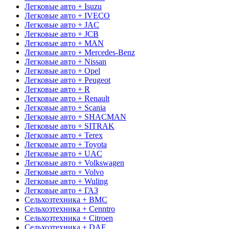
Легковые авто + Isuzu
Легковые авто + IVECO
Легковые авто + JAC
Легковые авто + JCB
Легковые авто + MAN
Легковые авто + Mercedes-Benz
Легковые авто + Nissan
Легковые авто + Opel
Легковые авто + Peugeot
Легковые авто + R
Легковые авто + Renault
Легковые авто + Scania
Легковые авто + SHACMAN
Легковые авто + SITRAK
Легковые авто + Terex
Легковые авто + Toyota
Легковые авто + UAC
Легковые авто + Volkswagen
Легковые авто + Volvo
Легковые авто + Wuling
Легковые авто + ГАЗ
Сельхозтехника + BMC
Сельхозтехника + Cenntro
Сельхозтехника + Citroen
Сельхозтехника + DAF