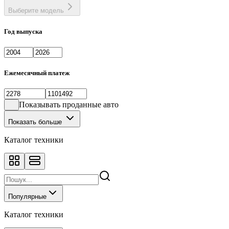
Выберите модель
Год выпуска
Ежемесячный платеж
Показывать проданные авто
Показать больше
Каталог техники
Популярные
Каталог техники