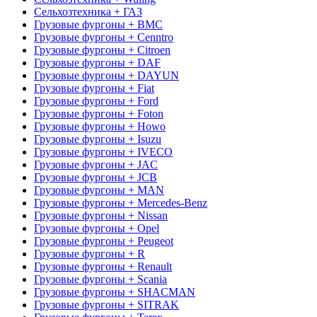
Сельхозтехника + ГАЗ
Грузовые фургоны + BMC
Грузовые фургоны + Cenntro
Грузовые фургоны + Citroen
Грузовые фургоны + DAF
Грузовые фургоны + DAYUN
Грузовые фургоны + Fiat
Грузовые фургоны + Ford
Грузовые фургоны + Foton
Грузовые фургоны + Howo
Грузовые фургоны + Isuzu
Грузовые фургоны + IVECO
Грузовые фургоны + JAC
Грузовые фургоны + JCB
Грузовые фургоны + MAN
Грузовые фургоны + Mercedes-Benz
Грузовые фургоны + Nissan
Грузовые фургоны + Opel
Грузовые фургоны + Peugeot
Грузовые фургоны + R
Грузовые фургоны + Renault
Грузовые фургоны + Scania
Грузовые фургоны + SHACMAN
Грузовые фургоны + SITRAK