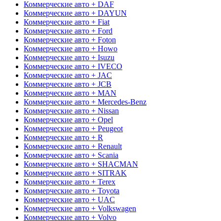
Коммерческие авто + DAF
Коммерческие авто + DAYUN
Коммерческие авто + Fiat
Коммерческие авто + Ford
Коммерческие авто + Foton
Коммерческие авто + Howo
Коммерческие авто + Isuzu
Коммерческие авто + IVECO
Коммерческие авто + JAC
Коммерческие авто + JCB
Коммерческие авто + MAN
Коммерческие авто + Mercedes-Benz
Коммерческие авто + Nissan
Коммерческие авто + Opel
Коммерческие авто + Peugeot
Коммерческие авто + R
Коммерческие авто + Renault
Коммерческие авто + Scania
Коммерческие авто + SHACMAN
Коммерческие авто + SITRAK
Коммерческие авто + Terex
Коммерческие авто + Toyota
Коммерческие авто + UAC
Коммерческие авто + Volkswagen
Коммерческие авто + Volvo