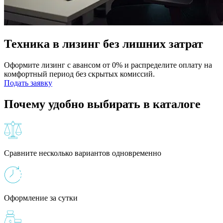
Техника в лизинг без лишних затрат
Оформите лизинг с авансом от 0% и распределите оплату на
комфортный период без скрытых комиссий.
Подать заявку
Почему удобно выбирать в каталоге
Сравните несколько вариантов одновременно
Оформление за сутки