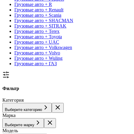
Грузовые авто + R
Грузовые авто + Renault
Грузовые авто + Scania
Грузовые авто + SHACMAN
Грузовые авто + SITRAK
Грузовые авто + Terex
Грузовые авто + Toyota
Грузовые авто + UAC
Грузовые авто + Volkswagen
Грузовые авто + Volvo
Грузовые авто + Wuling
Грузовые авто + ГАЗ
Фильтр
Категория
Выберите категорию
Марка
Выберите марку
Модель