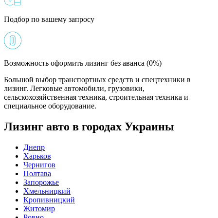
Подбор по вашему запросу
Возможность оформить лизинг без аванса (0%)
Большой выбор транспортных средств и спецтехники в
лизинг. Легковые автомобили, грузовики,
сельскохозяйственная техника, строительная техника и
специальное оборудование.
Лизинг авто в городах Украины
Днепр
Харьков
Чернигов
Полтава
Запорожье
Хмельницкий
Кропивницкий
Житомир
Ровно