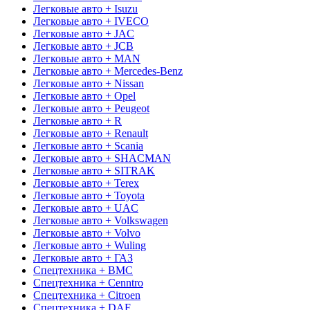
Легковые авто + Isuzu
Легковые авто + IVECO
Легковые авто + JAC
Легковые авто + JCB
Легковые авто + MAN
Легковые авто + Mercedes-Benz
Легковые авто + Nissan
Легковые авто + Opel
Легковые авто + Peugeot
Легковые авто + R
Легковые авто + Renault
Легковые авто + Scania
Легковые авто + SHACMAN
Легковые авто + SITRAK
Легковые авто + Terex
Легковые авто + Toyota
Легковые авто + UAC
Легковые авто + Volkswagen
Легковые авто + Volvo
Легковые авто + Wuling
Легковые авто + ГАЗ
Спецтехника + BMC
Спецтехника + Cenntro
Спецтехника + Citroen
Спецтехника + DAF