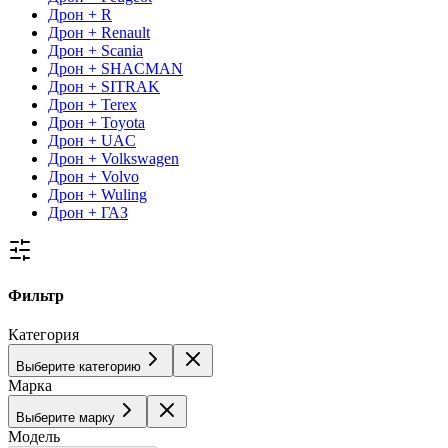
Дрон + R
Дрон + Renault
Дрон + Scania
Дрон + SHACMAN
Дрон + SITRAK
Дрон + Terex
Дрон + Toyota
Дрон + UAC
Дрон + Volkswagen
Дрон + Volvo
Дрон + Wuling
Дрон + ГАЗ
Фильтр
Категория
Выберите категорию
Марка
Выберите марку
Модель