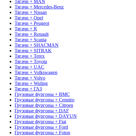
Тягачи + MAN
Тягачи + Mercedes-Benz
Тягачи + Nissan
Тягачи + Opel
Тягачи + Peugeot
Тягачи + R
Тягачи + Renault
Тягачи + Scania
Тягачи + SHACMAN
Тягачи + SITRAK
Тягачи + Terex
Тягачи + Toyota
Тягачи + UAC
Тягачи + Volkswagen
Тягачи + Volvo
Тягачи + Wuling
Тягачи + ГАЗ
Грузовые фургоны + BMC
Грузовые фургоны + Cenntro
Грузовые фургоны + Citroen
Грузовые фургоны + DAF
Грузовые фургоны + DAYUN
Грузовые фургоны + Fiat
Грузовые фургоны + Ford
Грузовые фургоны + Foton