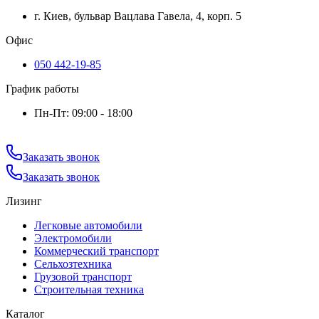
г. Киев, бульвар Вацлава Гавела, 4, корп. 5
Офис
050 442-19-85
График работы
Пн-Пт: 09:00 - 18:00
Заказать звонок
Заказать звонок
Лизинг
Легковые автомобили
Электромобили
Коммерческий транспорт
Сельхозтехника
Грузовой транспорт
Строительная техника
Каталог