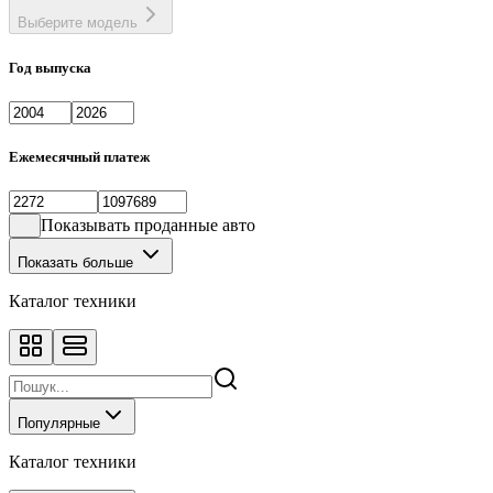
Выберите модель
Год выпуска
Ежемесячный платеж
Показывать проданные авто
Показать больше
Каталог техники
Популярные
Каталог техники