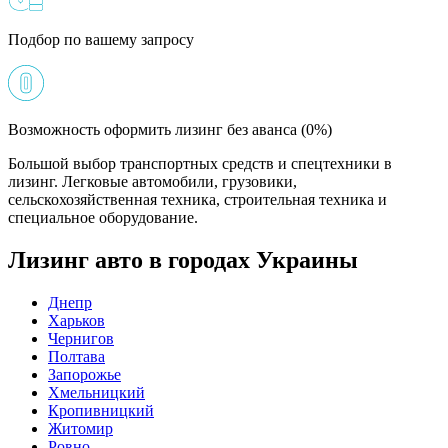
Подбор по вашему запросу
Возможность оформить лизинг без аванса (0%)
Большой выбор транспортных средств и спецтехники в
лизинг. Легковые автомобили, грузовики,
сельскохозяйственная техника, строительная техника и
специальное оборудование.
Лизинг авто в городах Украины
Днепр
Харьков
Чернигов
Полтава
Запорожье
Хмельницкий
Кропивницкий
Житомир
Ровно