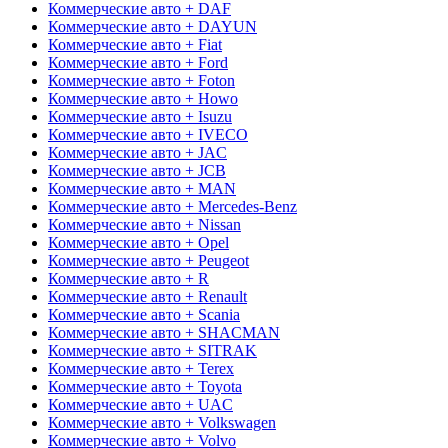
Коммерческие авто + DAF
Коммерческие авто + DAYUN
Коммерческие авто + Fiat
Коммерческие авто + Ford
Коммерческие авто + Foton
Коммерческие авто + Howo
Коммерческие авто + Isuzu
Коммерческие авто + IVECO
Коммерческие авто + JAC
Коммерческие авто + JCB
Коммерческие авто + MAN
Коммерческие авто + Mercedes-Benz
Коммерческие авто + Nissan
Коммерческие авто + Opel
Коммерческие авто + Peugeot
Коммерческие авто + R
Коммерческие авто + Renault
Коммерческие авто + Scania
Коммерческие авто + SHACMAN
Коммерческие авто + SITRAK
Коммерческие авто + Terex
Коммерческие авто + Toyota
Коммерческие авто + UAC
Коммерческие авто + Volkswagen
Коммерческие авто + Volvo