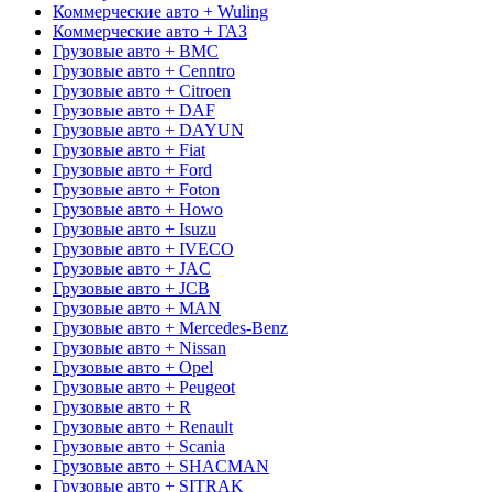
Коммерческие авто + Wuling
Коммерческие авто + ГАЗ
Грузовые авто + BMC
Грузовые авто + Cenntro
Грузовые авто + Citroen
Грузовые авто + DAF
Грузовые авто + DAYUN
Грузовые авто + Fiat
Грузовые авто + Ford
Грузовые авто + Foton
Грузовые авто + Howo
Грузовые авто + Isuzu
Грузовые авто + IVECO
Грузовые авто + JAC
Грузовые авто + JCB
Грузовые авто + MAN
Грузовые авто + Mercedes-Benz
Грузовые авто + Nissan
Грузовые авто + Opel
Грузовые авто + Peugeot
Грузовые авто + R
Грузовые авто + Renault
Грузовые авто + Scania
Грузовые авто + SHACMAN
Грузовые авто + SITRAK