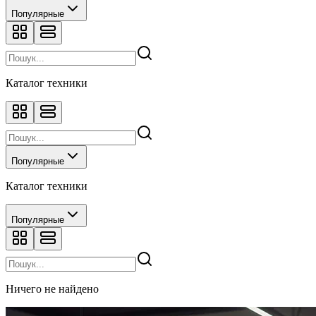
Популярные
Каталог техники
Популярные
Каталог техники
Популярные
Ничего не найдено