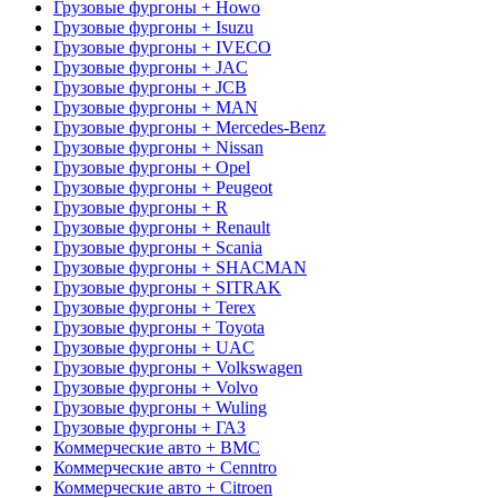
Грузовые фургоны + Howo
Грузовые фургоны + Isuzu
Грузовые фургоны + IVECO
Грузовые фургоны + JAC
Грузовые фургоны + JCB
Грузовые фургоны + MAN
Грузовые фургоны + Mercedes-Benz
Грузовые фургоны + Nissan
Грузовые фургоны + Opel
Грузовые фургоны + Peugeot
Грузовые фургоны + R
Грузовые фургоны + Renault
Грузовые фургоны + Scania
Грузовые фургоны + SHACMAN
Грузовые фургоны + SITRAK
Грузовые фургоны + Terex
Грузовые фургоны + Toyota
Грузовые фургоны + UAC
Грузовые фургоны + Volkswagen
Грузовые фургоны + Volvo
Грузовые фургоны + Wuling
Грузовые фургоны + ГАЗ
Коммерческие авто + BMC
Коммерческие авто + Cenntro
Коммерческие авто + Citroen