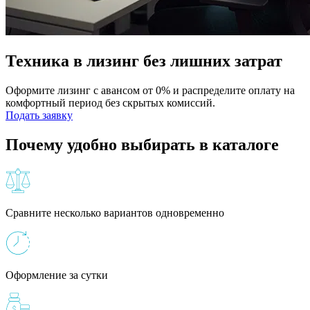
Техника в лизинг без лишних затрат
Оформите лизинг с авансом от 0% и распределите оплату на
комфортный период без скрытых комиссий.
Подать заявку
Почему удобно выбирать в каталоге
Сравните несколько вариантов одновременно
Оформление за сутки