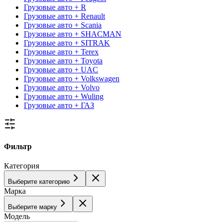
Грузовые авто + R
Грузовые авто + Renault
Грузовые авто + Scania
Грузовые авто + SHACMAN
Грузовые авто + SITRAK
Грузовые авто + Terex
Грузовые авто + Toyota
Грузовые авто + UAC
Грузовые авто + Volkswagen
Грузовые авто + Volvo
Грузовые авто + Wuling
Грузовые авто + ГАЗ
Фильтр
Категория
Выберите категорию
Марка
Выберите марку
Модель