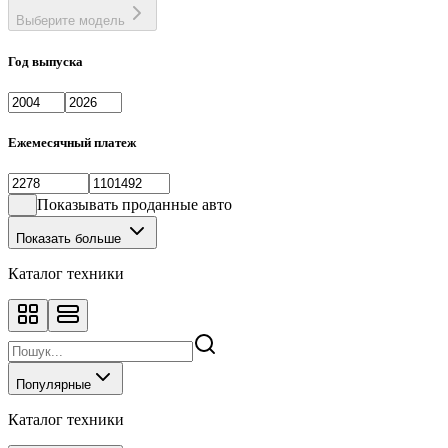
Выберите модель
Год выпуска
Ежемесячный платеж
Показывать проданные авто
Показать больше
Каталог техники
Популярные
Каталог техники