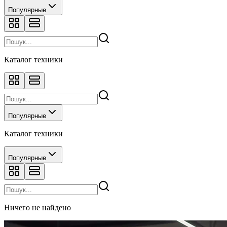
Популярные
Каталог техники
Популярные
Каталог техники
Популярные
Ничего не найдено