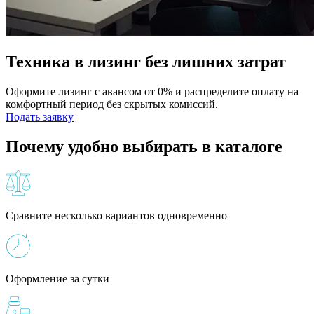
Техника в лизинг без лишних затрат
Оформите лизинг с авансом от 0% и распределите оплату на
комфортный период без скрытых комиссий.
Подать заявку
Почему удобно выбирать в каталоге
Сравните несколько вариантов одновременно
Оформление за сутки