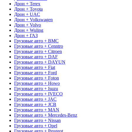
Дрон + Terex
Дрон + Toyota
Дрон + UAC
Дрон + Volkswagen
Дрон + Volvo
Дрон + Wuling
Дрон + ГАЗ
Грузовые авто + BMC
Грузовые авто + Cenntro
Грузовые авто + Citroen
Грузовые авто + DAF
Грузовые авто + DAYUN
Грузовые авто + Fiat
Грузовые авто + Ford
Грузовые авто + Foton
Грузовые авто + Howo
Грузовые авто + Isuzu
Грузовые авто + IVECO
Грузовые авто + JAC
Грузовые авто + JCB
Грузовые авто + MAN
Грузовые авто + Mercedes-Benz
Грузовые авто + Nissan
Грузовые авто + Opel
Грузовые авто + Peugeot