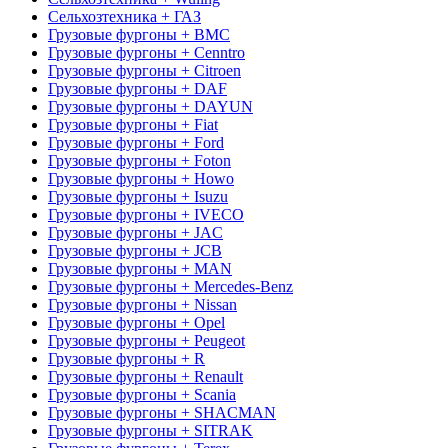
Сельхозтехника + ГАЗ
Грузовые фургоны + BMC
Грузовые фургоны + Cenntro
Грузовые фургоны + Citroen
Грузовые фургоны + DAF
Грузовые фургоны + DAYUN
Грузовые фургоны + Fiat
Грузовые фургоны + Ford
Грузовые фургоны + Foton
Грузовые фургоны + Howo
Грузовые фургоны + Isuzu
Грузовые фургоны + IVECO
Грузовые фургоны + JAC
Грузовые фургоны + JCB
Грузовые фургоны + MAN
Грузовые фургоны + Mercedes-Benz
Грузовые фургоны + Nissan
Грузовые фургоны + Opel
Грузовые фургоны + Peugeot
Грузовые фургоны + R
Грузовые фургоны + Renault
Грузовые фургоны + Scania
Грузовые фургоны + SHACMAN
Грузовые фургоны + SITRAK