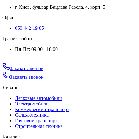
г. Киев, бульвар Вацлава Гавела, 4, корп. 5
Офис
050 442-19-85
График работы
Пн-Пт: 09:00 - 18:00
Заказать звонок
Заказать звонок
Лизинг
Легковые автомобили
Электромобили
Коммерческий транспорт
Сельхозтехника
Грузовой транспорт
Строительная техника
Каталог