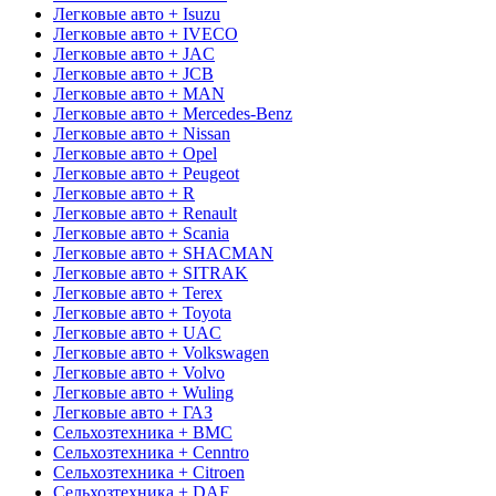
Легковые авто + Isuzu
Легковые авто + IVECO
Легковые авто + JAC
Легковые авто + JCB
Легковые авто + MAN
Легковые авто + Mercedes-Benz
Легковые авто + Nissan
Легковые авто + Opel
Легковые авто + Peugeot
Легковые авто + R
Легковые авто + Renault
Легковые авто + Scania
Легковые авто + SHACMAN
Легковые авто + SITRAK
Легковые авто + Terex
Легковые авто + Toyota
Легковые авто + UAC
Легковые авто + Volkswagen
Легковые авто + Volvo
Легковые авто + Wuling
Легковые авто + ГАЗ
Сельхозтехника + BMC
Сельхозтехника + Cenntro
Сельхозтехника + Citroen
Сельхозтехника + DAF