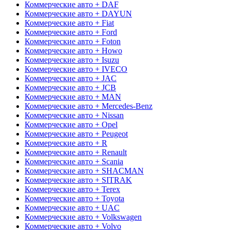
Коммерческие авто + DAF
Коммерческие авто + DAYUN
Коммерческие авто + Fiat
Коммерческие авто + Ford
Коммерческие авто + Foton
Коммерческие авто + Howo
Коммерческие авто + Isuzu
Коммерческие авто + IVECO
Коммерческие авто + JAC
Коммерческие авто + JCB
Коммерческие авто + MAN
Коммерческие авто + Mercedes-Benz
Коммерческие авто + Nissan
Коммерческие авто + Opel
Коммерческие авто + Peugeot
Коммерческие авто + R
Коммерческие авто + Renault
Коммерческие авто + Scania
Коммерческие авто + SHACMAN
Коммерческие авто + SITRAK
Коммерческие авто + Terex
Коммерческие авто + Toyota
Коммерческие авто + UAC
Коммерческие авто + Volkswagen
Коммерческие авто + Volvo