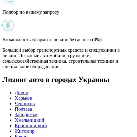
Подбор по вашему запросу
Возможность оформить лизинг без аванса (0%)
Большой выбор транспортных средств и спецтехники в
лизинг. Легковые автомобили, грузовики,
сельскохозяйственная техника, строительная техника и
специальное оборудование.
Лизинг авто в городах Украины
Днепр
Харьков
Чернигов
Полтава
Запорожье
Хмельницкий
Кропивницкий
Житомир
Ровно