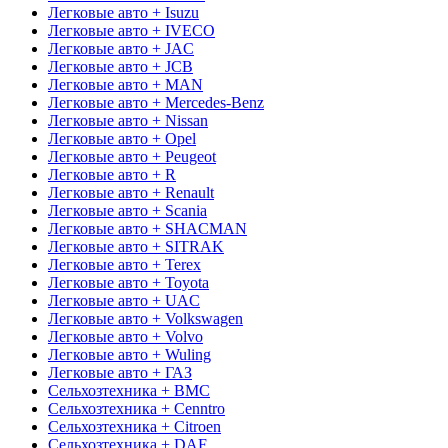
Легковые авто + Isuzu
Легковые авто + IVECO
Легковые авто + JAC
Легковые авто + JCB
Легковые авто + MAN
Легковые авто + Mercedes-Benz
Легковые авто + Nissan
Легковые авто + Opel
Легковые авто + Peugeot
Легковые авто + R
Легковые авто + Renault
Легковые авто + Scania
Легковые авто + SHACMAN
Легковые авто + SITRAK
Легковые авто + Terex
Легковые авто + Toyota
Легковые авто + UAC
Легковые авто + Volkswagen
Легковые авто + Volvo
Легковые авто + Wuling
Легковые авто + ГАЗ
Сельхозтехника + BMC
Сельхозтехника + Cenntro
Сельхозтехника + Citroen
Сельхозтехника + DAF