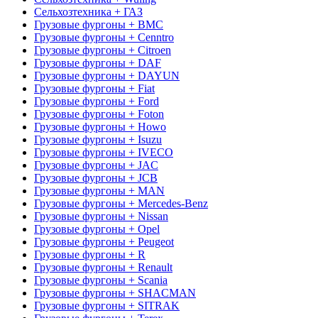
Сельхозтехника + ГАЗ
Грузовые фургоны + BMC
Грузовые фургоны + Cenntro
Грузовые фургоны + Citroen
Грузовые фургоны + DAF
Грузовые фургоны + DAYUN
Грузовые фургоны + Fiat
Грузовые фургоны + Ford
Грузовые фургоны + Foton
Грузовые фургоны + Howo
Грузовые фургоны + Isuzu
Грузовые фургоны + IVECO
Грузовые фургоны + JAC
Грузовые фургоны + JCB
Грузовые фургоны + MAN
Грузовые фургоны + Mercedes-Benz
Грузовые фургоны + Nissan
Грузовые фургоны + Opel
Грузовые фургоны + Peugeot
Грузовые фургоны + R
Грузовые фургоны + Renault
Грузовые фургоны + Scania
Грузовые фургоны + SHACMAN
Грузовые фургоны + SITRAK