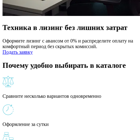
Техника в лизинг без лишних затрат
Оформите лизинг с авансом от 0% и распределите оплату на
комфортный период без скрытых комиссий.
Подать заявку
Почему удобно выбирать в каталоге
Сравните несколько вариантов одновременно
Оформление за сутки