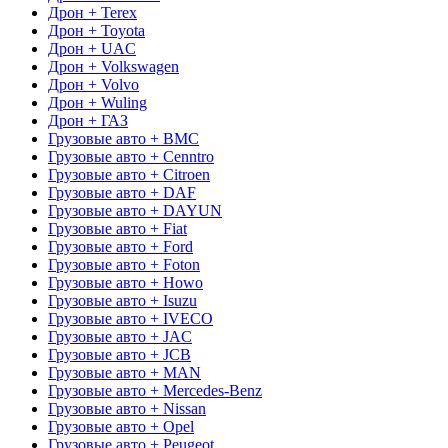
Дрон + Terex
Дрон + Toyota
Дрон + UAC
Дрон + Volkswagen
Дрон + Volvo
Дрон + Wuling
Дрон + ГАЗ
Грузовые авто + BMC
Грузовые авто + Cenntro
Грузовые авто + Citroen
Грузовые авто + DAF
Грузовые авто + DAYUN
Грузовые авто + Fiat
Грузовые авто + Ford
Грузовые авто + Foton
Грузовые авто + Howo
Грузовые авто + Isuzu
Грузовые авто + IVECO
Грузовые авто + JAC
Грузовые авто + JCB
Грузовые авто + MAN
Грузовые авто + Mercedes-Benz
Грузовые авто + Nissan
Грузовые авто + Opel
Грузовые авто + Peugeot