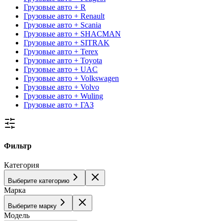
Грузовые авто + R
Грузовые авто + Renault
Грузовые авто + Scania
Грузовые авто + SHACMAN
Грузовые авто + SITRAK
Грузовые авто + Terex
Грузовые авто + Toyota
Грузовые авто + UAC
Грузовые авто + Volkswagen
Грузовые авто + Volvo
Грузовые авто + Wuling
Грузовые авто + ГАЗ
Фильтр
Категория
Выберите категорию
Марка
Выберите марку
Модель