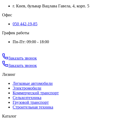
г. Киев, бульвар Вацлава Гавела, 4, корп. 5
Офис
050 442-19-85
График работы
Пн-Пт: 09:00 - 18:00
Заказать звонок
Заказать звонок
Лизинг
Легковые автомобили
Электромобили
Коммерческий транспорт
Сельхозтехника
Грузовой транспорт
Строительная техника
Каталог