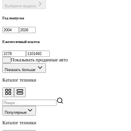
Выберите модель
Год выпуска
Ежемесячный платеж
Показывать проданные авто
Показать больше
Каталог техники
Популярные
Каталог техники