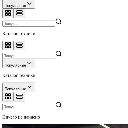
Популярные
Каталог техники
Популярные
Каталог техники
Популярные
Ничего не найдено