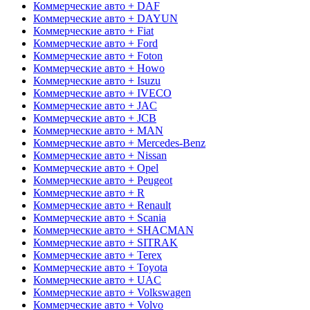
Коммерческие авто + DAF
Коммерческие авто + DAYUN
Коммерческие авто + Fiat
Коммерческие авто + Ford
Коммерческие авто + Foton
Коммерческие авто + Howo
Коммерческие авто + Isuzu
Коммерческие авто + IVECO
Коммерческие авто + JAC
Коммерческие авто + JCB
Коммерческие авто + MAN
Коммерческие авто + Mercedes-Benz
Коммерческие авто + Nissan
Коммерческие авто + Opel
Коммерческие авто + Peugeot
Коммерческие авто + R
Коммерческие авто + Renault
Коммерческие авто + Scania
Коммерческие авто + SHACMAN
Коммерческие авто + SITRAK
Коммерческие авто + Terex
Коммерческие авто + Toyota
Коммерческие авто + UAC
Коммерческие авто + Volkswagen
Коммерческие авто + Volvo