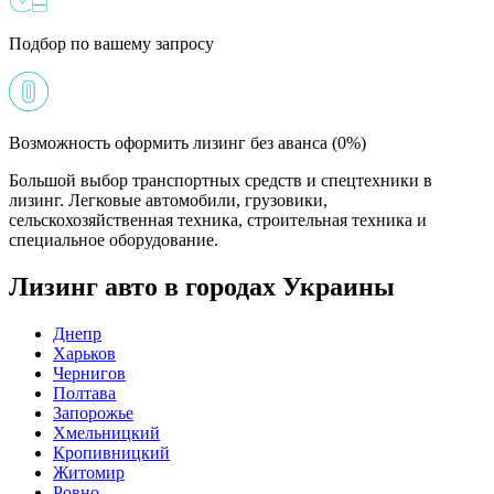
Подбор по вашему запросу
Возможность оформить лизинг без аванса (0%)
Большой выбор транспортных средств и спецтехники в
лизинг. Легковые автомобили, грузовики,
сельскохозяйственная техника, строительная техника и
специальное оборудование.
Лизинг авто в городах Украины
Днепр
Харьков
Чернигов
Полтава
Запорожье
Хмельницкий
Кропивницкий
Житомир
Ровно