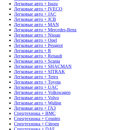
Легковые авто + Isuzu
Легковые авто + IVECO
Легковые авто + JAC
Легковые авто + JCB
Легковые авто + MAN
Легковые авто + Mercedes-Benz
Легковые авто + Nissan
Легковые авто + Opel
Легковые авто + Peugeot
Легковые авто + R
Легковые авто + Renault
Легковые авто + Scania
Легковые авто + SHACMAN
Легковые авто + SITRAK
Легковые авто + Terex
Легковые авто + Toyota
Легковые авто + UAC
Легковые авто + Volkswagen
Легковые авто + Volvo
Легковые авто + Wuling
Легковые авто + ГАЗ
Спецтехника + BMC
Спецтехника + Cenntro
Спецтехника + Citroen
Спецтехника + DAF