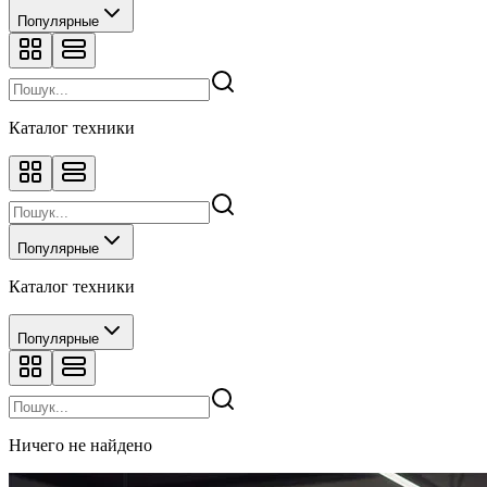
Популярные
Каталог техники
Популярные
Каталог техники
Популярные
Ничего не найдено