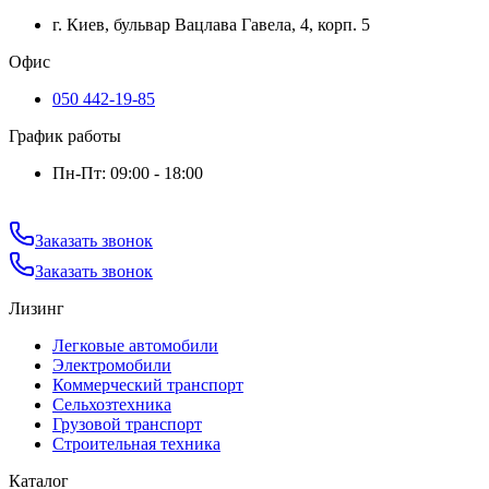
г. Киев, бульвар Вацлава Гавела, 4, корп. 5
Офис
050 442-19-85
График работы
Пн-Пт: 09:00 - 18:00
Заказать звонок
Заказать звонок
Лизинг
Легковые автомобили
Электромобили
Коммерческий транспорт
Сельхозтехника
Грузовой транспорт
Строительная техника
Каталог