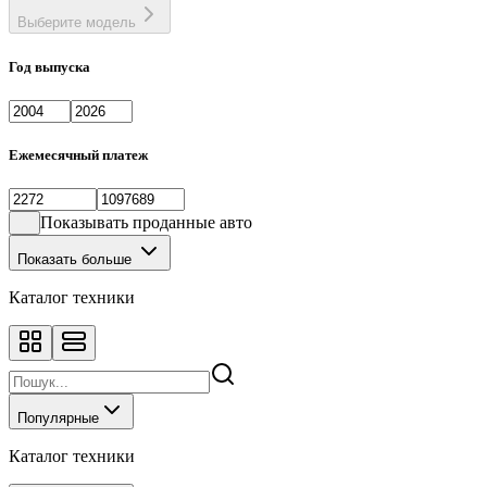
Выберите модель
Год выпуска
Ежемесячный платеж
Показывать проданные авто
Показать больше
Каталог техники
Популярные
Каталог техники