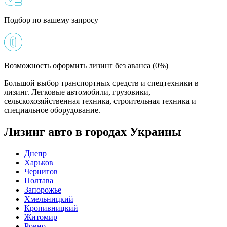
Подбор по вашему запросу
Возможность оформить лизинг без аванса (0%)
Большой выбор транспортных средств и спецтехники в
лизинг. Легковые автомобили, грузовики,
сельскохозяйственная техника, строительная техника и
специальное оборудование.
Лизинг авто в городах Украины
Днепр
Харьков
Чернигов
Полтава
Запорожье
Хмельницкий
Кропивницкий
Житомир
Ровно