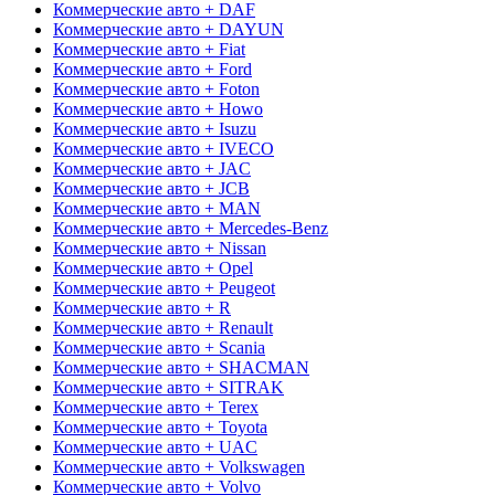
Коммерческие авто + DAF
Коммерческие авто + DAYUN
Коммерческие авто + Fiat
Коммерческие авто + Ford
Коммерческие авто + Foton
Коммерческие авто + Howo
Коммерческие авто + Isuzu
Коммерческие авто + IVECO
Коммерческие авто + JAC
Коммерческие авто + JCB
Коммерческие авто + MAN
Коммерческие авто + Mercedes-Benz
Коммерческие авто + Nissan
Коммерческие авто + Opel
Коммерческие авто + Peugeot
Коммерческие авто + R
Коммерческие авто + Renault
Коммерческие авто + Scania
Коммерческие авто + SHACMAN
Коммерческие авто + SITRAK
Коммерческие авто + Terex
Коммерческие авто + Toyota
Коммерческие авто + UAC
Коммерческие авто + Volkswagen
Коммерческие авто + Volvo