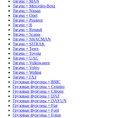
Тягачи + MAN
Тягачи + Mercedes-Benz
Тягачи + Nissan
Тягачи + Opel
Тягачи + Peugeot
Тягачи + R
Тягачи + Renault
Тягачи + Scania
Тягачи + SHACMAN
Тягачи + SITRAK
Тягачи + Terex
Тягачи + Toyota
Тягачи + UAC
Тягачи + Volkswagen
Тягачи + Volvo
Тягачи + Wuling
Тягачи + ГАЗ
Грузовые фургоны + BMC
Грузовые фургоны + Cenntro
Грузовые фургоны + Citroen
Грузовые фургоны + DAF
Грузовые фургоны + DAYUN
Грузовые фургоны + Fiat
Грузовые фургоны + Ford
Грузовые фургоны + Foton