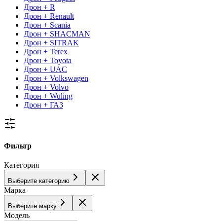
Дрон + R
Дрон + Renault
Дрон + Scania
Дрон + SHACMAN
Дрон + SITRAK
Дрон + Terex
Дрон + Toyota
Дрон + UAC
Дрон + Volkswagen
Дрон + Volvo
Дрон + Wuling
Дрон + ГАЗ
Фильтр
Категория
Выберите категорию
Марка
Выберите марку
Модель