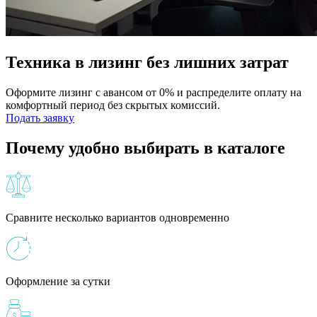
Техника в лизинг без лишних затрат
Оформите лизинг с авансом от 0% и распределите оплату на
комфортный период без скрытых комиссий.
Подать заявку
Почему удобно выбирать в каталоге
Сравните несколько вариантов одновременно
Оформление за сутки