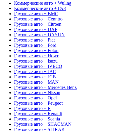
Коммерческие авто + Wuling
Коммерческие авто + ГАЗ
Грузовые авто + BMC
Грузовые авто + Cenntro
Грузовые авто + Citroen
Грузовые авто + DAF
Грузовые авто + DAYUN
Грузовые авто + Fiat
Грузовые авто + Ford
Грузовые авто + Foton
Грузовые авто + Howo
Грузовые авто + Isuzu
Грузовые авто + IVECO
Грузовые авто + JAC
Грузовые авто + JCB
Грузовые авто + MAN
Грузовые авто + Mercedes-Benz
Грузовые авто + Nissan
Грузовые авто + Opel
Грузовые авто + Peugeot
Грузовые авто + R
Грузовые авто + Renault
Грузовые авто + Scania
Грузовые авто + SHACMAN
Грузовые авто + SITRAK