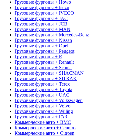
Грузовые фургоны + Howo
Грузовые фургоны + Isuzu
Грузовые фургоны + IVECO
Грузовые фургоны + JAC
Грузовые фургоны + JCB
Грузовые фургоны + MAN
Грузовые фургоны + Mercedes-Benz
Грузовые фургоны + Nissan
Грузовые фургоны + Opel
Грузовые фургоны + Peugeot
Грузовые фургоны + R
Грузовые фургоны + Renault
Грузовые фургоны + Scania
Грузовые фургоны + SHACMAN
Грузовые фургоны + SITRAK
Грузовые фургоны + Terex
Грузовые фургоны + Toyota
Грузовые фургоны + UAC
Грузовые фургоны + Volkswagen
Грузовые фургоны + Volvo
Грузовые фургоны + Wuling
Грузовые фургоны + ГАЗ
Коммерческие авто + BMC
Коммерческие авто + Cenntro
Коммерческие авто + Citroen