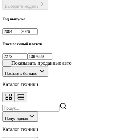
Выберите модель
Год выпуска
Ежемесячный платеж
Показывать проданные авто
Показать больше
Каталог техники
Популярные
Каталог техники