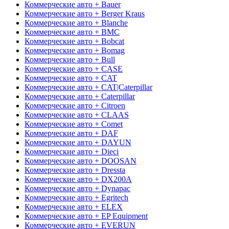
Коммерческие авто + Bauer
Коммерческие авто + Berger Kraus
Коммерческие авто + Blanche
Коммерческие авто + BMC
Коммерческие авто + Bobcat
Коммерческие авто + Bomag
Коммерческие авто + Bull
Коммерческие авто + CASE
Коммерческие авто + CAT
Коммерческие авто + CAT|Caterpillar
Коммерческие авто + Caterpillar
Коммерческие авто + Citroen
Коммерческие авто + CLAAS
Коммерческие авто + Comet
Коммерческие авто + DAF
Коммерческие авто + DAYUN
Коммерческие авто + Dieci
Коммерческие авто + DOOSAN
Коммерческие авто + Dressta
Коммерческие авто + DX200A
Коммерческие авто + Dynapac
Коммерческие авто + Egritech
Коммерческие авто + ELEX
Коммерческие авто + EP Equipment
Коммерческие авто + EVERUN