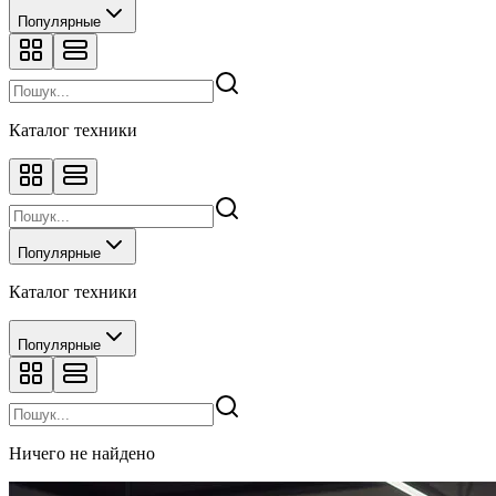
Популярные
Каталог техники
Популярные
Каталог техники
Популярные
Ничего не найдено