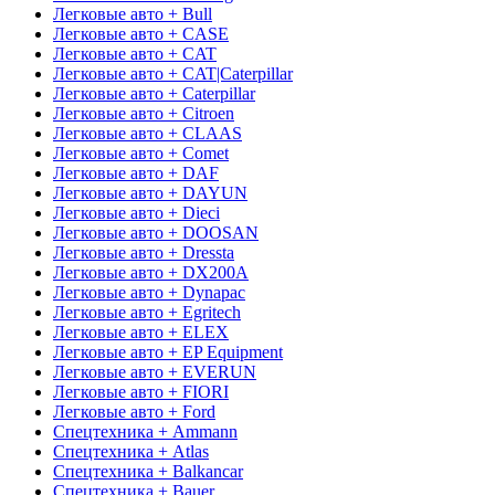
Легковые авто + Bull
Легковые авто + CASE
Легковые авто + CAT
Легковые авто + CAT|Caterpillar
Легковые авто + Caterpillar
Легковые авто + Citroen
Легковые авто + CLAAS
Легковые авто + Comet
Легковые авто + DAF
Легковые авто + DAYUN
Легковые авто + Dieci
Легковые авто + DOOSAN
Легковые авто + Dressta
Легковые авто + DX200A
Легковые авто + Dynapac
Легковые авто + Egritech
Легковые авто + ELEX
Легковые авто + EP Equipment
Легковые авто + EVERUN
Легковые авто + FIORI
Легковые авто + Ford
Спецтехника + Ammann
Спецтехника + Atlas
Спецтехника + Balkancar
Спецтехника + Bauer