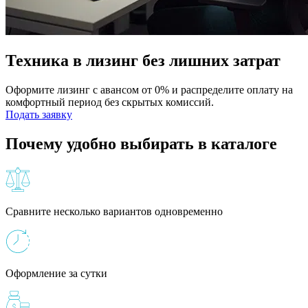
Техника в лизинг без лишних затрат
Оформите лизинг с авансом от 0% и распределите оплату на
комфортный период без скрытых комиссий.
Подать заявку
Почему удобно выбирать в каталоге
Сравните несколько вариантов одновременно
Оформление за сутки