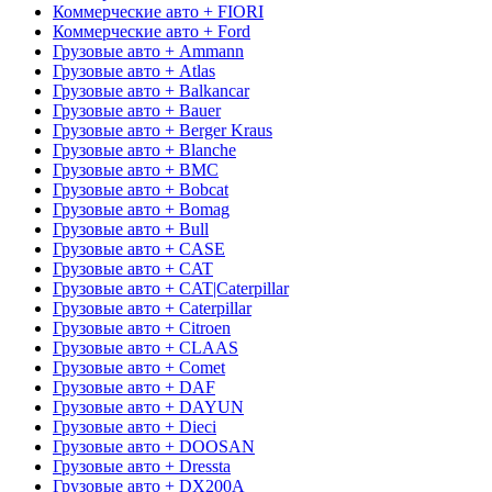
Коммерческие авто + FIORI
Коммерческие авто + Ford
Грузовые авто + Ammann
Грузовые авто + Atlas
Грузовые авто + Balkancar
Грузовые авто + Bauer
Грузовые авто + Berger Kraus
Грузовые авто + Blanche
Грузовые авто + BMC
Грузовые авто + Bobcat
Грузовые авто + Bomag
Грузовые авто + Bull
Грузовые авто + CASE
Грузовые авто + CAT
Грузовые авто + CAT|Caterpillar
Грузовые авто + Caterpillar
Грузовые авто + Citroen
Грузовые авто + CLAAS
Грузовые авто + Comet
Грузовые авто + DAF
Грузовые авто + DAYUN
Грузовые авто + Dieci
Грузовые авто + DOOSAN
Грузовые авто + Dressta
Грузовые авто + DX200A