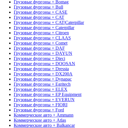
Грузовые фургоны + Bomag
Грузовые фургоны + Bull
Грузовые фургоны + CASE
Грузовые фургоны + CAT
Грузовые фургоны + CAT|Caterpillar
Грузовые фургоны + Caterpillar
Грузовые фургоны + Citroen
Грузовые фургоны + CLAAS
Грузовые фургоны + Comet
Грузовые фургоны + DAF
Грузовые фургоны + DAYUN
Грузовые фургоны + Dieci
Грузовые фургоны + DOOSAN
Грузовые фургоны + Dressta
Грузовые фургоны + DX200A
Грузовые фургоны + Dynapac
Грузовые фургоны + Egritech
Грузовые фургоны + ELEX
Грузовые фургоны + EP Equipment
Грузовые фургоны + EVERUN
Грузовые фургоны + FIORI
Грузовые фургоны + Ford
Коммерческие авто + Ammann
Коммерческие авто + Atlas
Коммерческие авто + Balkancar