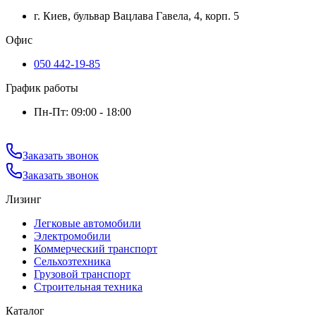
г. Киев, бульвар Вацлава Гавела, 4, корп. 5
Офис
050 442-19-85
График работы
Пн-Пт: 09:00 - 18:00
Заказать звонок
Заказать звонок
Лизинг
Легковые автомобили
Электромобили
Коммерческий транспорт
Сельхозтехника
Грузовой транспорт
Строительная техника
Каталог