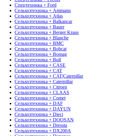
Спецтехника + Ford
Сельхозтехника + Ammann
Сельхозтехника + Atlas
Сельхозтехника + Balkancar
Сельхозтехника + Bauer
Сельхозтехника + Berger Kraus
Сельхозтехника + Blanche
Сельхозтехника + BMC
Сельхозтехника + Bobcat
Сельхозтехника + Bomag
Сельхозтехника + Bull
Сельхозтехника + CASE
Сельхозтехника + CAT
Сельхозтехника + CAT|Caterpillar
Сельхозтехника + Caterpillar
Сельхозтехника + Citroen
Сельхозтехника + CLAAS
Сельхозтехника + Comet
Сельхозтехника + DAF
Сельхозтехника + DAYUN
Сельхозтехника + Dieci
Сельхозтехника + DOOSAN
Сельхозтехника + Dressta
Сельхозтехника + DX200A