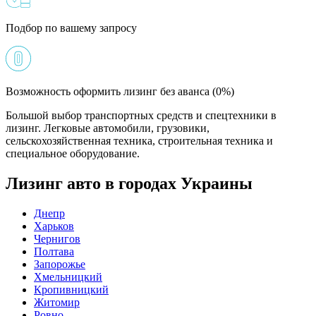
Подбор по вашему запросу
Возможность оформить лизинг без аванса (0%)
Большой выбор транспортных средств и спецтехники в
лизинг. Легковые автомобили, грузовики,
сельскохозяйственная техника, строительная техника и
специальное оборудование.
Лизинг авто в городах Украины
Днепр
Харьков
Чернигов
Полтава
Запорожье
Хмельницкий
Кропивницкий
Житомир
Ровно