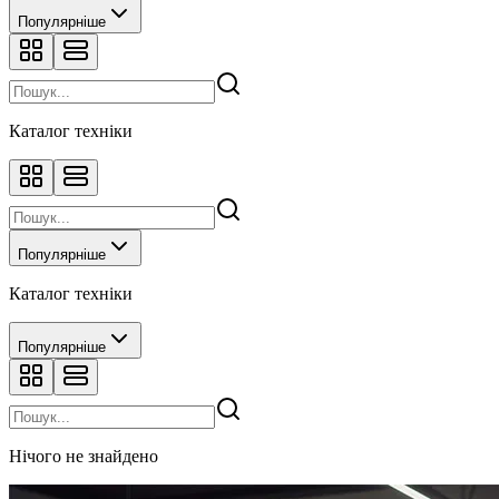
Популярніше
Каталог техніки
Популярніше
Каталог техніки
Популярніше
Нічого не знайдено