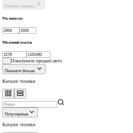
Виберіть модель
Рік випуску
Місячний платіж
Показувати продані авто
Показати більше
Каталог техніки
Популярніше
Каталог техніки