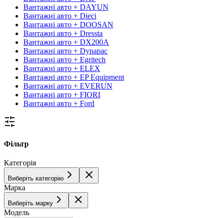
Вантажні авто + DAYUN
Вантажні авто + Dieci
Вантажні авто + DOOSAN
Вантажні авто + Dressta
Вантажні авто + DX200A
Вантажні авто + Dynapac
Вантажні авто + Egritech
Вантажні авто + ELEX
Вантажні авто + EP Equipment
Вантажні авто + EVERUN
Вантажні авто + FIORI
Вантажні авто + Ford
Фільтр
Категорія
Виберіть категорію
Марка
Виберіть марку
Модель