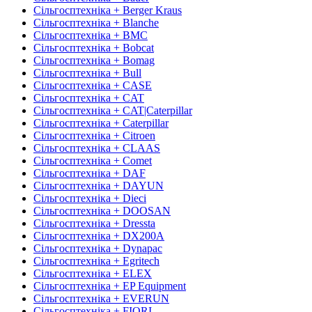
Сільгосптехніка + Berger Kraus
Сільгосптехніка + Blanche
Сільгосптехніка + BMC
Сільгосптехніка + Bobcat
Сільгосптехніка + Bomag
Сільгосптехніка + Bull
Сільгосптехніка + CASE
Сільгосптехніка + CAT
Сільгосптехніка + CAT|Caterpillar
Сільгосптехніка + Caterpillar
Сільгосптехніка + Citroen
Сільгосптехніка + CLAAS
Сільгосптехніка + Comet
Сільгосптехніка + DAF
Сільгосптехніка + DAYUN
Сільгосптехніка + Dieci
Сільгосптехніка + DOOSAN
Сільгосптехніка + Dressta
Сільгосптехніка + DX200A
Сільгосптехніка + Dynapac
Сільгосптехніка + Egritech
Сільгосптехніка + ELEX
Сільгосптехніка + EP Equipment
Сільгосптехніка + EVERUN
Сільгосптехніка + FIORI