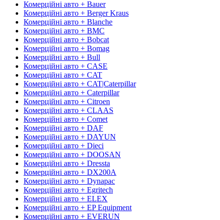
Комерційні авто + Bauer
Комерційні авто + Berger Kraus
Комерційні авто + Blanche
Комерційні авто + BMC
Комерційні авто + Bobcat
Комерційні авто + Bomag
Комерційні авто + Bull
Комерційні авто + CASE
Комерційні авто + CAT
Комерційні авто + CAT|Caterpillar
Комерційні авто + Caterpillar
Комерційні авто + Citroen
Комерційні авто + CLAAS
Комерційні авто + Comet
Комерційні авто + DAF
Комерційні авто + DAYUN
Комерційні авто + Dieci
Комерційні авто + DOOSAN
Комерційні авто + Dressta
Комерційні авто + DX200A
Комерційні авто + Dynapac
Комерційні авто + Egritech
Комерційні авто + ELEX
Комерційні авто + EP Equipment
Комерційні авто + EVERUN