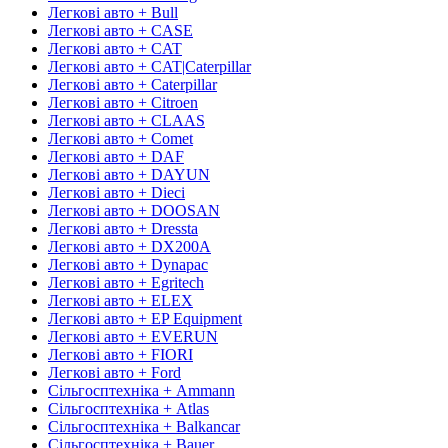
Легкові авто + Bull
Легкові авто + CASE
Легкові авто + CAT
Легкові авто + CAT|Caterpillar
Легкові авто + Caterpillar
Легкові авто + Citroen
Легкові авто + CLAAS
Легкові авто + Comet
Легкові авто + DAF
Легкові авто + DAYUN
Легкові авто + Dieci
Легкові авто + DOOSAN
Легкові авто + Dressta
Легкові авто + DX200A
Легкові авто + Dynapac
Легкові авто + Egritech
Легкові авто + ELEX
Легкові авто + EP Equipment
Легкові авто + EVERUN
Легкові авто + FIORI
Легкові авто + Ford
Сільгосптехніка + Ammann
Сільгосптехніка + Atlas
Сільгосптехніка + Balkancar
Сільгосптехніка + Bauer