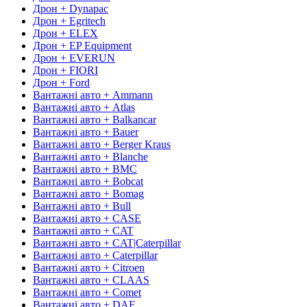
Дрон + Dynapac
Дрон + Egritech
Дрон + ELEX
Дрон + EP Equipment
Дрон + EVERUN
Дрон + FIORI
Дрон + Ford
Вантажні авто + Ammann
Вантажні авто + Atlas
Вантажні авто + Balkancar
Вантажні авто + Bauer
Вантажні авто + Berger Kraus
Вантажні авто + Blanche
Вантажні авто + BMC
Вантажні авто + Bobcat
Вантажні авто + Bomag
Вантажні авто + Bull
Вантажні авто + CASE
Вантажні авто + CAT
Вантажні авто + CAT|Caterpillar
Вантажні авто + Caterpillar
Вантажні авто + Citroen
Вантажні авто + CLAAS
Вантажні авто + Comet
Вантажні авто + DAF