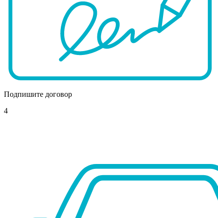
Подпишите договор
4