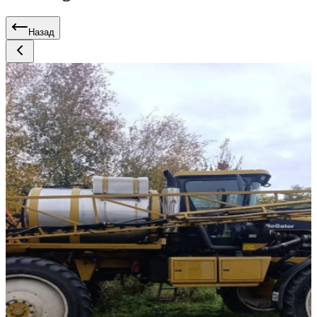
Назад