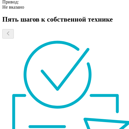
Привод:
Не вказано
Пять шагов к собственной технике