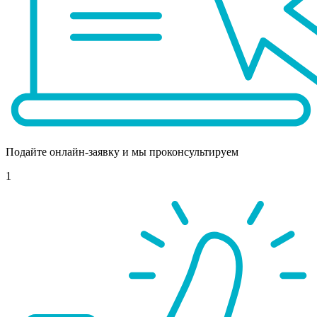
Подайте онлайн-заявку и мы проконсультируем
1