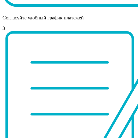
Согласуйте удобный график платежей
3