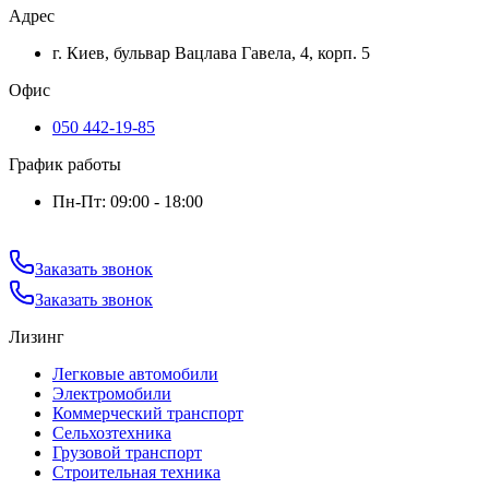
Адрес
г. Киев, бульвар Вацлава Гавела, 4, корп. 5
Офис
050 442-19-85
График работы
Пн-Пт: 09:00 - 18:00
Заказать звонок
Заказать звонок
Лизинг
Легковые автомобили
Электромобили
Коммерческий транспорт
Сельхозтехника
Грузовой транспорт
Строительная техника