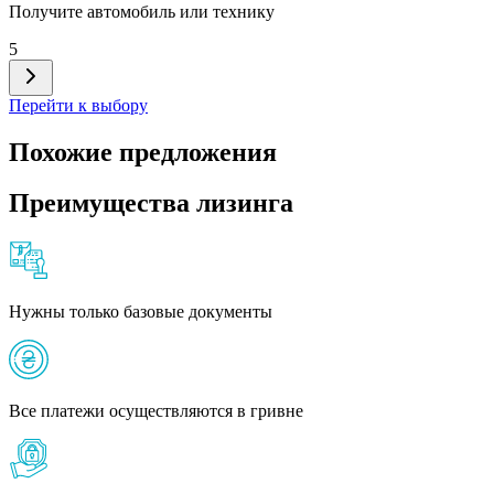
Получите автомобиль или технику
5
Перейти к выбору
Похожие предложения
Преимущества лизинга
Нужны только базовые документы
Все платежи осуществляются в гривне