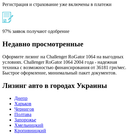
Регистрация и страхование уже включены в платежи
97% заявок получают одобрение
Недавно просмотренные
Оформите лизинг на Challenger RoGator 1064 на выгодных
условиях. Challenger RoGator 1064 2004 года - надежная
техника с возможностью финансирования от 36181 грн/мес.
Быстрое оформление, минимальный пакет документов.
Лизинг авто в городах Украины
Днепр
Харьков
Чернигов
Полтава
Запорожье
Хмельницкий
Кропивницкий