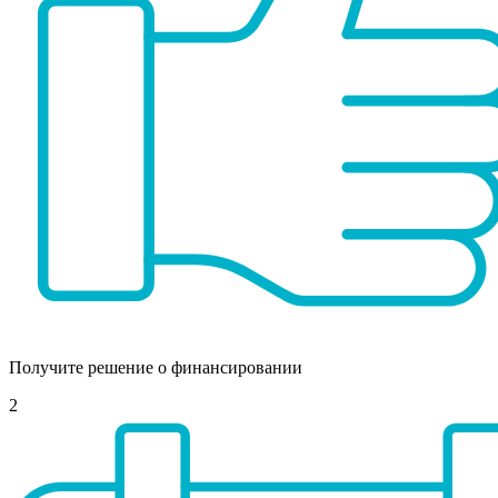
Получите решение о финансировании
2