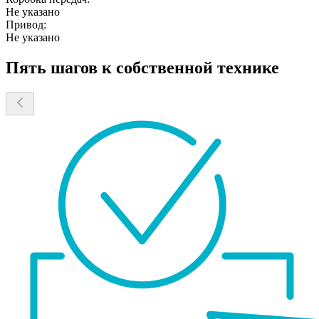
Не указано
Привод:
Не указано
Пять шагов к собственной технике