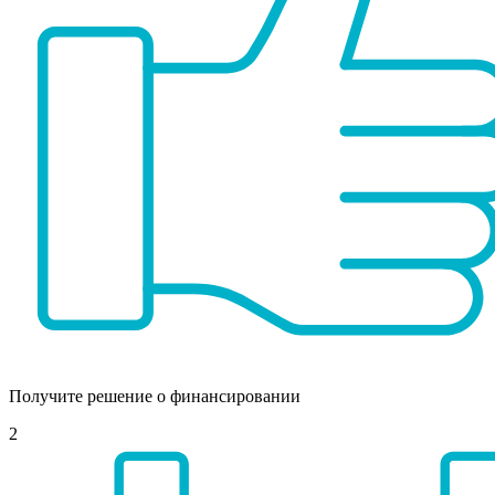
Получите решение о финансировании
2