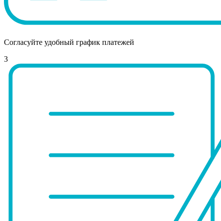
Согласуйте удобный график платежей
3