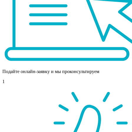
Подайте онлайн-заявку и мы проконсультируем
1