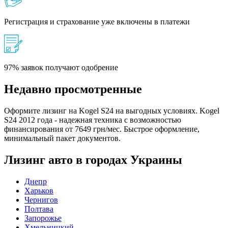
Регистрация и страхование уже включены в платежи
97% заявок получают одобрение
Недавно просмотренные
Оформите лизинг на Kogel S24 на выгодных условиях. Kogel
S24 2012 года - надежная техника с возможностью
финансирования от 7649 грн/мес. Быстрое оформление,
минимальный пакет документов.
Лизинг авто в городах Украины
Днепр
Харьков
Чернигов
Полтава
Запорожье
Хмельницкий