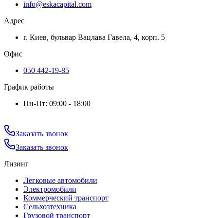
info@eskacapital.com
Адрес
г. Киев, бульвар Вацлава Гавела, 4, корп. 5
Офис
050 442-19-85
График работы
Пн-Пт: 09:00 - 18:00
Заказать звонок
Заказать звонок
Лизинг
Легковые автомобили
Электромобили
Коммерческий транспорт
Сельхозтехника
Грузовой транспорт