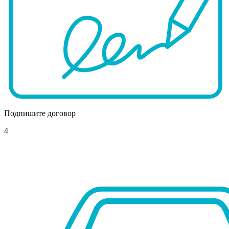
Подпишите договор
4