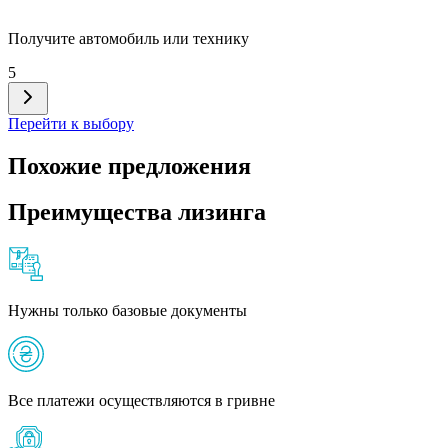
Получите автомобиль или технику
5
Перейти к выбору
Похожие предложения
Преимущества лизинга
Нужны только базовые документы
Все платежи осуществляются в гривне