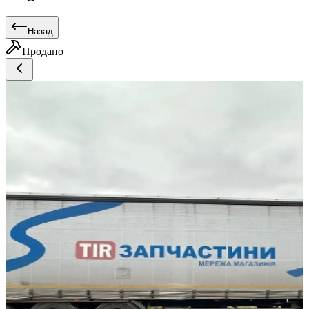
Назад
Продано