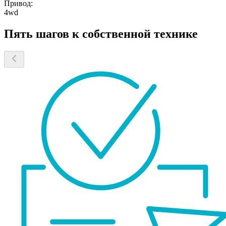
Привод:
4wd
Пять шагов к собственной технике