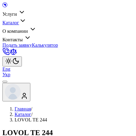
Услуги
Каталог
О компании
Контакты
Подать заявку
Калькулятор
Eng
Укр
Главная
/
Каталог
/
LOVOL ТЕ 244
LOVOL ТЕ 244