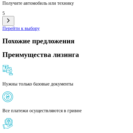
Получите автомобиль или технику
5
Перейти к выбору
Похожие предложения
Преимущества лизинга
Нужны только базовые документы
Все платежи осуществляются в гривне