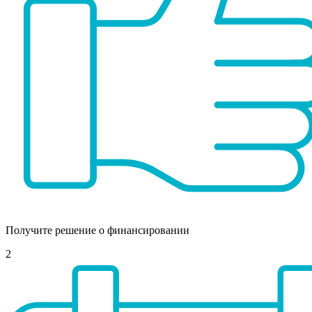
Получите решение о финансировании
2