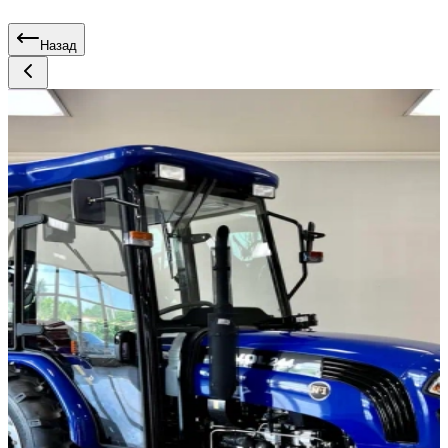
Назад