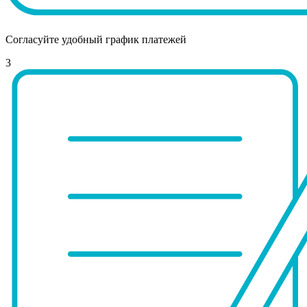
Согласуйте удобный график платежей
3