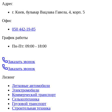
Адрес
г. Киев, бульвар Вацлава Гавела, 4, корп. 5
Офис
050 442-19-85
График работы
Пн-Пт: 09:00 - 18:00
Заказать звонок
Заказать звонок
Лизинг
Легковые автомобили
Электромобили
Коммерческий транспорт
Сельхозтехника
Грузовой транспорт
Строительная техника