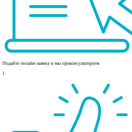
Подайте онлайн-заявку и мы проконсультируем
1