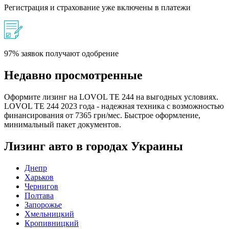
Регистрация и страхование уже включены в платежи
97% заявок получают одобрение
Недавно просмотренные
Оформите лизинг на LOVOL ТЕ 244 на выгодных условиях.
LOVOL ТЕ 244 2023 года - надежная техника с возможностью
финансирования от 7365 грн/мес. Быстрое оформление,
минимальный пакет документов.
Лизинг авто в городах Украины
Днепр
Харьков
Чернигов
Полтава
Запорожье
Хмельницкий
Кропивницкий