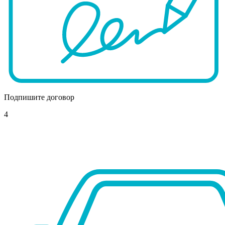
Подпишите договор
4