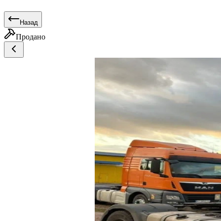
Назад
Продано