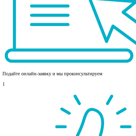
Подайте онлайн-заявку и мы проконсультируем
1