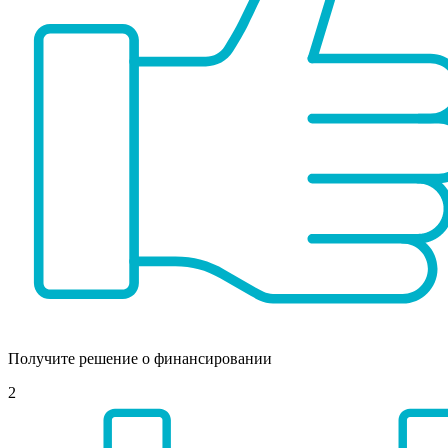
Получите решение о финансировании
2