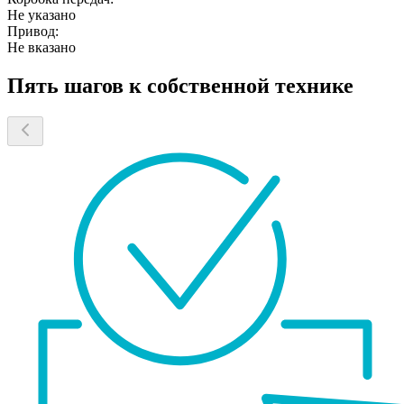
Не указано
Привод:
Не вказано
Пять шагов к собственной технике