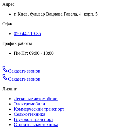
Адрес
г. Киев, бульвар Вацлава Гавела, 4, корп. 5
Офис
050 442-19-85
График работы
Пн-Пт: 09:00 - 18:00
Заказать звонок
Заказать звонок
Лизинг
Легковые автомобили
Электромобили
Коммерческий транспорт
Сельхозтехника
Грузовой транспорт
Строительная техника