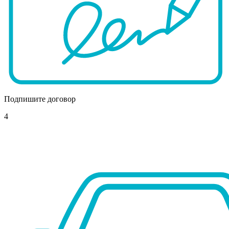
Подпишите договор
4