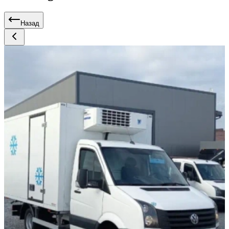
Назад