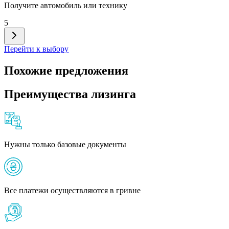
Получите автомобиль или технику
5
Перейти к выбору
Похожие предложения
Преимущества лизинга
Нужны только базовые документы
Все платежи осуществляются в гривне