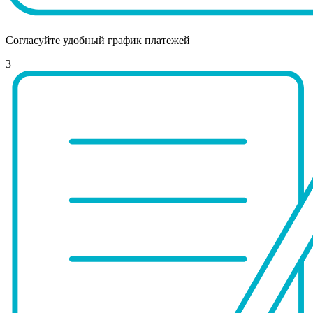
Согласуйте удобный график платежей
3