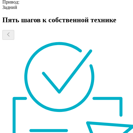
Привод:
Задний
Пять шагов к собственной технике