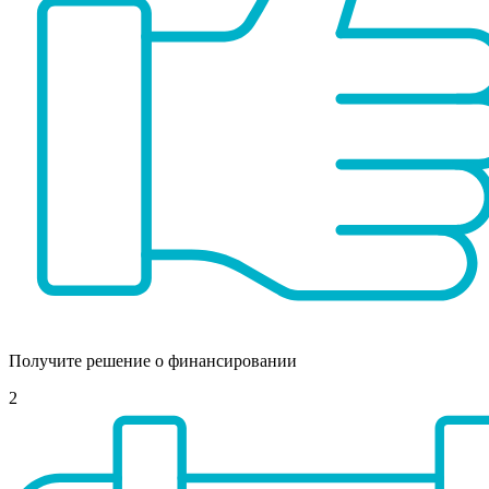
Получите решение о финансировании
2