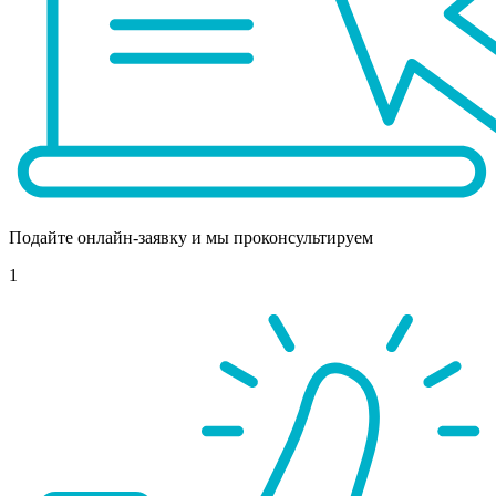
Подайте онлайн-заявку и мы проконсультируем
1