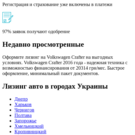
Регистрация и страхование уже включены в платежи
97% заявок получают одобрение
Недавно просмотренные
Оформите лизинг на Volkswagen Crafter на выгодных
условиях. Volkswagen Crafter 2016 года - надежная техника с
возможностью финансирования от 20314 грн/мес. Быстрое
оформление, минимальный пакет документов.
Лизинг авто в городах Украины
Днепр
Харьков
Чернигов
Полтава
Запорожье
Хмельницкий
Кропивницкий