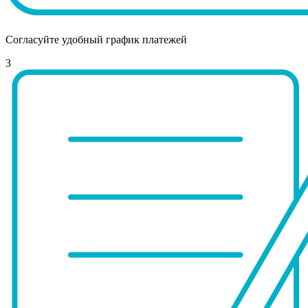
Согласуйте удобный график платежей
3