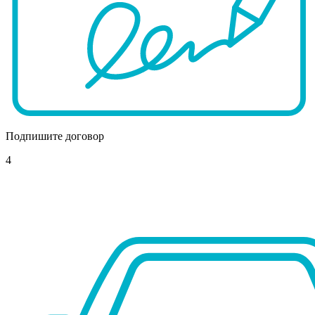
Подпишите договор
4