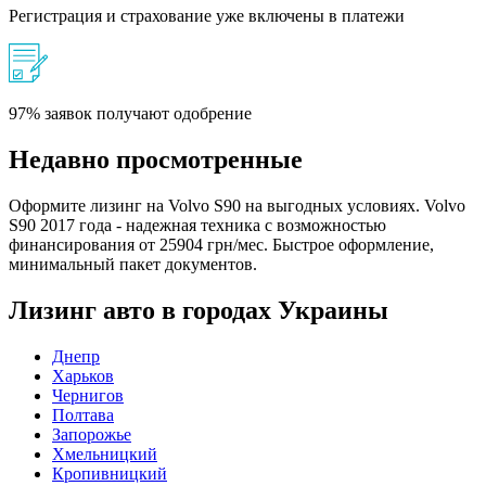
Регистрация и страхование уже включены в платежи
97% заявок получают одобрение
Недавно просмотренные
Оформите лизинг на Volvo S90 на выгодных условиях. Volvo
S90 2017 года - надежная техника с возможностью
финансирования от 25904 грн/мес. Быстрое оформление,
минимальный пакет документов.
Лизинг авто в городах Украины
Днепр
Харьков
Чернигов
Полтава
Запорожье
Хмельницкий
Кропивницкий