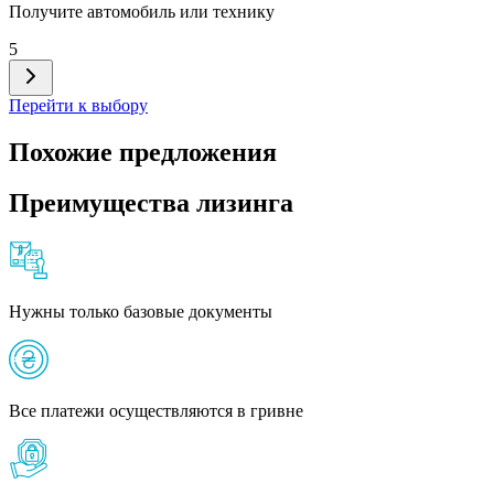
Получите автомобиль или технику
5
Перейти к выбору
Похожие предложения
Преимущества лизинга
Нужны только базовые документы
Все платежи осуществляются в гривне