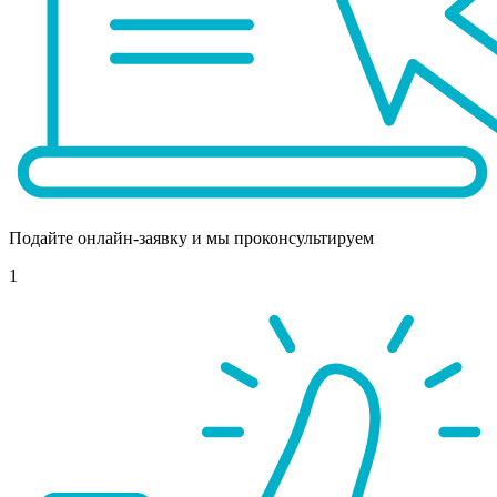
Подайте онлайн-заявку и мы проконсультируем
1