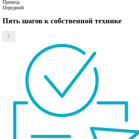
Привод:
Передний
Пять шагов к собственной технике