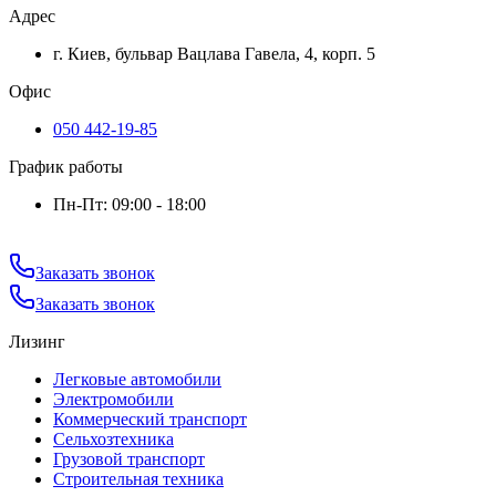
Адрес
г. Киев, бульвар Вацлава Гавела, 4, корп. 5
Офис
050 442-19-85
График работы
Пн-Пт: 09:00 - 18:00
Заказать звонок
Заказать звонок
Лизинг
Легковые автомобили
Электромобили
Коммерческий транспорт
Сельхозтехника
Грузовой транспорт
Строительная техника