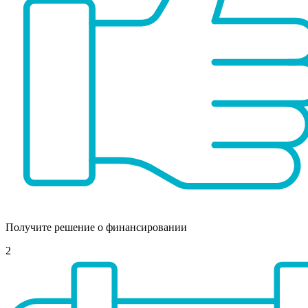
Получите решение о финансировании
2