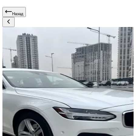
Назад