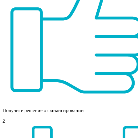
Получите решение о финансировании
2