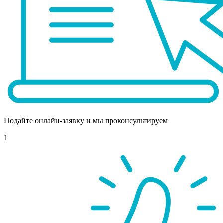
Подайте онлайн-заявку и мы проконсультируем
1