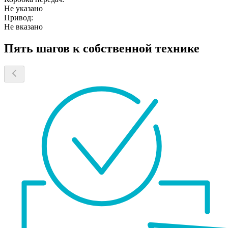
Не указано
Привод:
Не вказано
Пять шагов к собственной технике