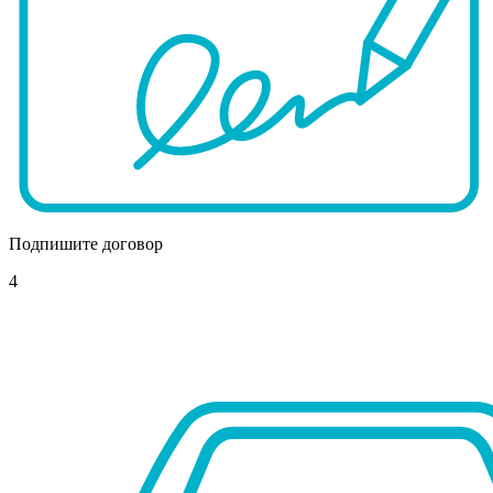
Подпишите договор
4