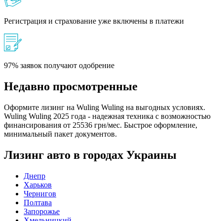
Регистрация и страхование уже включены в платежи
97% заявок получают одобрение
Недавно просмотренные
Оформите лизинг на Wuling Wuling на выгодных условиях.
Wuling Wuling 2025 года - надежная техника с возможностью
финансирования от 25536 грн/мес. Быстрое оформление,
минимальный пакет документов.
Лизинг авто в городах Украины
Днепр
Харьков
Чернигов
Полтава
Запорожье
Хмельницкий