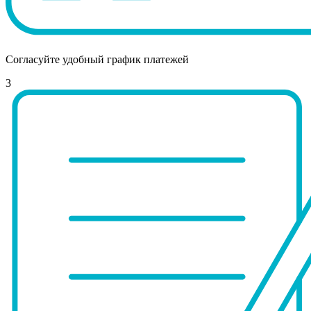
Согласуйте удобный график платежей
3