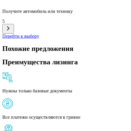
Получите автомобиль или технику
5
Перейти к выбору
Похожие предложения
Преимущества лизинга
Нужны только базовые документы
Все платежи осуществляются в гривне