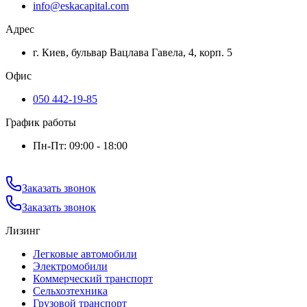
info@eskacapital.com
Адрес
г. Киев, бульвар Вацлава Гавела, 4, корп. 5
Офис
050 442-19-85
График работы
Пн-Пт: 09:00 - 18:00
Заказать звонок
Заказать звонок
Лизинг
Легковые автомобили
Электромобили
Коммерческий транспорт
Сельхозтехника
Грузовой транспорт