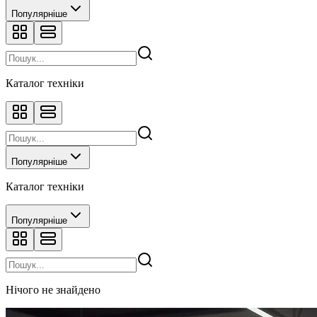
Популярніше
Каталог техніки
Популярніше
Каталог техніки
Популярніше
Нічого не знайдено