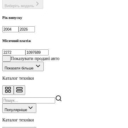
Виберіть модель
Рік випуску
Місячний платіж
Показувати продані авто
Показати більше
Каталог техніки
Популярніше
Каталог техніки