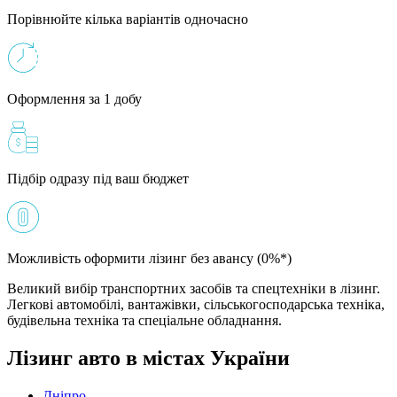
Порівнюйте кілька варіантів одночасно
Оформлення за 1 добу
Підбір одразу під ваш бюджет
Можливість оформити лізинг без авансу (0%*)
Великий вибір транспортних засобів та спецтехніки в лізинг.
Легкові автомобілі, вантажівки, сільськогосподарська техніка,
будівельна техніка та спеціальне обладнання.
Лізинг авто в містах України
Дніпро