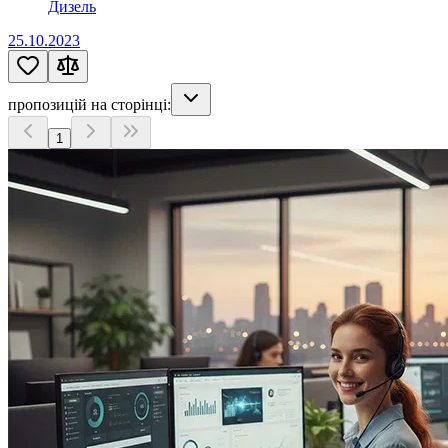
Дизель
25.10.2023
пропозицій на сторінці:
1