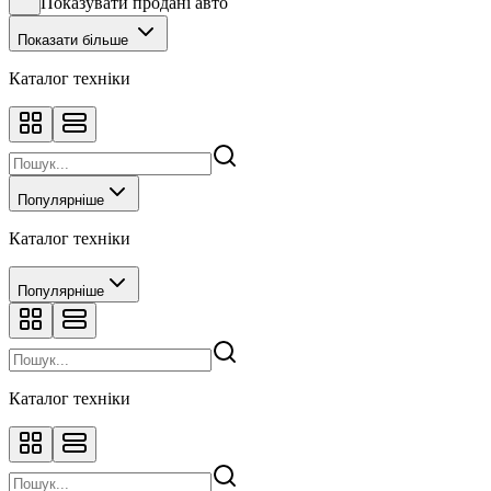
Показувати продані авто
Показати більше
Каталог техніки
Популярніше
Каталог техніки
Популярніше
Каталог техніки