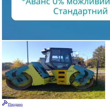
Продано