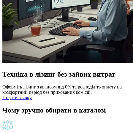
Техніка в лізинг без зайвих витрат
Оформіть лізинг з авансом від 0% та розподіліть оплату на
комфортний період без прихованих комісій.
Подати заявку
Чому зручно обирати в каталозі