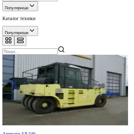
Популярніше
Каталог техніки
Популярніше
Ammann AP 240