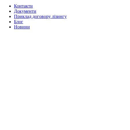
Контакти
Документи
Приклад договору лізингу
Блог
Новини