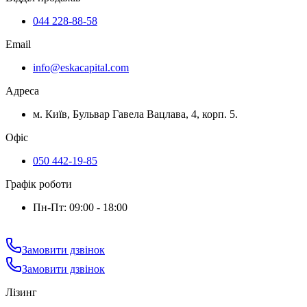
044 228-88-58
Email
info@eskacapital.com
Адреса
м. Київ, Бульвар Гавела Вацлава, 4, корп. 5.
Офіс
050 442-19-85
Графік роботи
Пн-Пт: 09:00 - 18:00
Замовити дзвінок
Замовити дзвінок
Лізинг