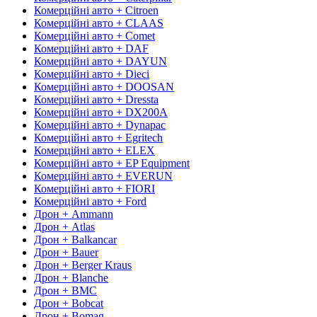
Комерційні авто + Citroen
Комерційні авто + CLAAS
Комерційні авто + Comet
Комерційні авто + DAF
Комерційні авто + DAYUN
Комерційні авто + Dieci
Комерційні авто + DOOSAN
Комерційні авто + Dressta
Комерційні авто + DX200A
Комерційні авто + Dynapac
Комерційні авто + Egritech
Комерційні авто + ELEX
Комерційні авто + EP Equipment
Комерційні авто + EVERUN
Комерційні авто + FIORI
Комерційні авто + Ford
Дрон + Ammann
Дрон + Atlas
Дрон + Balkancar
Дрон + Bauer
Дрон + Berger Kraus
Дрон + Blanche
Дрон + BMC
Дрон + Bobcat
Дрон + Bomag