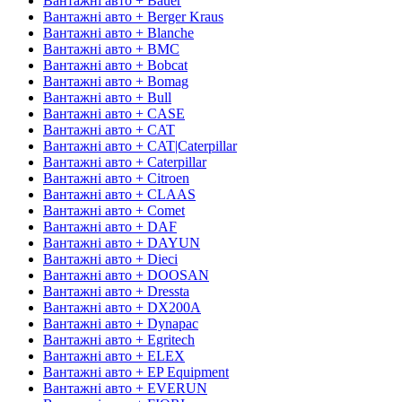
Вантажні авто + Bauer
Вантажні авто + Berger Kraus
Вантажні авто + Blanche
Вантажні авто + BMC
Вантажні авто + Bobcat
Вантажні авто + Bomag
Вантажні авто + Bull
Вантажні авто + CASE
Вантажні авто + CAT
Вантажні авто + CAT|Caterpillar
Вантажні авто + Caterpillar
Вантажні авто + Citroen
Вантажні авто + CLAAS
Вантажні авто + Comet
Вантажні авто + DAF
Вантажні авто + DAYUN
Вантажні авто + Dieci
Вантажні авто + DOOSAN
Вантажні авто + Dressta
Вантажні авто + DX200A
Вантажні авто + Dynapac
Вантажні авто + Egritech
Вантажні авто + ELEX
Вантажні авто + EP Equipment
Вантажні авто + EVERUN