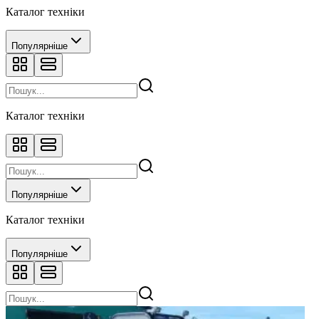
Каталог техніки
Популярніше
Каталог техніки
Популярніше
Каталог техніки
Популярніше