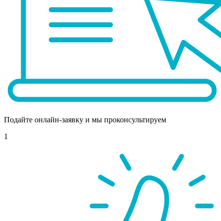
Подайте онлайн-заявку и мы проконсультируем
1