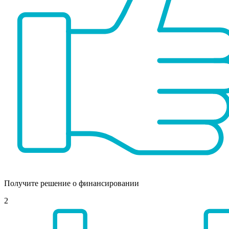
Получите решение о финансировании
2