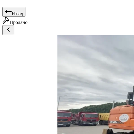
Назад
Продано