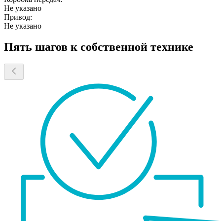
Не указано
Привод:
Не указано
Пять шагов к собственной технике