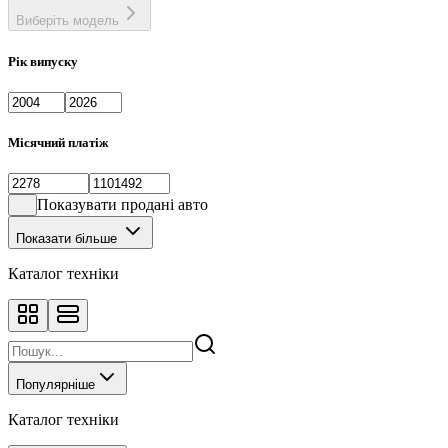
Виберіть модель
Рік випуску
Місячний платіж
Показувати продані авто
Показати більше
Каталог техніки
Популярніше
Каталог техніки