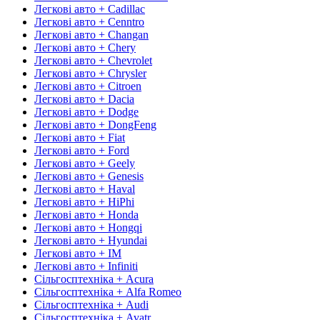
Легкові авто + Cadillac
Легкові авто + Cenntro
Легкові авто + Changan
Легкові авто + Chery
Легкові авто + Chevrolet
Легкові авто + Chrysler
Легкові авто + Citroen
Легкові авто + Dacia
Легкові авто + Dodge
Легкові авто + DongFeng
Легкові авто + Fiat
Легкові авто + Ford
Легкові авто + Geely
Легкові авто + Genesis
Легкові авто + Haval
Легкові авто + HiPhi
Легкові авто + Honda
Легкові авто + Hongqi
Легкові авто + Hyundai
Легкові авто + IM
Легкові авто + Infiniti
Сільгосптехніка + Acura
Сільгосптехніка + Alfa Romeo
Сільгосптехніка + Audi
Сільгосптехніка + Avatr