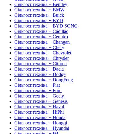
Сільгосптехніка + Bentley
Сільгосптехніка + BMW
Сільгосптехніка + Buick
Сільгосптехніка + BYD
Сільгосптехніка + BYD SONG
Сільгосптехніка + Cadillac
Сільгосптехніка + Cenntro
Сільгосптехніка + Changan
Сільгосптехніка + Chery
Сільгосптехніка + Chevrolet
Сільгосптехніка + Chrysler
Сільгосптехніка + Citroen
Сільгосптехніка + Dacia
Сільгосптехніка + Dodge
Сільгосптехніка + DongFeng
Сільгосптехніка + Fiat
Сільгосптехніка + Ford
Сільгосптехніка + Geely
Сільгосптехніка + Genesis
Сільгосптехніка + Haval
Сільгосптехніка + HiPhi
Сільгосптехніка + Honda
Сільгосптехніка + Hongqi
Сільгосптехніка + Hyundai
Сільгосптехніка + IM