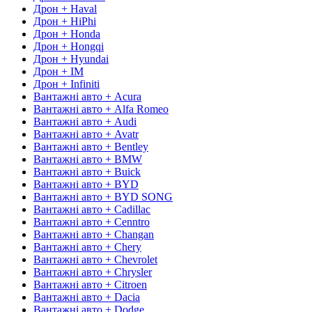
Дрон + Haval
Дрон + HiPhi
Дрон + Honda
Дрон + Hongqi
Дрон + Hyundai
Дрон + IM
Дрон + Infiniti
Вантажні авто + Acura
Вантажні авто + Alfa Romeo
Вантажні авто + Audi
Вантажні авто + Avatr
Вантажні авто + Bentley
Вантажні авто + BMW
Вантажні авто + Buick
Вантажні авто + BYD
Вантажні авто + BYD SONG
Вантажні авто + Cadillac
Вантажні авто + Cenntro
Вантажні авто + Changan
Вантажні авто + Chery
Вантажні авто + Chevrolet
Вантажні авто + Chrysler
Вантажні авто + Citroen
Вантажні авто + Dacia
Вантажні авто + Dodge