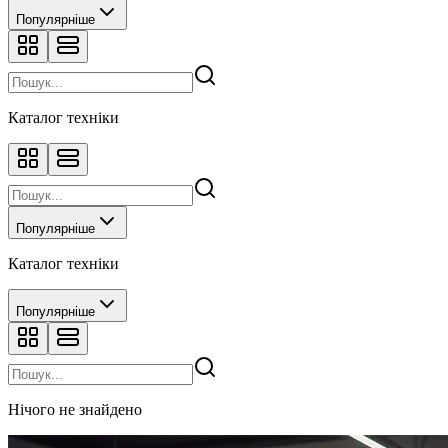
Популярніше
Каталог техніки
Популярніше
Каталог техніки
Популярніше
Нічого не знайдено