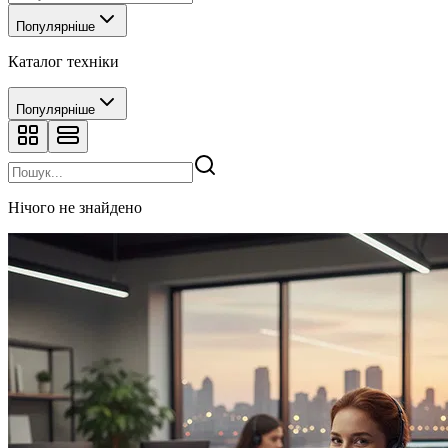
Популярніше
Каталог техніки
Популярніше
Нічого не знайдено