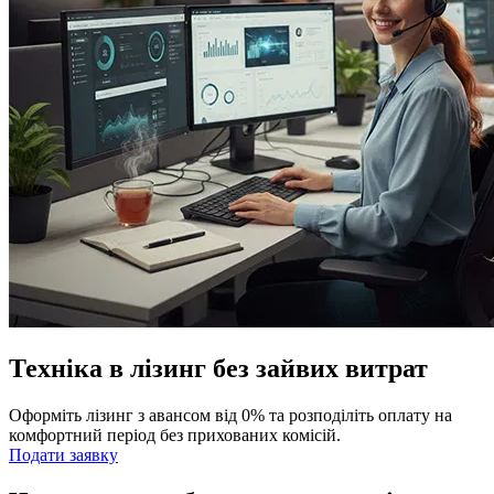
Техніка в лізинг без зайвих витрат
Оформіть лізинг з авансом від 0% та розподіліть оплату на
комфортний період без прихованих комісій.
Подати заявку