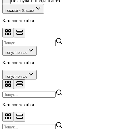
Показувати продані авто
Показати більше
Каталог техніки
Популярніше
Каталог техніки
Популярніше
Каталог техніки