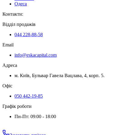
Одеса
Контакти
:
Відділ продажів
044 228-88-58
Email
info@eskacapital.com
Адреса
м. Київ, Бульвар Гавела Вацлава, 4, корп. 5.
Офіс
050 442-19-85
Графік роботи
Пн-Пт: 09:00 - 18:00