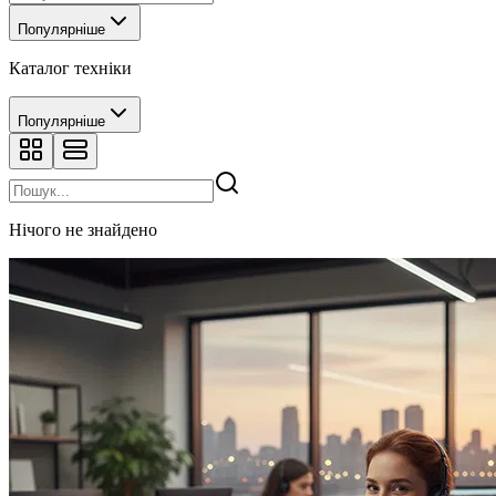
Популярніше
Каталог техніки
Популярніше
Нічого не знайдено