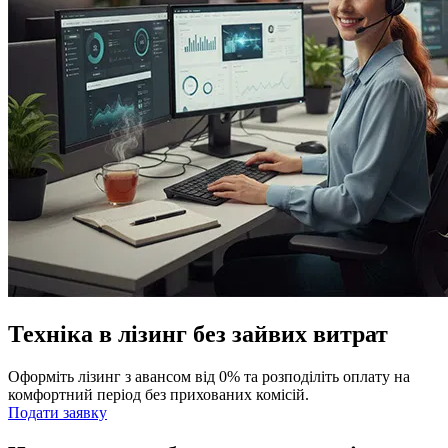
Техніка в лізинг без зайвих витрат
Оформіть лізинг з авансом від 0% та розподіліть оплату на
комфортний період без прихованих комісій.
Подати заявку