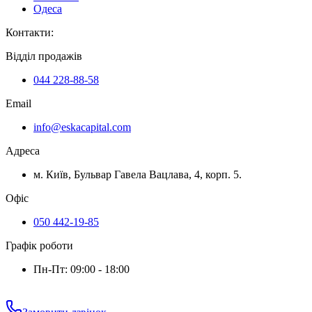
Одеса
Контакти
:
Відділ продажів
044 228-88-58
Email
info@eskacapital.com
Адреса
м. Київ, Бульвар Гавела Вацлава, 4, корп. 5.
Офіс
050 442-19-85
Графік роботи
Пн-Пт: 09:00 - 18:00