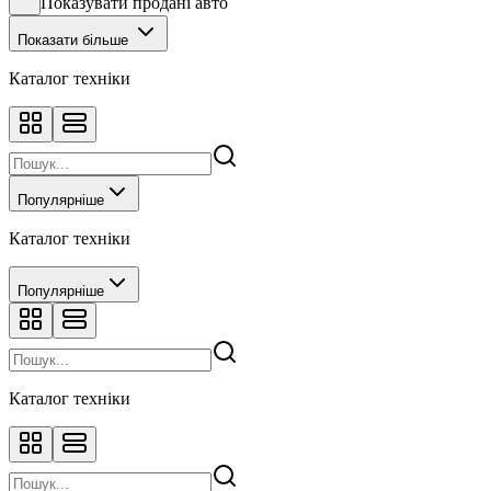
Показувати продані авто
Показати більше
Каталог техніки
Популярніше
Каталог техніки
Популярніше
Каталог техніки