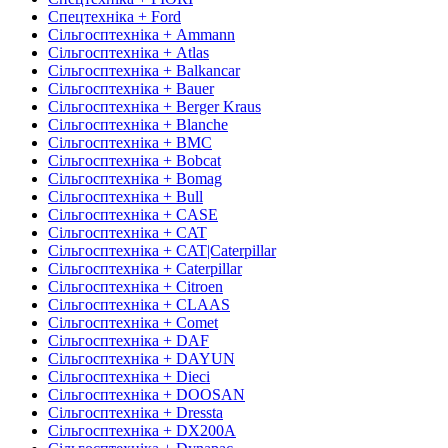
Спецтехніка + Ford
Сільгосптехніка + Ammann
Сільгосптехніка + Atlas
Сільгосптехніка + Balkancar
Сільгосптехніка + Bauer
Сільгосптехніка + Berger Kraus
Сільгосптехніка + Blanche
Сільгосптехніка + BMC
Сільгосптехніка + Bobcat
Сільгосптехніка + Bomag
Сільгосптехніка + Bull
Сільгосптехніка + CASE
Сільгосптехніка + CAT
Сільгосптехніка + CAT|Caterpillar
Сільгосптехніка + Caterpillar
Сільгосптехніка + Citroen
Сільгосптехніка + CLAAS
Сільгосптехніка + Comet
Сільгосптехніка + DAF
Сільгосптехніка + DAYUN
Сільгосптехніка + Dieci
Сільгосптехніка + DOOSAN
Сільгосптехніка + Dressta
Сільгосптехніка + DX200A