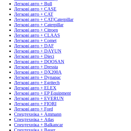
Легкові авто + Bull
Легкові авто + CASE
Легкові авто + CAT
Легкові авто + CAT|Caterpillar
Легкові авто + Caterpillar
Легкові авто + Citroen
Легкові авто + CLAAS
Легкові авто + Comet
Легкові авто + DAF
Легкові авто + DAYUN
Легкові авто + Dieci
Легкові авто + DOOSAN
Легкові авто + Dressta
Легкові авто + DX200A
Легкові авто + Dynapac
Легкові авто + Egritech
Легкові авто + ELEX
Легкові авто + EP Equipment
Легкові авто + EVERUN
Легкові авто + FIORI
Легкові авто + Ford
Спецтехніка + Ammann
Спецтехніка + Atlas
Спецтехніка + Balkancar
Спецтехніка + Bauer