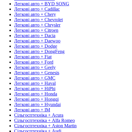
Легкові авто + BYD SONG
Легкові авто + Cadillac
Легкові авто + Chery
Легкові авто + Chevrolet
Легкові авто + Chrysler
Легкові авто + Citroen
Легкові авто + Dacia
Легкові авто + Daewoo
Легкові авто + Dodge
Легкові авто + DongFeng
Легкові авто + Fiat
Легкові авто + Ford
Легкові авто + Geely
Легкові авто + Genesis
Легкові авто + GMC
Легкові авто + Haval
Легкові авто + HiPhi
Легкові авто + Honda
Легкові авто + Hongqi
Легкові авто + Hyundai
Легкові авто + IM
Сільгосптехніка + Acura
Сільгосптехніка + Alfa Romeo
Сільгосптехніка + Aston Martin
Сільгосптехніка + Audi