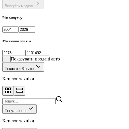
Виберіть модель
Рік випуску
Місячний платіж
Показувати продані авто
Показати більше
Каталог техніки
Популярніше
Каталог техніки