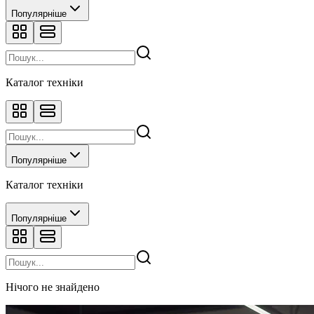
Популярніше
Каталог техніки
Популярніше
Каталог техніки
Популярніше
Нічого не знайдено