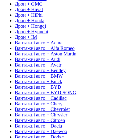
Дрон + GMC
Дрон + Haval
Дрон + HiPhi
Дрон + Honda
Дрон + Hongqi
Дрон + Hyundai
Дрон + IM
Вантажні авто + Acura
Вантажні авто + Alfa Romeo
Вантажні авто + Aston Martin
Вантажні авто + Audi
Вантажні авто + Avatr
Вантажні авто + Bentley
Вантажні авто + BMW
Вантажні авто + Buick
Вантажні авто + BYD
Вантажні авто + BYD SONG
Вантажні авто + Cadillac
Вантажні авто + Chery
Вантажні авто + Chevrolet
Вантажні авто + Chrysler
Вантажні авто + Citroen
Вантажні авто + Dacia
Вантажні авто + Daewoo
Вантажні авто + Dodge