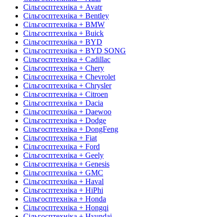
Сільгосптехніка + Avatr
Сільгосптехніка + Bentley
Сільгосптехніка + BMW
Сільгосптехніка + Buick
Сільгосптехніка + BYD
Сільгосптехніка + BYD SONG
Сільгосптехніка + Cadillac
Сільгосптехніка + Chery
Сільгосптехніка + Chevrolet
Сільгосптехніка + Chrysler
Сільгосптехніка + Citroen
Сільгосптехніка + Dacia
Сільгосптехніка + Daewoo
Сільгосптехніка + Dodge
Сільгосптехніка + DongFeng
Сільгосптехніка + Fiat
Сільгосптехніка + Ford
Сільгосптехніка + Geely
Сільгосптехніка + Genesis
Сільгосптехніка + GMC
Сільгосптехніка + Haval
Сільгосптехніка + HiPhi
Сільгосптехніка + Honda
Сільгосптехніка + Hongqi
Сільгосптехніка + Hyundai