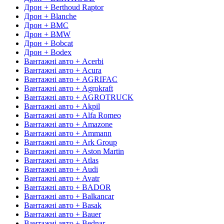
Дрон + Berthoud Raptor
Дрон + Blanche
Дрон + BMC
Дрон + BMW
Дрон + Bobcat
Дрон + Bodex
Вантажні авто + Acerbi
Вантажні авто + Acura
Вантажні авто + AGRIFAC
Вантажні авто + Agrokraft
Вантажні авто + AGROTRUCK
Вантажні авто + Akpil
Вантажні авто + Alfa Romeo
Вантажні авто + Amazone
Вантажні авто + Ammann
Вантажні авто + Ark Group
Вантажні авто + Aston Martin
Вантажні авто + Atlas
Вантажні авто + Audi
Вантажні авто + Avatr
Вантажні авто + BADOR
Вантажні авто + Balkancar
Вантажні авто + Basak
Вантажні авто + Bauer
Вантажні авто + Bednar