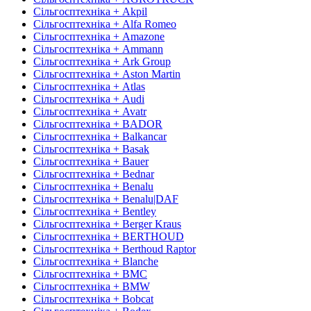
Сільгосптехніка + Akpil
Сільгосптехніка + Alfa Romeo
Сільгосптехніка + Amazone
Сільгосптехніка + Ammann
Сільгосптехніка + Ark Group
Сільгосптехніка + Aston Martin
Сільгосптехніка + Atlas
Сільгосптехніка + Audi
Сільгосптехніка + Avatr
Сільгосптехніка + BADOR
Сільгосптехніка + Balkancar
Сільгосптехніка + Basak
Сільгосптехніка + Bauer
Сільгосптехніка + Bednar
Сільгосптехніка + Benalu
Сільгосптехніка + Benalu|DAF
Сільгосптехніка + Bentley
Сільгосптехніка + Berger Kraus
Сільгосптехніка + BERTHOUD
Сільгосптехніка + Berthoud Raptor
Сільгосптехніка + Blanche
Сільгосптехніка + BMC
Сільгосптехніка + BMW
Сільгосптехніка + Bobcat