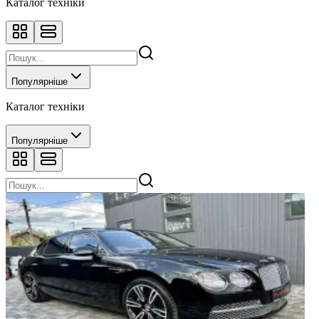
Каталог техніки
Популярніше
Каталог техніки
Популярніше