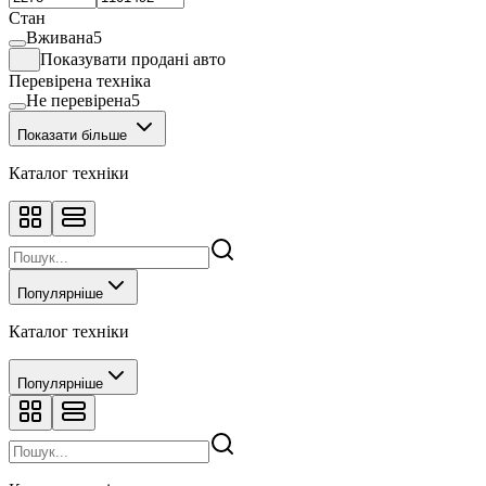
Стан
Вживана
5
Показувати продані авто
Перевірена техніка
Не перевірена
5
Показати більше
Каталог техніки
Популярніше
Каталог техніки
Популярніше