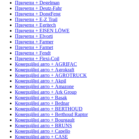
Причепи + Degelman
Причепи + Deutz-Fahr
Причепи + DongFeng
Причепи + E-Z Trail
Причепи + Egritech
Причепи + EISEN LÖWE
Причепи + Elvorti
Причепи + Farmer
Причепи + Farmet
Причепи + Fendt
Причепи + Flexi-Coil
Комерційні авто + AGRIFAC
Комерційні авто + Agrokraft
Комерційні авто + AGROTRUCK
Комерційні авто + Akpil
Комерційні авто + Amazone
Комерційні авто + Ark Group
Комерційні авто + Basak
Комерційні авто + Bednar
Комерційні авто + BERTHOUD
Комерційні авто + Berthoud Raptor
Комерційні авто + Bourgault
Комерційні авто + BRUNS
Комерційні авто + Capello
Комерційні авто + CASE