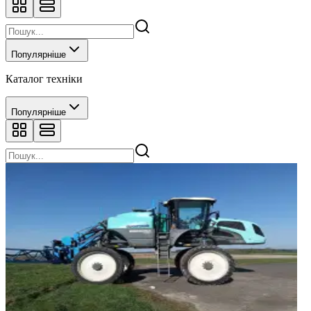
Популярніше
Каталог техніки
Популярніше