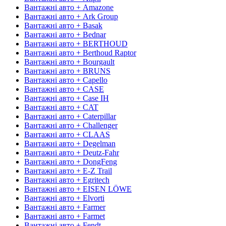
Вантажні авто + Amazone
Вантажні авто + Ark Group
Вантажні авто + Basak
Вантажні авто + Bednar
Вантажні авто + BERTHOUD
Вантажні авто + Berthoud Raptor
Вантажні авто + Bourgault
Вантажні авто + BRUNS
Вантажні авто + Capello
Вантажні авто + CASE
Вантажні авто + Case IH
Вантажні авто + CAT
Вантажні авто + Caterpillar
Вантажні авто + Challenger
Вантажні авто + CLAAS
Вантажні авто + Degelman
Вантажні авто + Deutz-Fahr
Вантажні авто + DongFeng
Вантажні авто + E-Z Trail
Вантажні авто + Egritech
Вантажні авто + EISEN LÖWE
Вантажні авто + Elvorti
Вантажні авто + Farmer
Вантажні авто + Farmet
Вантажні авто + Fendt