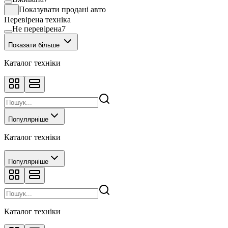
Показувати продані авто
Перевірена техніка
Не перевірена
7
Показати більше
Каталог техніки
Популярніше
Каталог техніки
Популярніше
Каталог техніки