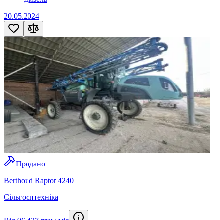
20.05.2024
Продано
Berthoud Raptor 4240
Сільгосптехніка