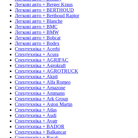
Легкові авто + Berger Kraus
Легкові авто + BERTHOUD
Легкові авто + Berthoud Raptor
Легкові авто + Blanche
Легкові авто + BMC
Легкові авто + BMW
Легкові авто + Bobcat
Легкові авто + Bodex
Спецтехніка + Acerbi
Спецтехніка + Acura
Спецтехніка + AGRIFAC
Спецтехніка + Agrokraft
Спецтехніка + AGROTRUCK
Спецтехніка + Akpil
Спецтехніка + Alfa Romeo
Спецтехніка + Amazone
Спецтехніка + Ammann
Спецтехніка + Ark Group
Спецтехніка + Aston Martin
Спецтехніка + Atlas
Спецтехніка + Audi
Спецтехніка + Avatr
Спецтехніка + BADOR
Спецтехніка + Balkancar
Спецтехніка + Basak