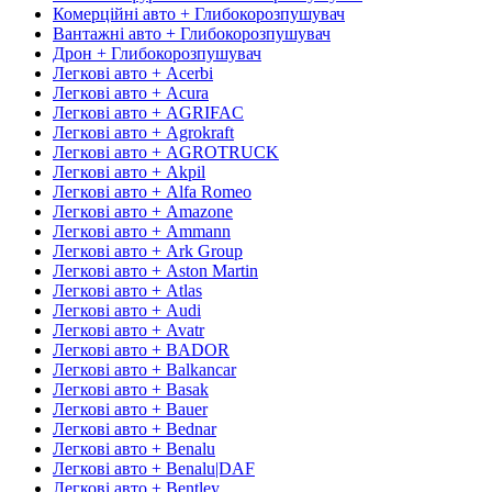
Комерційні авто + Глибокорозпушувач
Вантажні авто + Глибокорозпушувач
Дрон + Глибокорозпушувач
Легкові авто + Acerbi
Легкові авто + Acura
Легкові авто + AGRIFAC
Легкові авто + Agrokraft
Легкові авто + AGROTRUCK
Легкові авто + Akpil
Легкові авто + Alfa Romeo
Легкові авто + Amazone
Легкові авто + Ammann
Легкові авто + Ark Group
Легкові авто + Aston Martin
Легкові авто + Atlas
Легкові авто + Audi
Легкові авто + Avatr
Легкові авто + BADOR
Легкові авто + Balkancar
Легкові авто + Basak
Легкові авто + Bauer
Легкові авто + Bednar
Легкові авто + Benalu
Легкові авто + Benalu|DAF
Легкові авто + Bentley