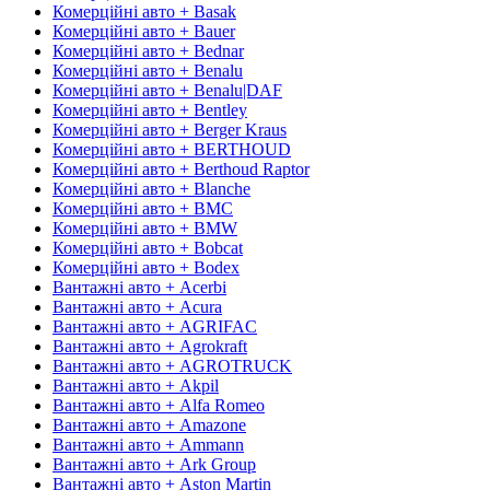
Комерційні авто + Basak
Комерційні авто + Bauer
Комерційні авто + Bednar
Комерційні авто + Benalu
Комерційні авто + Benalu|DAF
Комерційні авто + Bentley
Комерційні авто + Berger Kraus
Комерційні авто + BERTHOUD
Комерційні авто + Berthoud Raptor
Комерційні авто + Blanche
Комерційні авто + BMC
Комерційні авто + BMW
Комерційні авто + Bobcat
Комерційні авто + Bodex
Вантажні авто + Acerbi
Вантажні авто + Acura
Вантажні авто + AGRIFAC
Вантажні авто + Agrokraft
Вантажні авто + AGROTRUCK
Вантажні авто + Akpil
Вантажні авто + Alfa Romeo
Вантажні авто + Amazone
Вантажні авто + Ammann
Вантажні авто + Ark Group
Вантажні авто + Aston Martin