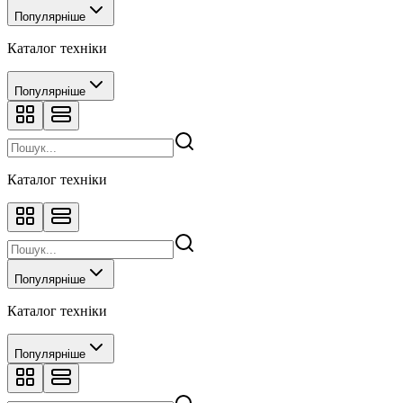
Популярніше
Каталог техніки
Популярніше
Каталог техніки
Популярніше
Каталог техніки
Популярніше