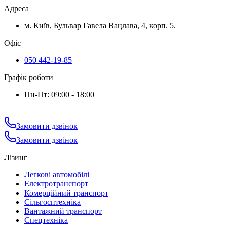
Адреса
м. Київ, Бульвар Гавела Вацлава, 4, корп. 5.
Офіс
050 442-19-85
Графік роботи
Пн-Пт: 09:00 - 18:00
Замовити дзвінок
Замовити дзвінок
Лізинг
Легкові автомобілі
Електротранспорт
Комерційний транспорт
Сільгосптехніка
Вантажний транспорт
Спецтехніка