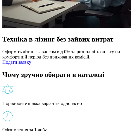
Техніка в лізинг без зайвих витрат
Оформіть лізинг з авансом від 0% та розподіліть оплату на
комфортний період без прихованих комісій.
Подати заявку
Чому зручно обирати в каталозі
Порівнюйте кілька варіантів одночасно
Оформлення за 1 добу