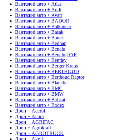
Вантажні авто + Atlas
Вантажні авто + Audi
Вантажні авто + Avatr
Вантажні авто + BADOR
Вантажні авто + Balkancar
Вантажні авто + Basak
Вантажні авто + Bauer
Вантажні авто + Bednar
Вантажні авто + Benalu
Вантажні авто + Benalu|DAF
Вантажні авто + Bentley
Вантажні авто + Berger Kraus
Вантажні авто + BERTHOUD
Вантажні авто + Berthoud Raptor
Вантажні авто + Blanche
Вантажні авто + BMC
Вантажні авто + BMW
Вантажні авто + Bobcat
Вантажні авто + Bodex
Дрон + Acerbi
Дрон + Acura
Дрон + AGRIFAC
Дрон + Agrokraft
Дрон + AGROTRUCK
Дрон + Akpil