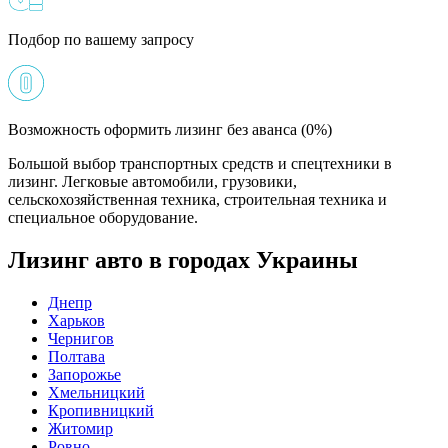
Подбор по вашему запросу
Возможность оформить лизинг без аванса (0%)
Большой выбор транспортных средств и спецтехники в
лизинг. Легковые автомобили, грузовики,
сельскохозяйственная техника, строительная техника и
специальное оборудование.
Лизинг авто в городах Украины
Днепр
Харьков
Чернигов
Полтава
Запорожье
Хмельницкий
Кропивницкий
Житомир
Ровно