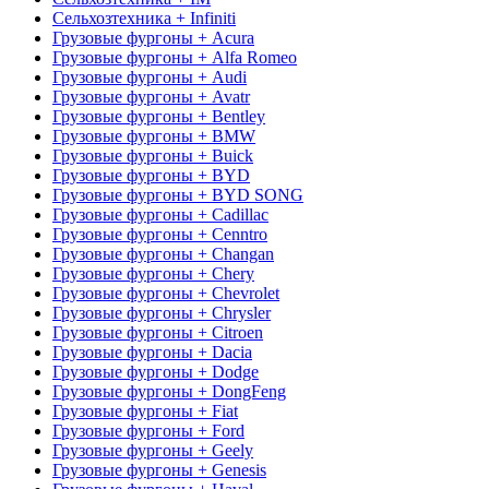
Сельхозтехника + Infiniti
Грузовые фургоны + Acura
Грузовые фургоны + Alfa Romeo
Грузовые фургоны + Audi
Грузовые фургоны + Avatr
Грузовые фургоны + Bentley
Грузовые фургоны + BMW
Грузовые фургоны + Buick
Грузовые фургоны + BYD
Грузовые фургоны + BYD SONG
Грузовые фургоны + Cadillac
Грузовые фургоны + Cenntro
Грузовые фургоны + Changan
Грузовые фургоны + Chery
Грузовые фургоны + Chevrolet
Грузовые фургоны + Chrysler
Грузовые фургоны + Citroen
Грузовые фургоны + Dacia
Грузовые фургоны + Dodge
Грузовые фургоны + DongFeng
Грузовые фургоны + Fiat
Грузовые фургоны + Ford
Грузовые фургоны + Geely
Грузовые фургоны + Genesis