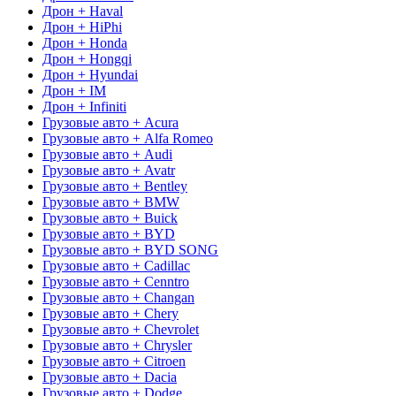
Дрон + Haval
Дрон + HiPhi
Дрон + Honda
Дрон + Hongqi
Дрон + Hyundai
Дрон + IM
Дрон + Infiniti
Грузовые авто + Acura
Грузовые авто + Alfa Romeo
Грузовые авто + Audi
Грузовые авто + Avatr
Грузовые авто + Bentley
Грузовые авто + BMW
Грузовые авто + Buick
Грузовые авто + BYD
Грузовые авто + BYD SONG
Грузовые авто + Cadillac
Грузовые авто + Cenntro
Грузовые авто + Changan
Грузовые авто + Chery
Грузовые авто + Chevrolet
Грузовые авто + Chrysler
Грузовые авто + Citroen
Грузовые авто + Dacia
Грузовые авто + Dodge