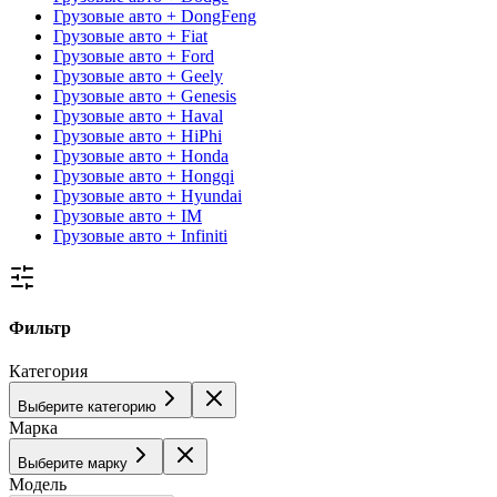
Грузовые авто + DongFeng
Грузовые авто + Fiat
Грузовые авто + Ford
Грузовые авто + Geely
Грузовые авто + Genesis
Грузовые авто + Haval
Грузовые авто + HiPhi
Грузовые авто + Honda
Грузовые авто + Hongqi
Грузовые авто + Hyundai
Грузовые авто + IM
Грузовые авто + Infiniti
Фильтр
Категория
Выберите категорию
Марка
Выберите марку
Модель