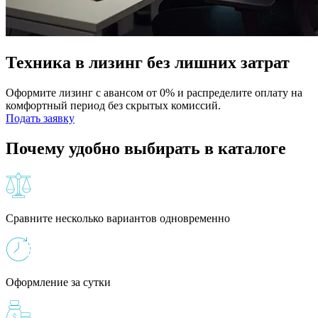
Техника в лизинг без лишних затрат
Оформите лизинг с авансом от 0% и распределите оплату на
комфортный период без скрытых комиссий.
Подать заявку
Почему удобно выбирать в каталоге
Сравните несколько вариантов одновременно
Оформление за сутки