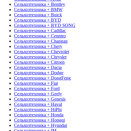
Сельхозтехника + Bentley
Сельхозтехника + BMW
Сельхозтехника + Buick
Сельхозтехника + BYD
Сельхозтехника + BYD SONG
Сельхозтехника + Cadillac
Сельхозтехника + Cenntro
Сельхозтехника + Changan
Сельхозтехника + Chery
Сельхозтехника + Chevrolet
Сельхозтехника + Chrysler
Сельхозтехника + Citroen
Сельхозтехника + Dacia
Сельхозтехника + Dodge
Сельхозтехника + DongFeng
Сельхозтехника + Fiat
Сельхозтехника + Ford
Сельхозтехника + Geely
Сельхозтехника + Genesis
Сельхозтехника + Haval
Сельхозтехника + HiPhi
Сельхозтехника + Honda
Сельхозтехника + Hongqi
Сельхозтехника + Hyundai
Сельхозтехника + IM