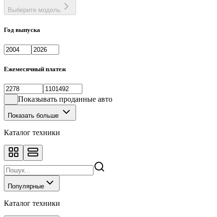
Выберите модель
Год выпуска
Ежемесячный платеж
Показывать проданные авто
Показать больше
Каталог техники
Популярные
Каталог техники