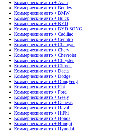
Коммерческие авто + Avatr
Коммерческие авто + Bentley
Коммерческие авто + BMW
Коммерческие авто + Buick
Коммерческие авто + BYD
Коммерческие авто + BYD SONG
Коммерческие авто + Cadillac
Коммерческие авто + Cenntro
Коммерческие авто + Changan
Коммерческие авто + Chery
Коммерческие авто + Chevrolet
Коммерческие авто + Chrysler
Коммерческие авто + Citroen
Коммерческие авто + Dacia
Коммерческие авто + Dodge
Коммерческие авто + DongFeng
Коммерческие авто + Fiat
Коммерческие авто + Ford
Коммерческие авто + Geely
Коммерческие авто + Genesis
Коммерческие авто + Haval
Коммерческие авто + HiPhi
Коммерческие авто + Honda
Коммерческие авто + Hongqi
Коммерческие авто + Hyundai