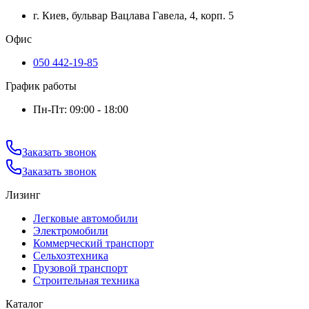
г. Киев, бульвар Вацлава Гавела, 4, корп. 5
Офис
050 442-19-85
График работы
Пн-Пт: 09:00 - 18:00
Заказать звонок
Заказать звонок
Лизинг
Легковые автомобили
Электромобили
Коммерческий транспорт
Сельхозтехника
Грузовой транспорт
Строительная техника
Каталог