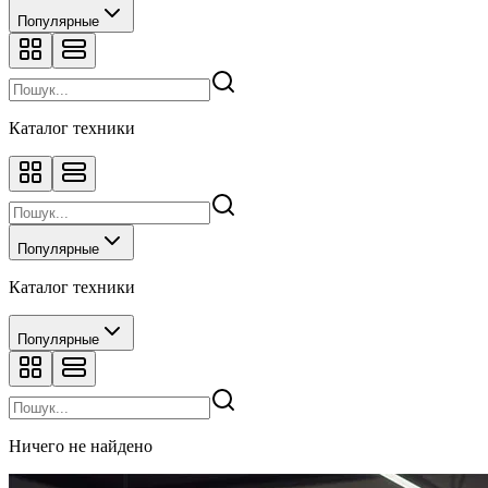
Популярные
Каталог техники
Популярные
Каталог техники
Популярные
Ничего не найдено