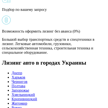
Подбор по вашему запросу
Возможность оформить лизинг без аванса (0%)
Большой выбор транспортных средств и спецтехники в
лизинг. Легковые автомобили, грузовики,
сельскохозяйственная техника, строительная техника и
специальное оборудование.
Лизинг авто в городах Украины
Днепр
Харьков
Чернигов
Полтава
Запорожье
Хмельницкий
Кропивницкий
Житомир
Ровно