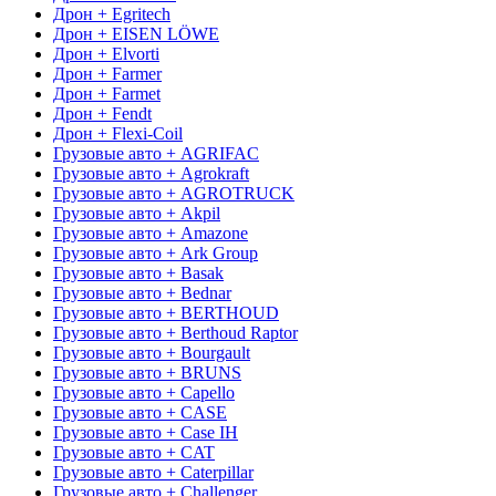
Дрон + Egritech
Дрон + EISEN LÖWE
Дрон + Elvorti
Дрон + Farmer
Дрон + Farmet
Дрон + Fendt
Дрон + Flexi-Coil
Грузовые авто + AGRIFAC
Грузовые авто + Agrokraft
Грузовые авто + AGROTRUCK
Грузовые авто + Akpil
Грузовые авто + Amazone
Грузовые авто + Ark Group
Грузовые авто + Basak
Грузовые авто + Bednar
Грузовые авто + BERTHOUD
Грузовые авто + Berthoud Raptor
Грузовые авто + Bourgault
Грузовые авто + BRUNS
Грузовые авто + Capello
Грузовые авто + CASE
Грузовые авто + Case IH
Грузовые авто + CAT
Грузовые авто + Caterpillar
Грузовые авто + Challenger