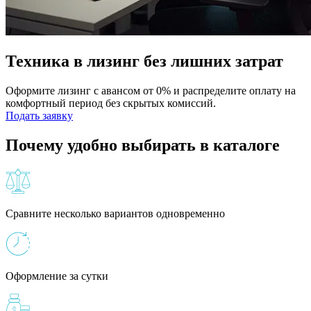
Техника в лизинг без лишних затрат
Оформите лизинг с авансом от 0% и распределите оплату на
комфортный период без скрытых комиссий.
Подать заявку
Почему удобно выбирать в каталоге
Сравните несколько вариантов одновременно
Оформление за сутки