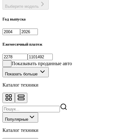
Выберите модель
Год выпуска
Ежемесячный платеж
Показывать проданные авто
Показать больше
Каталог техники
Популярные
Каталог техники