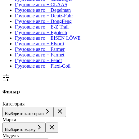
Грузовые авто + CLAAS
Грузовые авто + Degelman
Грузовые авто + Deutz-Fahr
Грузовые авто + DongFeng
Грузовые авто + E-Z Trail
Грузовые авто + Egritech
Грузовые авто + EISEN LÖWE
Грузовые авто + Elvorti
Грузовые авто + Farmer
Грузовые авто + Farmet
Грузовые авто + Fendt
Грузовые авто + Flexi-Coil
Фильтр
Категория
Выберите категорию
Марка
Выберите марку
Модель