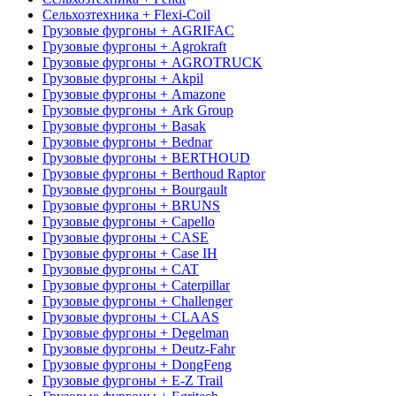
Сельхозтехника + Flexi-Coil
Грузовые фургоны + AGRIFAC
Грузовые фургоны + Agrokraft
Грузовые фургоны + AGROTRUCK
Грузовые фургоны + Akpil
Грузовые фургоны + Amazone
Грузовые фургоны + Ark Group
Грузовые фургоны + Basak
Грузовые фургоны + Bednar
Грузовые фургоны + BERTHOUD
Грузовые фургоны + Berthoud Raptor
Грузовые фургоны + Bourgault
Грузовые фургоны + BRUNS
Грузовые фургоны + Capello
Грузовые фургоны + CASE
Грузовые фургоны + Case IH
Грузовые фургоны + CAT
Грузовые фургоны + Caterpillar
Грузовые фургоны + Challenger
Грузовые фургоны + CLAAS
Грузовые фургоны + Degelman
Грузовые фургоны + Deutz-Fahr
Грузовые фургоны + DongFeng
Грузовые фургоны + E-Z Trail