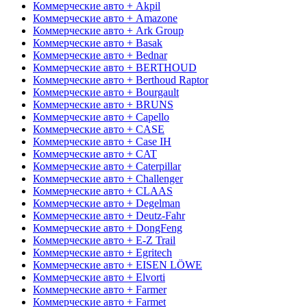
Коммерческие авто + Akpil
Коммерческие авто + Amazone
Коммерческие авто + Ark Group
Коммерческие авто + Basak
Коммерческие авто + Bednar
Коммерческие авто + BERTHOUD
Коммерческие авто + Berthoud Raptor
Коммерческие авто + Bourgault
Коммерческие авто + BRUNS
Коммерческие авто + Capello
Коммерческие авто + CASE
Коммерческие авто + Case IH
Коммерческие авто + CAT
Коммерческие авто + Caterpillar
Коммерческие авто + Challenger
Коммерческие авто + CLAAS
Коммерческие авто + Degelman
Коммерческие авто + Deutz-Fahr
Коммерческие авто + DongFeng
Коммерческие авто + E-Z Trail
Коммерческие авто + Egritech
Коммерческие авто + EISEN LÖWE
Коммерческие авто + Elvorti
Коммерческие авто + Farmer
Коммерческие авто + Farmet