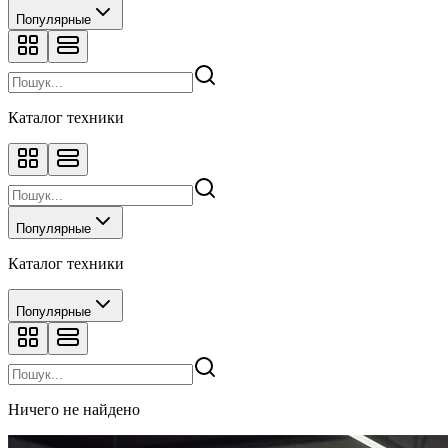
Популярные
Каталог техники
Популярные
Каталог техники
Популярные
Ничего не найдено