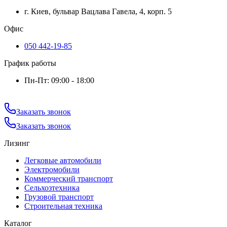
г. Киев, бульвар Вацлава Гавела, 4, корп. 5
Офис
050 442-19-85
График работы
Пн-Пт: 09:00 - 18:00
Заказать звонок
Заказать звонок
Лизинг
Легковые автомобили
Электромобили
Коммерческий транспорт
Сельхозтехника
Грузовой транспорт
Строительная техника
Каталог