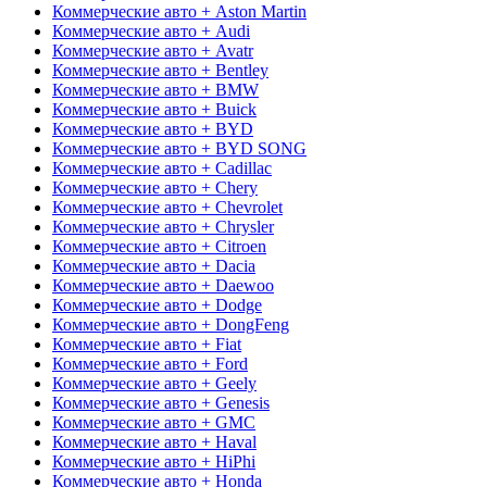
Коммерческие авто + Aston Martin
Коммерческие авто + Audi
Коммерческие авто + Avatr
Коммерческие авто + Bentley
Коммерческие авто + BMW
Коммерческие авто + Buick
Коммерческие авто + BYD
Коммерческие авто + BYD SONG
Коммерческие авто + Cadillac
Коммерческие авто + Chery
Коммерческие авто + Chevrolet
Коммерческие авто + Chrysler
Коммерческие авто + Citroen
Коммерческие авто + Dacia
Коммерческие авто + Daewoo
Коммерческие авто + Dodge
Коммерческие авто + DongFeng
Коммерческие авто + Fiat
Коммерческие авто + Ford
Коммерческие авто + Geely
Коммерческие авто + Genesis
Коммерческие авто + GMC
Коммерческие авто + Haval
Коммерческие авто + HiPhi
Коммерческие авто + Honda