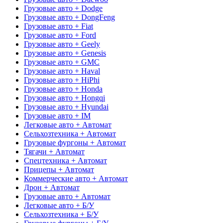
Грузовые авто + Dodge
Грузовые авто + DongFeng
Грузовые авто + Fiat
Грузовые авто + Ford
Грузовые авто + Geely
Грузовые авто + Genesis
Грузовые авто + GMC
Грузовые авто + Haval
Грузовые авто + HiPhi
Грузовые авто + Honda
Грузовые авто + Hongqi
Грузовые авто + Hyundai
Грузовые авто + IM
Легковые авто + Автомат
Сельхозтехника + Автомат
Грузовые фургоны + Автомат
Тягачи + Автомат
Спецтехника + Автомат
Прицепы + Автомат
Коммерческие авто + Автомат
Дрон + Автомат
Грузовые авто + Автомат
Легковые авто + Б/У
Сельхозтехника + Б/У