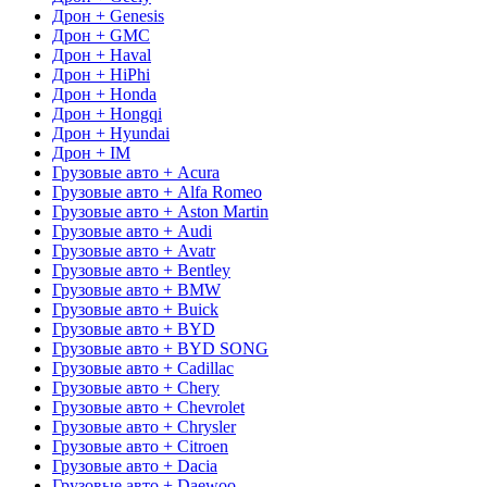
Дрон + Genesis
Дрон + GMC
Дрон + Haval
Дрон + HiPhi
Дрон + Honda
Дрон + Hongqi
Дрон + Hyundai
Дрон + IM
Грузовые авто + Acura
Грузовые авто + Alfa Romeo
Грузовые авто + Aston Martin
Грузовые авто + Audi
Грузовые авто + Avatr
Грузовые авто + Bentley
Грузовые авто + BMW
Грузовые авто + Buick
Грузовые авто + BYD
Грузовые авто + BYD SONG
Грузовые авто + Cadillac
Грузовые авто + Chery
Грузовые авто + Chevrolet
Грузовые авто + Chrysler
Грузовые авто + Citroen
Грузовые авто + Dacia
Грузовые авто + Daewoo