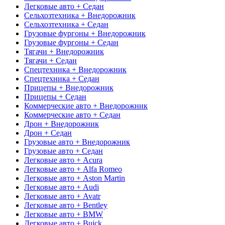
Легковые авто + Седан
Сельхозтехника + Внедорожник
Сельхозтехника + Седан
Грузовые фургоны + Внедорожник
Грузовые фургоны + Седан
Тягачи + Внедорожник
Тягачи + Седан
Спецтехника + Внедорожник
Спецтехника + Седан
Прицепы + Внедорожник
Прицепы + Седан
Коммерческие авто + Внедорожник
Коммерческие авто + Седан
Дрон + Внедорожник
Дрон + Седан
Грузовые авто + Внедорожник
Грузовые авто + Седан
Легковые авто + Acura
Легковые авто + Alfa Romeo
Легковые авто + Aston Martin
Легковые авто + Audi
Легковые авто + Avatr
Легковые авто + Bentley
Легковые авто + BMW
Легковые авто + Buick