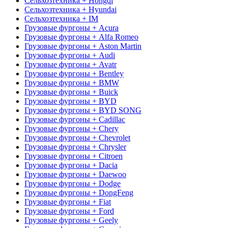
Сельхозтехника + Hongqi
Сельхозтехника + Hyundai
Сельхозтехника + IM
Грузовые фургоны + Acura
Грузовые фургоны + Alfa Romeo
Грузовые фургоны + Aston Martin
Грузовые фургоны + Audi
Грузовые фургоны + Avatr
Грузовые фургоны + Bentley
Грузовые фургоны + BMW
Грузовые фургоны + Buick
Грузовые фургоны + BYD
Грузовые фургоны + BYD SONG
Грузовые фургоны + Cadillac
Грузовые фургоны + Chery
Грузовые фургоны + Chevrolet
Грузовые фургоны + Chrysler
Грузовые фургоны + Citroen
Грузовые фургоны + Dacia
Грузовые фургоны + Daewoo
Грузовые фургоны + Dodge
Грузовые фургоны + DongFeng
Грузовые фургоны + Fiat
Грузовые фургоны + Ford
Грузовые фургоны + Geely