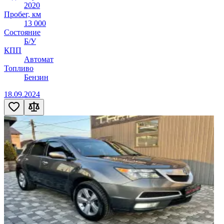
2020
Пробег, км
13 000
Состояние
Б/У
КПП
Автомат
Топливо
Бензин
18.09.2024