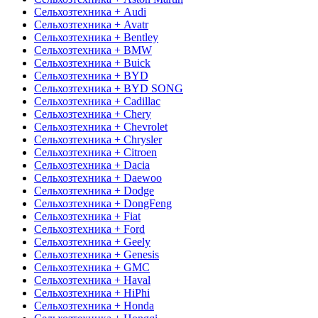
Сельхозтехника + Audi
Сельхозтехника + Avatr
Сельхозтехника + Bentley
Сельхозтехника + BMW
Сельхозтехника + Buick
Сельхозтехника + BYD
Сельхозтехника + BYD SONG
Сельхозтехника + Cadillac
Сельхозтехника + Chery
Сельхозтехника + Chevrolet
Сельхозтехника + Chrysler
Сельхозтехника + Citroen
Сельхозтехника + Dacia
Сельхозтехника + Daewoo
Сельхозтехника + Dodge
Сельхозтехника + DongFeng
Сельхозтехника + Fiat
Сельхозтехника + Ford
Сельхозтехника + Geely
Сельхозтехника + Genesis
Сельхозтехника + GMC
Сельхозтехника + Haval
Сельхозтехника + HiPhi
Сельхозтехника + Honda