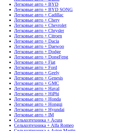
Легковые авто + BYD
Легковые авто + BYD SONG
Легковые авто + Cadillac
Легковые авто + Chery
Легковые авто + Chevrolet
Легковые авто + Chrysler
Легковые авто + Citroen
Легковые авто + Dacia
Легковые авто + Daewoo
Легковые авто + Dodge
Легковые авто + DongFeng
Легковые авто + Fiat
Легковые авто + Ford
Легковые авто + Geely
Легковые авто + Genesis
Легковые авто + GMC
Легковые авто + Haval
Легковые авто + HiPhi
Легковые авто + Honda
Легковые авто + Hongqi
Легковые авто + Hyundai
Легковые авто + IM
Сельхозтехника + Acura
Сельхозтехника + Alfa Romeo
Сельхозтехника + Aston Martin