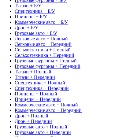
Грузовые фургоны + Б/У
Тягачи + Б/У
Спецтехника + Б/У
Прицепы + Б/У
Коммерческие авто + Б/У
Дрон + Б/У
Грузовые авто + Б/У
Легковые авто + Полный
Легковые авто + Передний
Сельхозтехника + Полный
Сельхозтехника + Передний
Грузовые фургоны + Полный
Грузовые фургоны + Передний
Тягачи + Полный
Тягачи + Передний
Спецтехника + Полный
Спецтехника + Передний
Прицепы + Полный
Прицепы + Передний
Коммерческие авто + Полный
Коммерческие авто + Передний
Дрон + Полный
Дрон + Передний
Грузовые авто + Полный
Грузовые авто + Передний