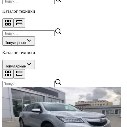
Каталог техники
Популярные
Каталог техники
Популярные