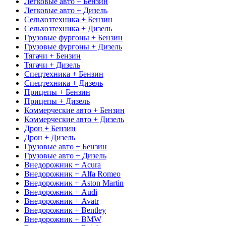
Легковые авто + Бензин
Легковые авто + Дизель
Сельхозтехника + Бензин
Сельхозтехника + Дизель
Грузовые фургоны + Бензин
Грузовые фургоны + Дизель
Тягачи + Бензин
Тягачи + Дизель
Спецтехника + Бензин
Спецтехника + Дизель
Прицепы + Бензин
Прицепы + Дизель
Коммерческие авто + Бензин
Коммерческие авто + Дизель
Дрон + Бензин
Дрон + Дизель
Грузовые авто + Бензин
Грузовые авто + Дизель
Внедорожник + Acura
Внедорожник + Alfa Romeo
Внедорожник + Aston Martin
Внедорожник + Audi
Внедорожник + Avatr
Внедорожник + Bentley
Внедорожник + BMW