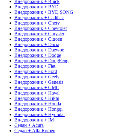
Внедорожник + Buick
Внедорожник + BYD
Внедорожник + BYD SONG
Внедорожник + Cadillac
Внедорожник + Chery
Внедорожник + Chevrolet
Внедорожник + Chrysler
Внедорожник + Citroen
Внедорожник + Dacia
Внедорожник + Daewoo
Внедорожник + Dodge
Внедорожник + DongFeng
Внедорожник + Fiat
Внедорожник + Ford
Внедорожник + Geely
Внедорожник + Genesis
Внедорожник + GMC
Внедорожник + Haval
Внедорожник + HiPhi
Внедорожник + Honda
Внедорожник + Hongqi
Внедорожник + Hyundai
Внедорожник + IM
Седан + Acura
Седан + Alfa Romeo