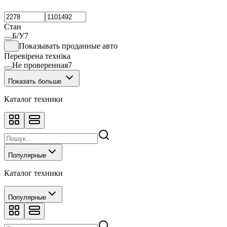
Стан
Б/У
7
Показывать проданные авто
Перевірена техніка
Не проверенная
7
Показать больше
Каталог техники
Популярные
Каталог техники
Популярные