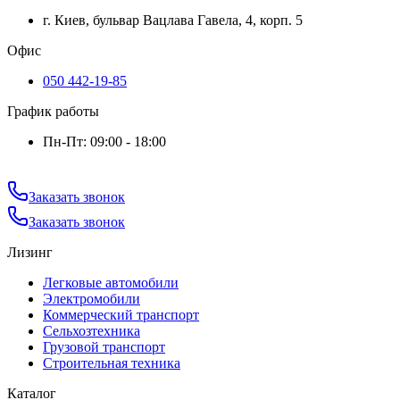
г. Киев, бульвар Вацлава Гавела, 4, корп. 5
Офис
050 442-19-85
График работы
Пн-Пт: 09:00 - 18:00
Заказать звонок
Заказать звонок
Лизинг
Легковые автомобили
Электромобили
Коммерческий транспорт
Сельхозтехника
Грузовой транспорт
Строительная техника
Каталог