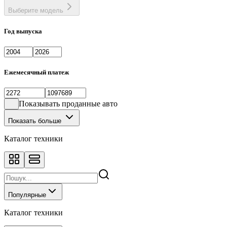
Выберите модель
Год выпуска
Ежемесячный платеж
Показывать проданные авто
Показать больше
Каталог техники
Популярные
Каталог техники