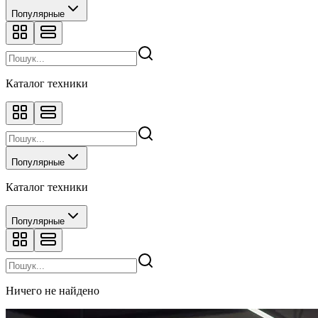
Популярные
Каталог техники
Популярные
Каталог техники
Популярные
Ничего не найдено