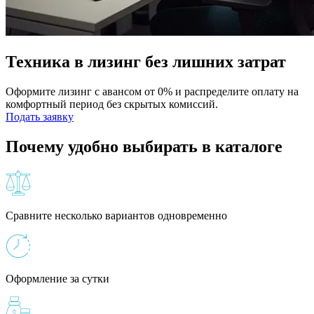
Техника в лизинг без лишних затрат
Оформите лизинг с авансом от 0% и распределите оплату на
комфортный период без скрытых комиссий.
Подать заявку
Почему удобно выбирать в каталоге
Сравните несколько вариантов одновременно
Оформление за сутки