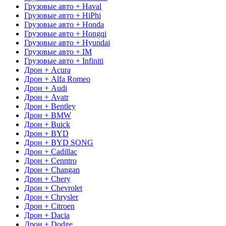
Грузовые авто + Haval
Грузовые авто + HiPhi
Грузовые авто + Honda
Грузовые авто + Hongqi
Грузовые авто + Hyundai
Грузовые авто + IM
Грузовые авто + Infiniti
Дрон + Acura
Дрон + Alfa Romeo
Дрон + Audi
Дрон + Avatr
Дрон + Bentley
Дрон + BMW
Дрон + Buick
Дрон + BYD
Дрон + BYD SONG
Дрон + Cadillac
Дрон + Cenntro
Дрон + Changan
Дрон + Chery
Дрон + Chevrolet
Дрон + Chrysler
Дрон + Citroen
Дрон + Dacia
Дрон + Dodge