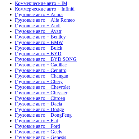
Коммерческие авто + IM
Коммерческие авто + Infiniti
Грузовые авто + Acura
Грузовые авто + Alfa Romeo
Грузовые авто + Audi
Грузовые авто + Avatr
Грузовые авто + Bentley
Грузовые авто + BMW
Грузовые авто + Buick
Грузовые авто + BYD
Грузовые авто + BYD SONG
Грузовые авто + Cadillac
Грузовые авто + Cenntro
Грузовые авто + Changan
Грузовые авто + Chery
Грузовые авто + Chevrolet
Грузовые авто + Chrysler
Грузовые авто + Citroen
Грузовые авто + Dacia
Грузовые авто + Dodge
Грузовые авто + DongFeng
Грузовые авто + Fiat
Грузовые авто + Ford
Грузовые авто + Geely
Грузовые авто + Genesis