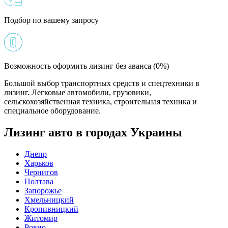
Подбор по вашему запросу
Возможность оформить лизинг без аванса (0%)
Большой выбор транспортных средств и спецтехники в
лизинг. Легковые автомобили, грузовики,
сельскохозяйственная техника, строительная техника и
специальное оборудование.
Лизинг авто в городах Украины
Днепр
Харьков
Чернигов
Полтава
Запорожье
Хмельницкий
Кропивницкий
Житомир
Ровно