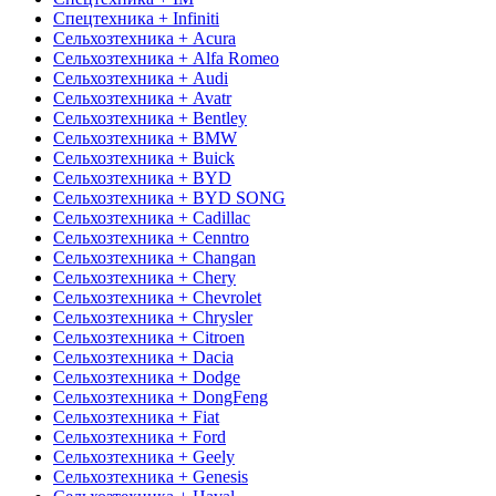
Спецтехника + Infiniti
Сельхозтехника + Acura
Сельхозтехника + Alfa Romeo
Сельхозтехника + Audi
Сельхозтехника + Avatr
Сельхозтехника + Bentley
Сельхозтехника + BMW
Сельхозтехника + Buick
Сельхозтехника + BYD
Сельхозтехника + BYD SONG
Сельхозтехника + Cadillac
Сельхозтехника + Cenntro
Сельхозтехника + Changan
Сельхозтехника + Chery
Сельхозтехника + Chevrolet
Сельхозтехника + Chrysler
Сельхозтехника + Citroen
Сельхозтехника + Dacia
Сельхозтехника + Dodge
Сельхозтехника + DongFeng
Сельхозтехника + Fiat
Сельхозтехника + Ford
Сельхозтехника + Geely
Сельхозтехника + Genesis