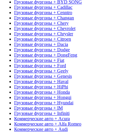
Грузовые фургоны + BYD SONG
Грузовые фургоны + Cadillac
Грузовые фургоны + Cenntro
Грузовые фургоны + Changan
Грузовые фургоны + Chery
Грузовые фургоны + Chevrolet
Грузовые фургоны + Chrysler
Грузовые фургоны + Citroen
Грузовые фургоны + Dacia
Грузовые фургоны + Dodge
Грузовые фургоны + DongFeng
Грузовые фургоны + Fiat
Грузовые фургоны + Ford
Грузовые фургоны + Geely
Грузовые фургоны + Genesis
Грузовые фургоны + Haval
Грузовые фургоны + HiPhi
Грузовые фургоны + Honda
Грузовые фургоны + Hongqi
Грузовые фургоны + Hyundai
Грузовые фургоны + IM
Грузовые фургоны + Infiniti
Коммерческие авто + Acura
Коммерческие авто + Alfa Romeo
Коммерческие авто + Audi