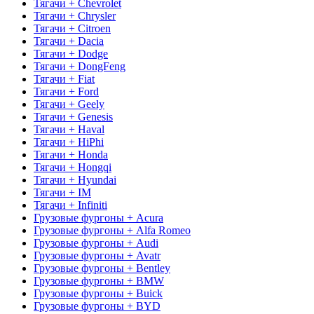
Тягачи + Chevrolet
Тягачи + Chrysler
Тягачи + Citroen
Тягачи + Dacia
Тягачи + Dodge
Тягачи + DongFeng
Тягачи + Fiat
Тягачи + Ford
Тягачи + Geely
Тягачи + Genesis
Тягачи + Haval
Тягачи + HiPhi
Тягачи + Honda
Тягачи + Hongqi
Тягачи + Hyundai
Тягачи + IM
Тягачи + Infiniti
Грузовые фургоны + Acura
Грузовые фургоны + Alfa Romeo
Грузовые фургоны + Audi
Грузовые фургоны + Avatr
Грузовые фургоны + Bentley
Грузовые фургоны + BMW
Грузовые фургоны + Buick
Грузовые фургоны + BYD