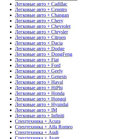
Легковые авто + Cadillac
Легковые авто + Cenntro
Легковые авто + Changan
Легковые авто + Chery
Легковые авто + Chevrolet
Легковые авто + Chrysler
Легковые авто + Citroen
Легковые авто + Dacia
Легковые авто + Dodge
Легковые авто + DongFeng
Легковые авто + Fiat
Легковые авто + Ford
Легковые авто + Geely
Легковые авто + Genesis
Легковые авто + Haval
Легковые авто + HiPhi
Легковые авто + Honda
Легковые авто + Hongqi
Легковые авто + Hyundai
Легковые авто + IM
Легковые авто + Infiniti
Спецтехника + Acura
Спецтехника + Alfa Romeo
Спецтехника + Audi
Спецтехника + Avatr