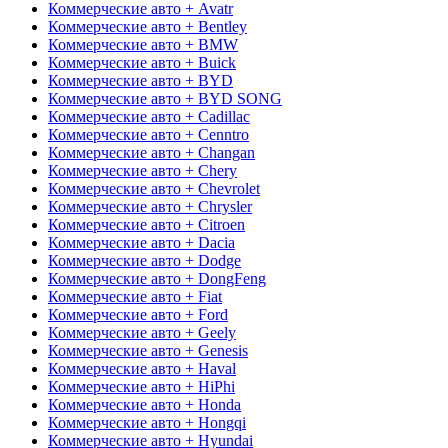
Коммерческие авто + Avatr
Коммерческие авто + Bentley
Коммерческие авто + BMW
Коммерческие авто + Buick
Коммерческие авто + BYD
Коммерческие авто + BYD SONG
Коммерческие авто + Cadillac
Коммерческие авто + Cenntro
Коммерческие авто + Changan
Коммерческие авто + Chery
Коммерческие авто + Chevrolet
Коммерческие авто + Chrysler
Коммерческие авто + Citroen
Коммерческие авто + Dacia
Коммерческие авто + Dodge
Коммерческие авто + DongFeng
Коммерческие авто + Fiat
Коммерческие авто + Ford
Коммерческие авто + Geely
Коммерческие авто + Genesis
Коммерческие авто + Haval
Коммерческие авто + HiPhi
Коммерческие авто + Honda
Коммерческие авто + Hongqi
Коммерческие авто + Hyundai