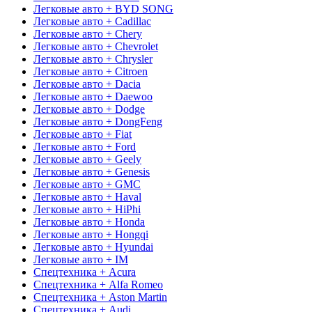
Легковые авто + BYD SONG
Легковые авто + Cadillac
Легковые авто + Chery
Легковые авто + Chevrolet
Легковые авто + Chrysler
Легковые авто + Citroen
Легковые авто + Dacia
Легковые авто + Daewoo
Легковые авто + Dodge
Легковые авто + DongFeng
Легковые авто + Fiat
Легковые авто + Ford
Легковые авто + Geely
Легковые авто + Genesis
Легковые авто + GMC
Легковые авто + Haval
Легковые авто + HiPhi
Легковые авто + Honda
Легковые авто + Hongqi
Легковые авто + Hyundai
Легковые авто + IM
Спецтехника + Acura
Спецтехника + Alfa Romeo
Спецтехника + Aston Martin
Спецтехника + Audi