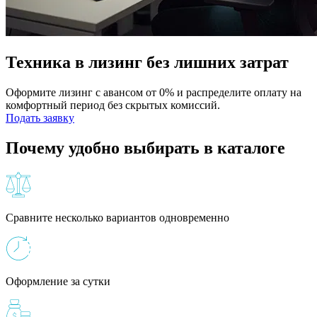
Техника в лизинг без лишних затрат
Оформите лизинг с авансом от 0% и распределите оплату на
комфортный период без скрытых комиссий.
Подать заявку
Почему удобно выбирать в каталоге
Сравните несколько вариантов одновременно
Оформление за сутки