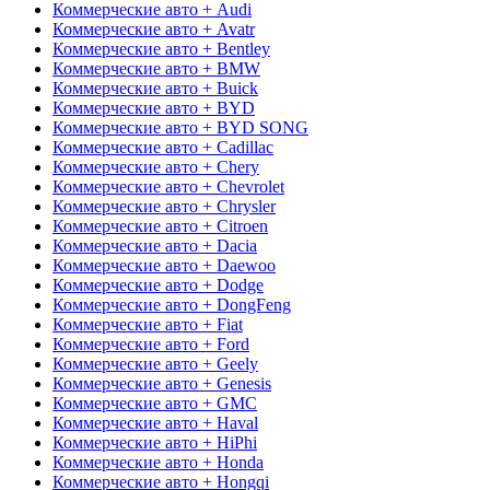
Коммерческие авто + Audi
Коммерческие авто + Avatr
Коммерческие авто + Bentley
Коммерческие авто + BMW
Коммерческие авто + Buick
Коммерческие авто + BYD
Коммерческие авто + BYD SONG
Коммерческие авто + Cadillac
Коммерческие авто + Chery
Коммерческие авто + Chevrolet
Коммерческие авто + Chrysler
Коммерческие авто + Citroen
Коммерческие авто + Dacia
Коммерческие авто + Daewoo
Коммерческие авто + Dodge
Коммерческие авто + DongFeng
Коммерческие авто + Fiat
Коммерческие авто + Ford
Коммерческие авто + Geely
Коммерческие авто + Genesis
Коммерческие авто + GMC
Коммерческие авто + Haval
Коммерческие авто + HiPhi
Коммерческие авто + Honda
Коммерческие авто + Hongqi