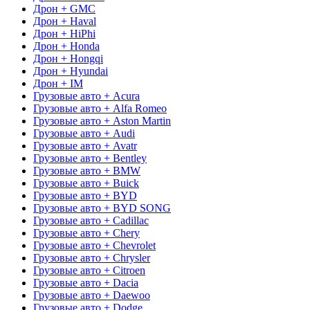
Дрон + GMC
Дрон + Haval
Дрон + HiPhi
Дрон + Honda
Дрон + Hongqi
Дрон + Hyundai
Дрон + IM
Грузовые авто + Acura
Грузовые авто + Alfa Romeo
Грузовые авто + Aston Martin
Грузовые авто + Audi
Грузовые авто + Avatr
Грузовые авто + Bentley
Грузовые авто + BMW
Грузовые авто + Buick
Грузовые авто + BYD
Грузовые авто + BYD SONG
Грузовые авто + Cadillac
Грузовые авто + Chery
Грузовые авто + Chevrolet
Грузовые авто + Chrysler
Грузовые авто + Citroen
Грузовые авто + Dacia
Грузовые авто + Daewoo
Грузовые авто + Dodge