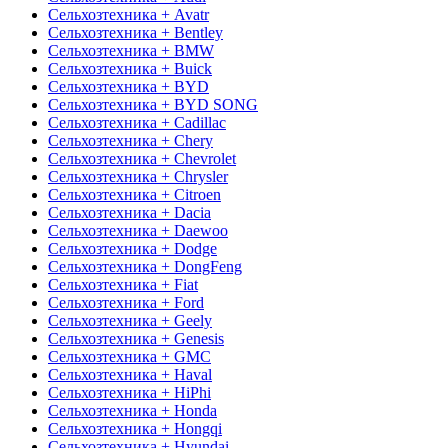
Сельхозтехника + Avatr
Сельхозтехника + Bentley
Сельхозтехника + BMW
Сельхозтехника + Buick
Сельхозтехника + BYD
Сельхозтехника + BYD SONG
Сельхозтехника + Cadillac
Сельхозтехника + Chery
Сельхозтехника + Chevrolet
Сельхозтехника + Chrysler
Сельхозтехника + Citroen
Сельхозтехника + Dacia
Сельхозтехника + Daewoo
Сельхозтехника + Dodge
Сельхозтехника + DongFeng
Сельхозтехника + Fiat
Сельхозтехника + Ford
Сельхозтехника + Geely
Сельхозтехника + Genesis
Сельхозтехника + GMC
Сельхозтехника + Haval
Сельхозтехника + HiPhi
Сельхозтехника + Honda
Сельхозтехника + Hongqi
Сельхозтехника + Hyundai