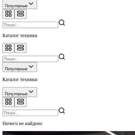
Популярные
Каталог техники
Популярные
Каталог техники
Популярные
Ничего не найдено