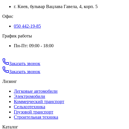
г. Киев, бульвар Вацлава Гавела, 4, корп. 5
Офис
050 442-19-85
График работы
Пн-Пт: 09:00 - 18:00
Заказать звонок
Заказать звонок
Лизинг
Легковые автомобили
Электромобили
Коммерческий транспорт
Сельхозтехника
Грузовой транспорт
Строительная техника
Каталог