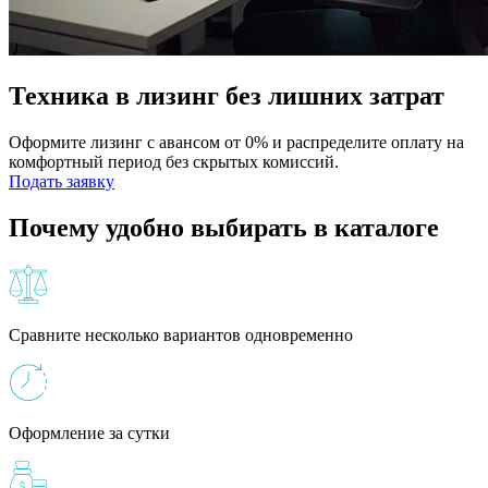
Техника в лизинг без лишних затрат
Оформите лизинг с авансом от 0% и распределите оплату на
комфортный период без скрытых комиссий.
Подать заявку
Почему удобно выбирать в каталоге
Сравните несколько вариантов одновременно
Оформление за сутки