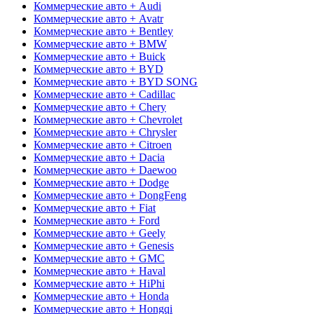
Коммерческие авто + Audi
Коммерческие авто + Avatr
Коммерческие авто + Bentley
Коммерческие авто + BMW
Коммерческие авто + Buick
Коммерческие авто + BYD
Коммерческие авто + BYD SONG
Коммерческие авто + Cadillac
Коммерческие авто + Chery
Коммерческие авто + Chevrolet
Коммерческие авто + Chrysler
Коммерческие авто + Citroen
Коммерческие авто + Dacia
Коммерческие авто + Daewoo
Коммерческие авто + Dodge
Коммерческие авто + DongFeng
Коммерческие авто + Fiat
Коммерческие авто + Ford
Коммерческие авто + Geely
Коммерческие авто + Genesis
Коммерческие авто + GMC
Коммерческие авто + Haval
Коммерческие авто + HiPhi
Коммерческие авто + Honda
Коммерческие авто + Hongqi