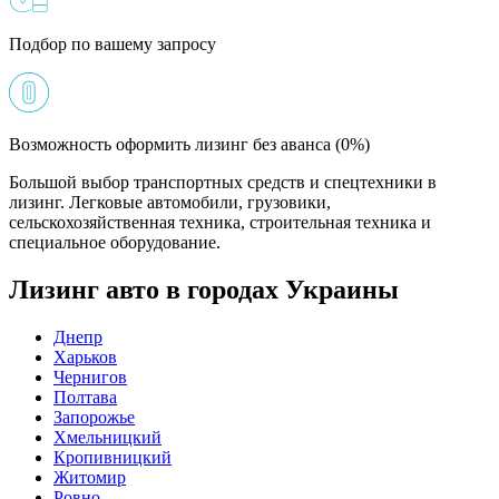
Подбор по вашему запросу
Возможность оформить лизинг без аванса (0%)
Большой выбор транспортных средств и спецтехники в
лизинг. Легковые автомобили, грузовики,
сельскохозяйственная техника, строительная техника и
специальное оборудование.
Лизинг авто в городах Украины
Днепр
Харьков
Чернигов
Полтава
Запорожье
Хмельницкий
Кропивницкий
Житомир
Ровно