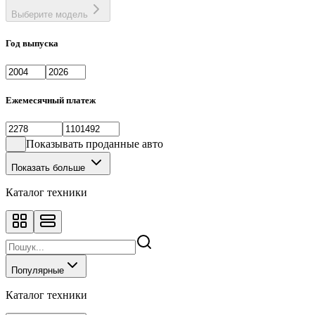
Выберите модель
Год выпуска
Ежемесячный платеж
Показывать проданные авто
Показать больше
Каталог техники
Популярные
Каталог техники