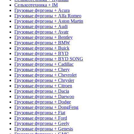
Сельхозтехника + IM
Грузовые фургоны + Acura
Грузовые фургоны + Alfa Romeo
Грузовые фургоны + Aston Martin
Грузовые фургоны + Audi
Грузовые фургоны + Avatr
Грузовые фургоны + Bentley
Грузовые фургоны + BMW
Грузовые фургоны + Buick
Грузовые фургоны + BYD
Грузовые фургоны + BYD SONG
Грузовые фургоны + Cadillac
Грузовые фургоны + Chery
Грузовые фургоны + Chevrolet
Грузовые фургоны + Chrysler
Грузовые фургоны + Citroen
Грузовые фургоны + Dacia
Грузовые фургоны + Daewoo
Грузовые фургоны + Dodge
Грузовые фургоны + DongFeng
Грузовые фургоны + Fiat
Грузовые фургоны + Ford
Грузовые фургоны + Geely
Грузовые фургоны + Genesis