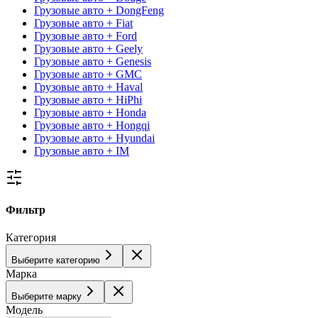
Грузовые авто + DongFeng
Грузовые авто + Fiat
Грузовые авто + Ford
Грузовые авто + Geely
Грузовые авто + Genesis
Грузовые авто + GMC
Грузовые авто + Haval
Грузовые авто + HiPhi
Грузовые авто + Honda
Грузовые авто + Hongqi
Грузовые авто + Hyundai
Грузовые авто + IM
Фильтр
Категория
Выберите категорию
Марка
Выберите марку
Модель