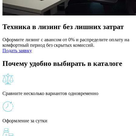
Техника в лизинг без лишних затрат
Оформите лизинг с авансом от 0% и распределите оплату на
комфортный период без скрытых комиссий.
Подать заявку
Почему удобно выбирать в каталоге
Сравните несколько вариантов одновременно
Оформление за сутки