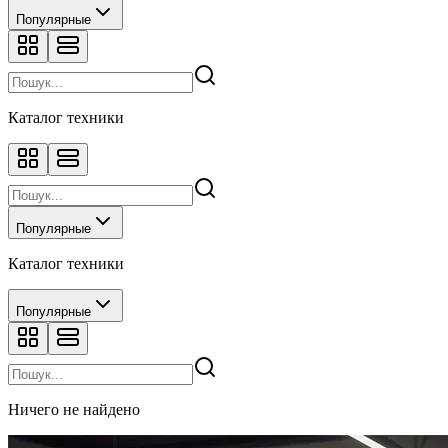
Популярные
Каталог техники
Популярные
Каталог техники
Популярные
Ничего не найдено