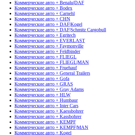
Коммерческие авто + Benalu|DAF
Коммерческие авто + Bodex
Коммерческие авто + Carnehl
Коммерческие авто + CHN
Коммерческие авто + DAF|Kogel
Коммерческие авто + DAF|Schmitz Cargobull
Коммерческие авто + Egritech
Коммерческие авто + EVERLAST
Коммерческие авто + Faymonville
Коммерческие авто + Feldbinder
Коммерческие авто + FLIEGL
Коммерческие авто + FLIEGL|MAN
Коммерческие авто + Fruehauf
Коммерческие авто + General Trailers
Коммерческие авто + Gofa
Коммерческие авто + GRAS
Коммерческие авто + Gray Adams
Коммерческие авто + HLW
Коммерческие авто + Humbaur
Коммерческие авто + Inter Cars
Коммерческие авто + Kaessbohrer
Коммерческие авто + Kassbohrer
Коммерческие авто + KEMPF
Коммерческие авто + KEMPF|MAN
Коммерческие авто + Kogel