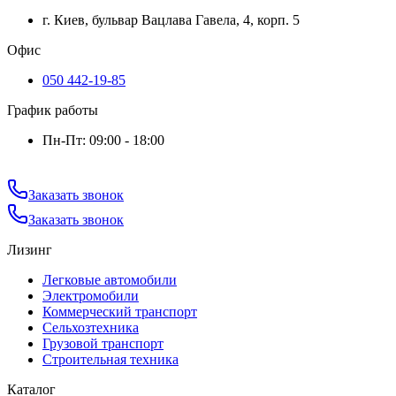
г. Киев, бульвар Вацлава Гавела, 4, корп. 5
Офис
050 442-19-85
График работы
Пн-Пт: 09:00 - 18:00
Заказать звонок
Заказать звонок
Лизинг
Легковые автомобили
Электромобили
Коммерческий транспорт
Сельхозтехника
Грузовой транспорт
Строительная техника
Каталог