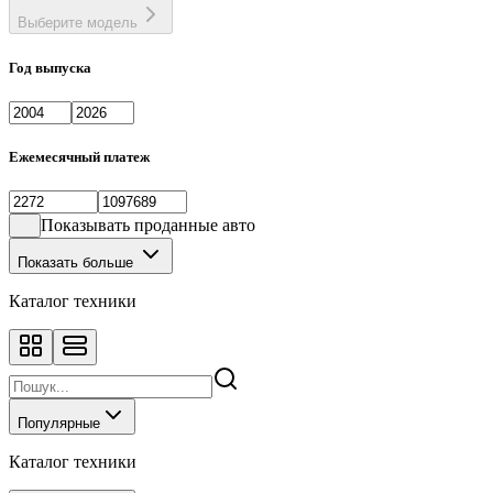
Выберите модель
Год выпуска
Ежемесячный платеж
Показывать проданные авто
Показать больше
Каталог техники
Популярные
Каталог техники