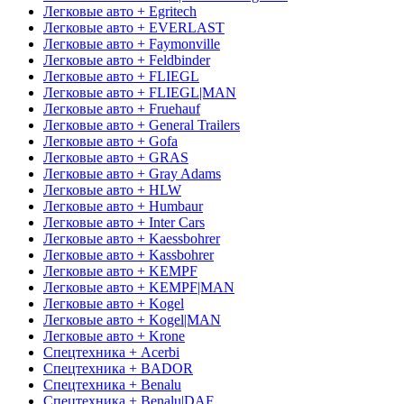
Легковые авто + Egritech
Легковые авто + EVERLAST
Легковые авто + Faymonville
Легковые авто + Feldbinder
Легковые авто + FLIEGL
Легковые авто + FLIEGL|MAN
Легковые авто + Fruehauf
Легковые авто + General Trailers
Легковые авто + Gofa
Легковые авто + GRAS
Легковые авто + Gray Adams
Легковые авто + HLW
Легковые авто + Humbaur
Легковые авто + Inter Cars
Легковые авто + Kaessbohrer
Легковые авто + Kassbohrer
Легковые авто + KEMPF
Легковые авто + KEMPF|MAN
Легковые авто + Kogel
Легковые авто + Kogel|MAN
Легковые авто + Krone
Спецтехника + Acerbi
Спецтехника + BADOR
Спецтехника + Benalu
Спецтехника + Benalu|DAF