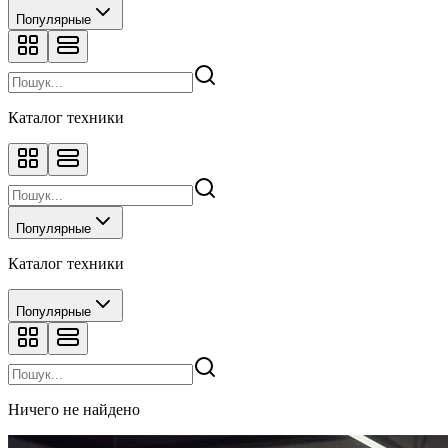
Популярные
Каталог техники
Популярные
Каталог техники
Популярные
Ничего не найдено