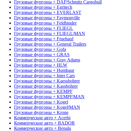
Грузовые фургоны + DAF|Schmitz Cargobull
Грузовые фургоны + Egritech
Грузовые фургоны + EVERLAST
Грузовые фургоны + Faymonville
Грузовые фургоны + Feldbinder
Грузовые фургоны + FLIEGL
Грузовые фургоны + FLIEGL|MAN
Грузовые фургоны + Fruehauf
Грузовые фургоны + General Trailers
Грузовые фургоны + Gofa
Грузовые фургоны + GRAS
Грузовые фургоны + Gray Adams
Грузовые фургоны + HLW
Грузовые фургоны + Humbaur
Грузовые фургоны + Inter Cars
Грузовые фургоны + Kaessbohrer
Грузовые фургоны + Kassbohrer
Грузовые фургоны + KEMPF
Грузовые фургоны + KEMPF|MAN
Грузовые фургоны + Kogel
Грузовые фургоны + Kogel|MAN
Грузовые фургоны + Krone
Коммерческие авто + Acerbi
Коммерческие авто + BADOR
Коммерческие авто + Benalu