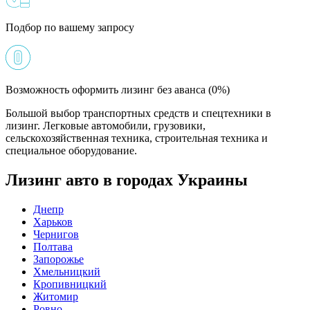
Подбор по вашему запросу
Возможность оформить лизинг без аванса (0%)
Большой выбор транспортных средств и спецтехники в
лизинг. Легковые автомобили, грузовики,
сельскохозяйственная техника, строительная техника и
специальное оборудование.
Лизинг авто в городах Украины
Днепр
Харьков
Чернигов
Полтава
Запорожье
Хмельницкий
Кропивницкий
Житомир
Ровно