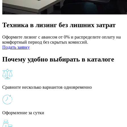
Техника в лизинг без лишних затрат
Оформите лизинг с авансом от 0% и распределите оплату на
комфортный период без скрытых комиссий.
Подать заявку
Почему удобно выбирать в каталоге
Сравните несколько вариантов одновременно
Оформление за сутки