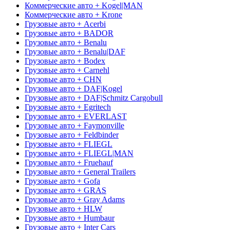
Коммерческие авто + Kogel|MAN
Коммерческие авто + Krone
Грузовые авто + Acerbi
Грузовые авто + BADOR
Грузовые авто + Benalu
Грузовые авто + Benalu|DAF
Грузовые авто + Bodex
Грузовые авто + Carnehl
Грузовые авто + CHN
Грузовые авто + DAF|Kogel
Грузовые авто + DAF|Schmitz Cargobull
Грузовые авто + Egritech
Грузовые авто + EVERLAST
Грузовые авто + Faymonville
Грузовые авто + Feldbinder
Грузовые авто + FLIEGL
Грузовые авто + FLIEGL|MAN
Грузовые авто + Fruehauf
Грузовые авто + General Trailers
Грузовые авто + Gofa
Грузовые авто + GRAS
Грузовые авто + Gray Adams
Грузовые авто + HLW
Грузовые авто + Humbaur
Грузовые авто + Inter Cars