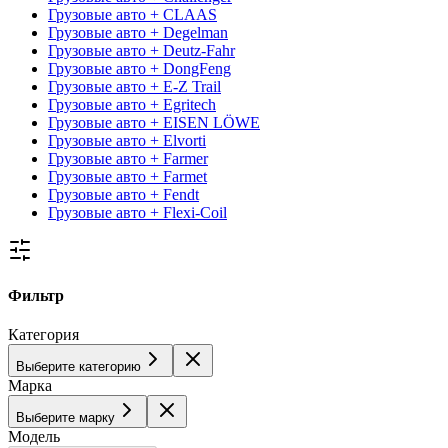
Грузовые авто + CLAAS
Грузовые авто + Degelman
Грузовые авто + Deutz-Fahr
Грузовые авто + DongFeng
Грузовые авто + E-Z Trail
Грузовые авто + Egritech
Грузовые авто + EISEN LÖWE
Грузовые авто + Elvorti
Грузовые авто + Farmer
Грузовые авто + Farmet
Грузовые авто + Fendt
Грузовые авто + Flexi-Coil
Фильтр
Категория
Выберите категорию
Марка
Выберите марку
Модель