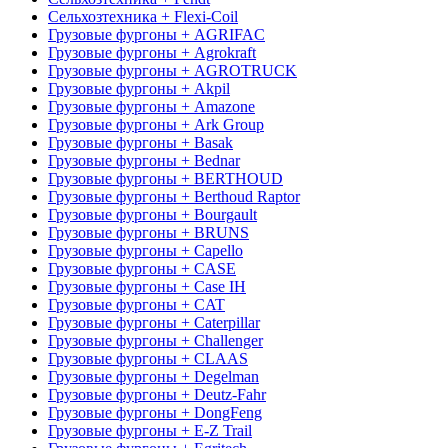
Сельхозтехника + Flexi-Coil
Грузовые фургоны + AGRIFAC
Грузовые фургоны + Agrokraft
Грузовые фургоны + AGROTRUCK
Грузовые фургоны + Akpil
Грузовые фургоны + Amazone
Грузовые фургоны + Ark Group
Грузовые фургоны + Basak
Грузовые фургоны + Bednar
Грузовые фургоны + BERTHOUD
Грузовые фургоны + Berthoud Raptor
Грузовые фургоны + Bourgault
Грузовые фургоны + BRUNS
Грузовые фургоны + Capello
Грузовые фургоны + CASE
Грузовые фургоны + Case IH
Грузовые фургоны + CAT
Грузовые фургоны + Caterpillar
Грузовые фургоны + Challenger
Грузовые фургоны + CLAAS
Грузовые фургоны + Degelman
Грузовые фургоны + Deutz-Fahr
Грузовые фургоны + DongFeng
Грузовые фургоны + E-Z Trail