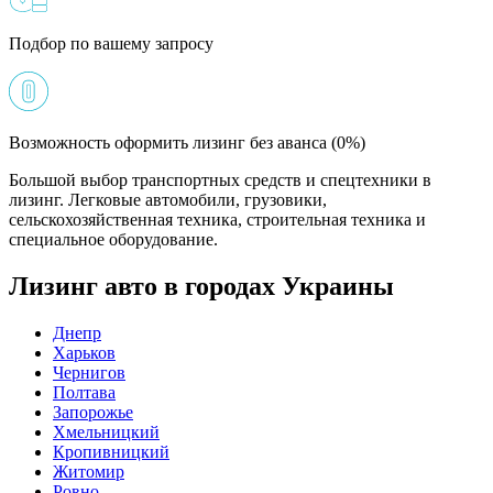
Подбор по вашему запросу
Возможность оформить лизинг без аванса (0%)
Большой выбор транспортных средств и спецтехники в
лизинг. Легковые автомобили, грузовики,
сельскохозяйственная техника, строительная техника и
специальное оборудование.
Лизинг авто в городах Украины
Днепр
Харьков
Чернигов
Полтава
Запорожье
Хмельницкий
Кропивницкий
Житомир
Ровно