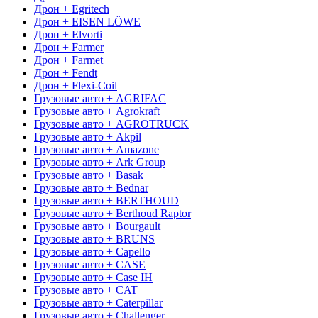
Дрон + Egritech
Дрон + EISEN LÖWE
Дрон + Elvorti
Дрон + Farmer
Дрон + Farmet
Дрон + Fendt
Дрон + Flexi-Coil
Грузовые авто + AGRIFAC
Грузовые авто + Agrokraft
Грузовые авто + AGROTRUCK
Грузовые авто + Akpil
Грузовые авто + Amazone
Грузовые авто + Ark Group
Грузовые авто + Basak
Грузовые авто + Bednar
Грузовые авто + BERTHOUD
Грузовые авто + Berthoud Raptor
Грузовые авто + Bourgault
Грузовые авто + BRUNS
Грузовые авто + Capello
Грузовые авто + CASE
Грузовые авто + Case IH
Грузовые авто + CAT
Грузовые авто + Caterpillar
Грузовые авто + Challenger