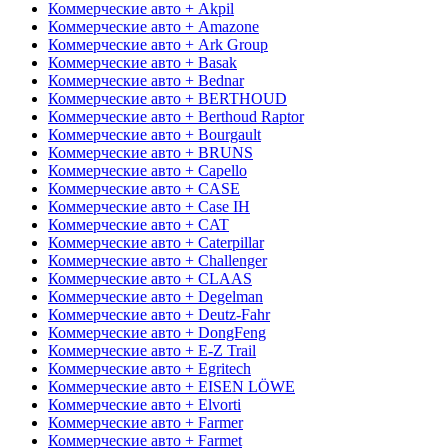
Коммерческие авто + Akpil
Коммерческие авто + Amazone
Коммерческие авто + Ark Group
Коммерческие авто + Basak
Коммерческие авто + Bednar
Коммерческие авто + BERTHOUD
Коммерческие авто + Berthoud Raptor
Коммерческие авто + Bourgault
Коммерческие авто + BRUNS
Коммерческие авто + Capello
Коммерческие авто + CASE
Коммерческие авто + Case IH
Коммерческие авто + CAT
Коммерческие авто + Caterpillar
Коммерческие авто + Challenger
Коммерческие авто + CLAAS
Коммерческие авто + Degelman
Коммерческие авто + Deutz-Fahr
Коммерческие авто + DongFeng
Коммерческие авто + E-Z Trail
Коммерческие авто + Egritech
Коммерческие авто + EISEN LÖWE
Коммерческие авто + Elvorti
Коммерческие авто + Farmer
Коммерческие авто + Farmet