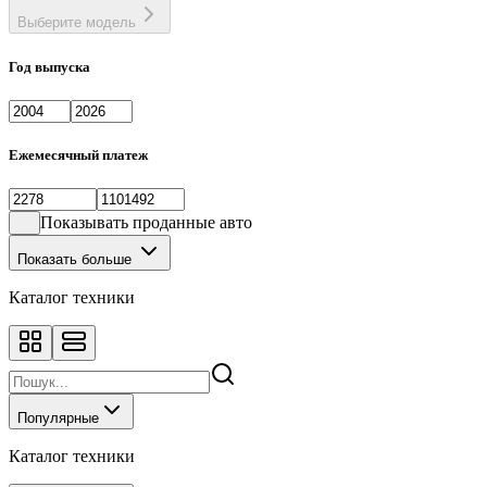
Выберите модель
Год выпуска
Ежемесячный платеж
Показывать проданные авто
Показать больше
Каталог техники
Популярные
Каталог техники