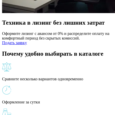
Техника в лизинг без лишних затрат
Оформите лизинг с авансом от 0% и распределите оплату на
комфортный период без скрытых комиссий.
Подать заявку
Почему удобно выбирать в каталоге
Сравните несколько вариантов одновременно
Оформление за сутки