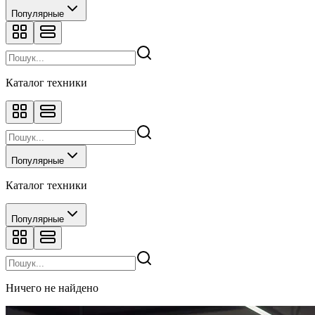
Популярные
Каталог техники
Популярные
Каталог техники
Популярные
Ничего не найдено